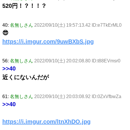
520円！？！！？
40:
名無しさん
2022/09/10(土) 19:57:13.42 ID:e7TkErML0
😎
https://i.imgur.com/9uwBXbS.jpg
56:
名無しさん
2022/09/10(土) 20:02:08.80 ID:t88EVmsr0
>>40
近くにないんだが
61:
名無しさん
2022/09/10(土) 20:03:08.92 ID:0ZxVfbwZa
>>40
https://i.imgur.com/ltnXhDO.jpg