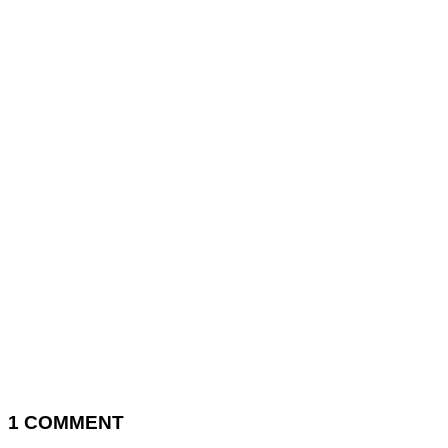
1
COMMENT