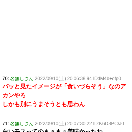
70:
名無しさん
2022/09/10(土) 20:06:38.94 ID:lM4b+efp0
パッと見たイメージが「食いづらそう」なのア
カンやろ
しかも別にうまそうとも思わん
71:
名無しさん
2022/09/10(土) 20:07:30.22 ID:K6D8PC/J0
白いモスってのまぁまぁ美味かったわ