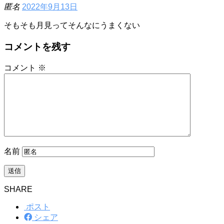
匿名
2022年9月13日
そもそも月見ってそんなにうまくない
コメントを残す
コメント
※
名前
SHARE
ポスト
シェア