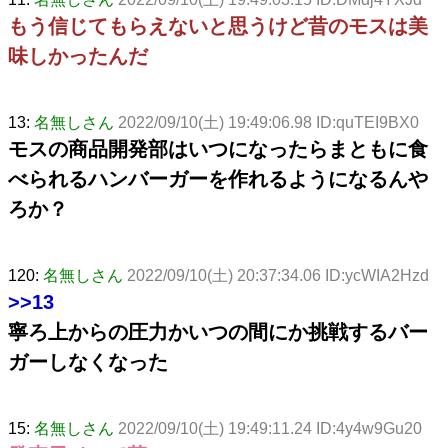
もう信じてもらえないと思うけど昔のモスは美
味しかったんだ
13:
名無しさん
2022/09/10(土) 19:49:06.98 ID:quTEI9BX0
モスの商品開発部はいつになったらまともに食
べられるハンバーガーを作れるようになるんや
ろか？
120:
名無しさん
2022/09/10(土) 20:37:34.06 ID:ycWIA2Hzd
>>13
寧ろ上からの圧力かいつの間にか挑戦するバー
ガーしなくなった
15:
名無しさん
2022/09/10(土) 19:49:11.24 ID:4y4w9Gu20