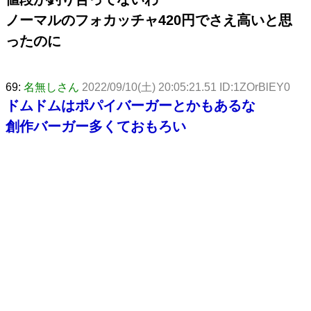
ノーマルのフォカッチャ420円でさえ高いと思
ったのに
69:
名無しさん
2022/09/10(土) 20:05:21.51 ID:1ZOrBlEY0
ドムドムはポパイバーガーとかもあるな
創作バーガー多くておもろい