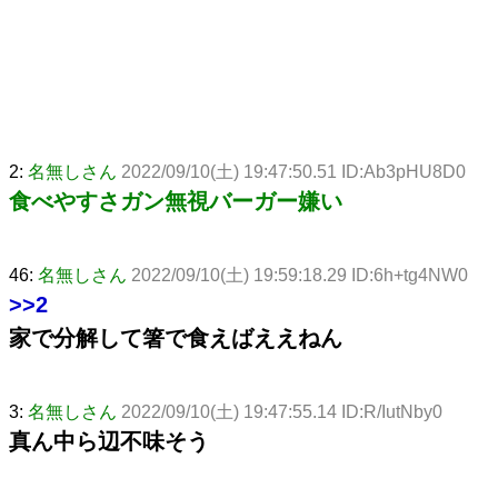
2:
名無しさん
2022/09/10(土) 19:47:50.51 ID:Ab3pHU8D0
食べやすさガン無視バーガー嫌い
46:
名無しさん
2022/09/10(土) 19:59:18.29 ID:6h+tg4NW0
>>2
家で分解して箸で食えばええねん
3:
名無しさん
2022/09/10(土) 19:47:55.14 ID:R/IutNby0
真ん中ら辺不味そう