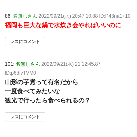
86:
名無しさん
2022/09/21(水) 20:47:10.88 ID:P43na1+10
福岡も巨大な鍋で水炊き会やればいいのに
レスにコメント
101:
名無しさん
2022/09/21(水) 21:12:45.87
ID:p6dfvTVM0
山形の芋煮って有名だから
一度食べてみたいな
観光で行ったら食べられるの？
レスにコメント