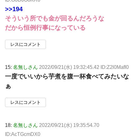
>>194
そういう所でも金が回るんだろうな
だから恒例行事になっている
レスにコメント
15:
名無しさん
2022/09/21(水) 19:32:45.42 ID:Z2l0MafI0
一度でいいから芋煮を腹一杯食べてみたいな
ぁ
レスにコメント
18:
名無しさん
2022/09/21(水) 19:35:54.70
ID:AcTGcmDX0