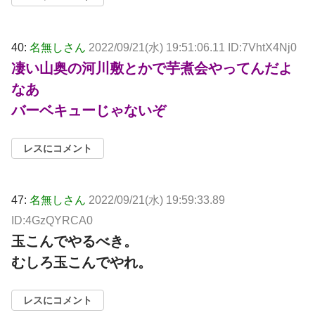
40:
名無しさん
2022/09/21(水) 19:51:06.11 ID:7VhtX4Nj0
凄い山奥の河川敷とかで芋煮会やってんだよ
なあ
バーベキューじゃないぞ
レスにコメント
47:
名無しさん
2022/09/21(水) 19:59:33.89
ID:4GzQYRCA0
玉こんでやるべき。
むしろ玉こんでやれ。
レスにコメント