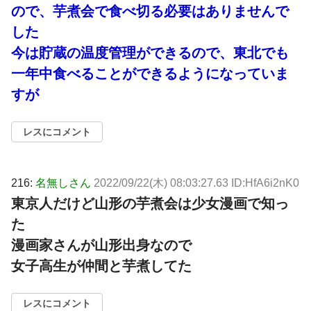
ので、芋煮会で食べ切る必要はありませんで
した
今は貯蔵の温度管理ができるので、東北でも
一年中食べることができるようになっていま
すが
レスにコメント
216:
名無しさん
2022/09/22(木) 08:03:27.63 ID:HfA6i2nK0
東京人だけど山形の芋煮会は少女漫画で知っ
た
漫画家さんが山形出身なので
女子高生が仲間と芋煮してた
レスにコメント