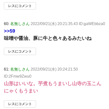
レスにコメント
60:
名無しさん
2022/09/21(水) 20:21:35.43 ID:gaWEbbza0
>>59
味噌や醤油、豚に牛と色々あるみたいね
レスにコメント
61:
名無しさん
2022/09/21(水) 20:24:21.50
ID:2Fmw9Zwu0
山形はいいな。芋煮もうまいし山寺の玉こん
にゃくもうまい
レスにコメント