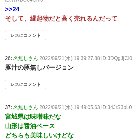
>>24
そして、縁起物だと高く売れるんだって
レスにコメント
26:
名無しさん
2022/09/21(水) 19:39:27.88 ID:3DQgJjCI0
豚汁の豚無しバージョン
レスにコメント
37:
名無しさん
2022/09/21(水) 19:49:05.63 ID:34JrS3pL0
宮城県は味噌味だな
山形は醤油ベース
どちらも美味しいけどな