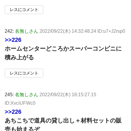
レスにコメント
242:
名無しさん
2022/09/22(木) 14:32:48.24 ID:u7+J2rsp0
>>226
ホームセンターどころかスーパーコンビニに
積み上がる
レスにコメント
245:
名無しさん
2022/09/22(木) 16:15:27.15
ID:XvciUFWc0
>>226
あちこちで道具の貸し出し＋材料セットの販
売も始まるぞ