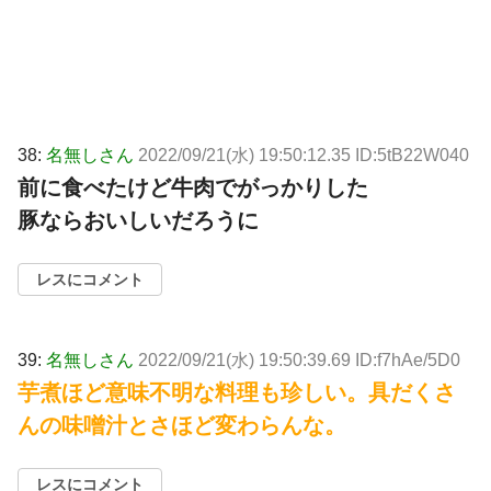
38:
名無しさん
2022/09/21(水) 19:50:12.35 ID:5tB22W040
前に食べたけど牛肉でがっかりした
豚ならおいしいだろうに
レスにコメント
39:
名無しさん
2022/09/21(水) 19:50:39.69 ID:f7hAe/5D0
芋煮ほど意味不明な料理も珍しい。具だくさ
んの味噌汁とさほど変わらんな。
レスにコメント