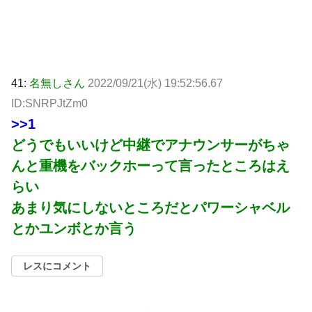
41:
名無しさん
2022/09/21(水) 19:52:56.67
ID:SNRPJtZm0
>>1
どうでもいいけど中継でアナウンサーがちゃ
んと重機をバックホーって言ったところはえ
らい
あまり気にしないところだとパワーシャベル
とかユンボとか言う
レスにコメント