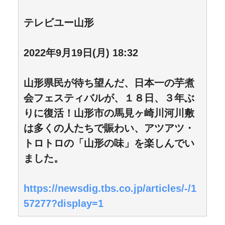
テレビユー山形
2022年9月19日(月) 18:32
山形県民が待ち望んだ、日本一の芋煮
会フェスティバルが、１８日、３年ぶ
りに復活！山形市の馬見ヶ崎川河川敷
は多くの人たちで賑わい、アツアツ・
トロトロの「山形の味」を楽しんでい
ました。
https://newsdig.tbs.co.jp/articles/-/1
57277?display=1