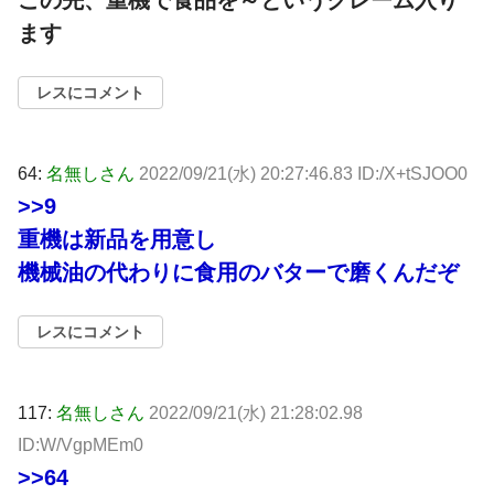
ます
レスにコメント
64:
名無しさん
2022/09/21(水) 20:27:46.83 ID:/X+tSJOO0
>>9
重機は新品を用意し
機械油の代わりに食用のバターで磨くんだぞ
レスにコメント
117:
名無しさん
2022/09/21(水) 21:28:02.98
ID:W/VgpMEm0
>>64