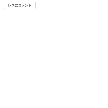
レスにコメント