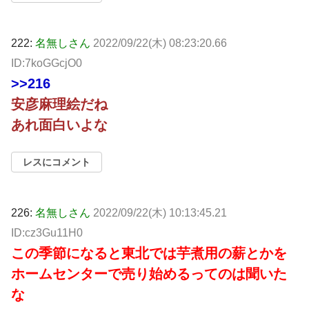
222:
名無しさん
2022/09/22(木) 08:23:20.66
ID:7koGGcjO0
>>216
安彦麻理絵だね
あれ面白いよな
レスにコメント
226:
名無しさん
2022/09/22(木) 10:13:45.21
ID:cz3Gu11H0
この季節になると東北では芋煮用の薪とかを
ホームセンターで売り始めるってのは聞いた
な