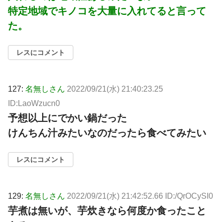
特定地域でキノコを大量に入れてると言って
た。
レスにコメント
127:
名無しさん
2022/09/21(水) 21:40:23.25
ID:LaoWzucn0
予想以上にでかい鍋だった
けんちん汁みたいなのだったら食べてみたい
レスにコメント
129:
名無しさん
2022/09/21(水) 21:42:52.66 ID:/QrOCySI0
芋煮は無いが、芋炊きなら何度か食ったこと