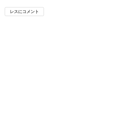
レスにコメント