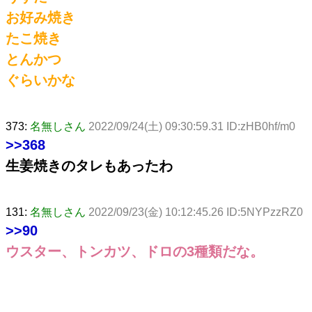
お好み焼き
たこ焼き
とんかつ
ぐらいかな
373:
名無しさん
2022/09/24(土) 09:30:59.31 ID:zHB0hf/m0
>>368
生姜焼きのタレもあったわ
131:
名無しさん
2022/09/23(金) 10:12:45.26 ID:5NYPzzRZ0
>>90
ウスター、トンカツ、ドロの3種類だな。