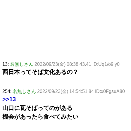
13:
名無しさん
2022/09/23(金) 08:38:43.41 ID:Uq1/o9iy0
西日本ってそば文化あるの？
254:
名無しさん
2022/09/23(金) 14:54:51.84 ID:x0FgsuA80
>>13
山口に瓦そばってのがある
機会があったら食べてみたい