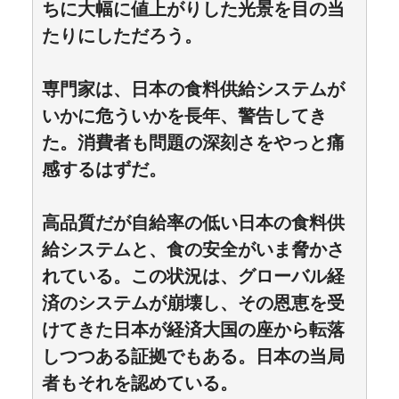
ちに大幅に値上がりした光景を目の当
たりにしただろう。
専門家は、日本の食料供給システムが
いかに危ういかを長年、警告してき
た。消費者も問題の深刻さをやっと痛
感するはずだ。
高品質だが自給率の低い日本の食料供
給システムと、食の安全がいま脅かさ
れている。この状況は、グローバル経
済のシステムが崩壊し、その恩恵を受
けてきた日本が経済大国の座から転落
しつつある証拠でもある。日本の当局
者もそれを認めている。