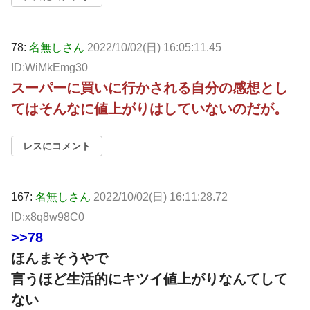
78:
名無しさん
2022/10/02(日) 16:05:11.45
ID:WiMkEmg30
スーパーに買いに行かされる自分の感想とし
てはそんなに値上がりはしていないのだが。
レスにコメント
167:
名無しさん
2022/10/02(日) 16:11:28.72
ID:x8q8w98C0
>>78
ほんまそうやで
言うほど生活的にキツイ値上がりなんてして
ない