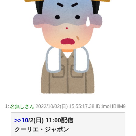
1:
名無しさん
2022/10/02(日) 15:55:17.38 ID:lmoHBIiM9
>>10
/2(日) 11:00配信
クーリエ・ジャポン