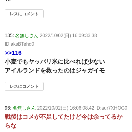
レスにコメント
135:
名無しさん
2022/10/02(日) 16:09:33.38
ID:aksBTehd0
>>116
小麦でもヤッパリ米に比べれば少ない
アイルランドを救ったのはジャガイモ
レスにコメント
96:
名無しさん
2022/10/02(日) 16:06:08.42 ID:aur7XHOG0
戦後はコメが不足してたけど今は余ってるか
らな