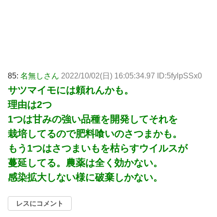
85:
名無しさん
2022/10/02(日) 16:05:34.97 ID:5fylpSSx0
サツマイモには頼れんかも。
理由は2つ
1つは甘みの強い品種を開発してそれを
栽培してるので肥料喰いのさつまかも。
もう1つはさつまいもを枯らすウイルスが
蔓延してる。農薬は全く効かない。
感染拡大しない様に破棄しかない。
レスにコメント