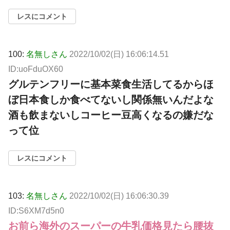
レスにコメント
100:
名無しさん
2022/10/02(日) 16:06:14.51
ID:uoFduOX60
グルテンフリーに基本菜食生活してるからほ
ぼ日本食しか食べてないし関係無いんだよな
酒も飲まないしコーヒー豆高くなるの嫌だな
って位
レスにコメント
103:
名無しさん
2022/10/02(日) 16:06:30.39
ID:S6XM7d5n0
お前ら海外のスーパーの牛乳価格見たら腰抜