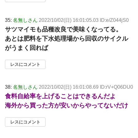
35:
名無しさん
2022/10/02(日) 16:01:05.03 ID:e/Z044jS0
サツマイモも品種改良で美味くなってる。
あとは肥料を下水処理場から回収のサイクル
がうまく回れば
レスにコメント
38:
名無しさん
2022/10/02(日) 16:01:08.69 ID:rV+Q06DU0
食料自給率を上げることはできるんだよ
海外から買った方が安いからやってないだけ
レスにコメント