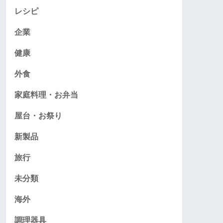
レシピ
企業
健康
外食
家庭料理・お弁当
屋台・お祭り
新製品
旅行
未分類
海外
調理器具