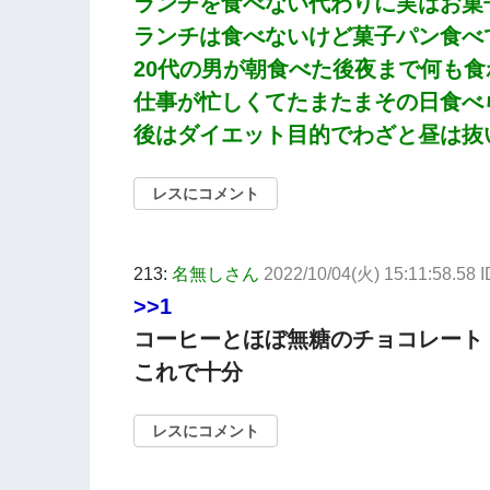
ランチを食べない代わりに実はお菓
ランチは食べないけど菓子パン食べ
20代の男が朝食べた後夜まで何も
仕事が忙しくてたまたまその日食べ
後はダイエット目的でわざと昼は抜
レスにコメント
213:
名無しさん
2022/10/04(火) 15:11:58.58
>>1
コーヒーとほぼ無糖のチョコレート
これで十分
レスにコメント