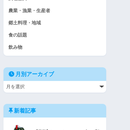
農業・漁業・生産者
郷土料理・地域
食の話題
飲み物
月別アーカイブ
新着記事