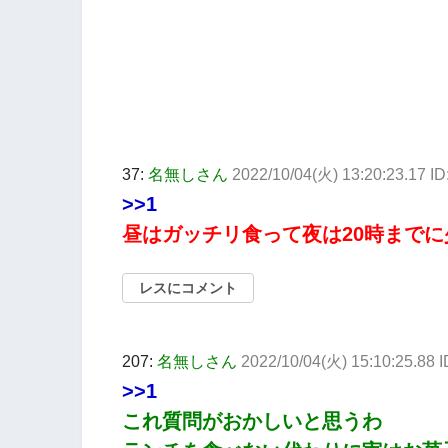
37:
名無しさん
2022/10/04(火) 13:20:23.17 I
>>1
昼はガッチリ食って夜は20時まで
レスにコメント
207:
名無しさん
2022/10/04(火) 15:10:25.88
>>1
これ質問がおかしいと思うわ