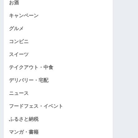
お酒
キャンペーン
グルメ
コンビニ
スイーツ
テイクアウト・中食
デリバリー・宅配
ニュース
フードフェス・イベント
ふるさと納税
マンガ・書籍