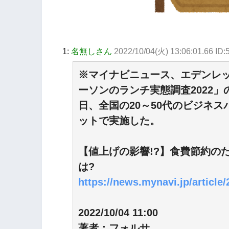
1:
名無しさん
2022/10/04(火) 13:06:01.66 ID
※マイナビニュース、エデンレッ
ーソンのランチ実態調査2022」
日、全国の20～50代のビジネス
ットで実施した。
【値上げの影響!?】食費節約の
は?
https://news.mynavi.jp/article
2022/10/04 11:00
著者：フォルサ