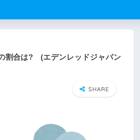
の割合は? (エデンレッドジャパン