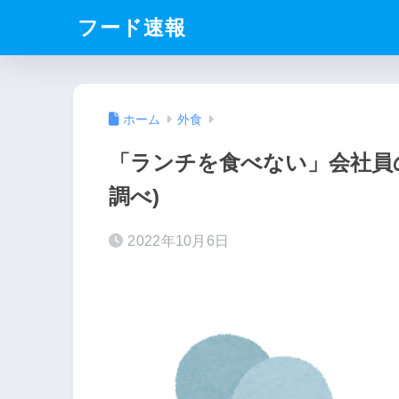
フード速報
ホーム
外食
「ランチを食べない」会社員
調べ)
2022年10月6日