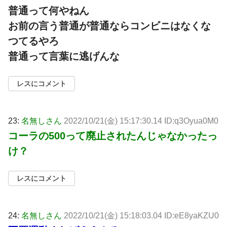
普通って何やねん
お前の言う普通が普通ならコンビニはなくな
つてるやろ
普通って言葉に逃げんな
レスにコメント
23:
名無しさん
2022/10/21(金) 15:17:30.14 ID:q3Oyua0M0
コーラの500って廃止されたんじゃなかったっ
け？
レスにコメント
24:
名無しさん
2022/10/21(金) 15:18:03.04 ID:eE8yaKZU0