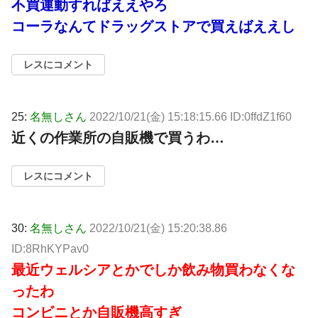
不買運動すればええやろ
コーラなんてドラッグストアで買えばええし
レスにコメント
25:
名無しさん
2022/10/21(金) 15:18:15.66 ID:0ffdZ1f60
近くの作業所の自販機で買うわ…
レスにコメント
30:
名無しさん
2022/10/21(金) 15:20:38.86
ID:8RhKYPav0
最近ウェルシアとかでしか飲み物買わなくな
ったわ
コンビニとか自販機高すぎ