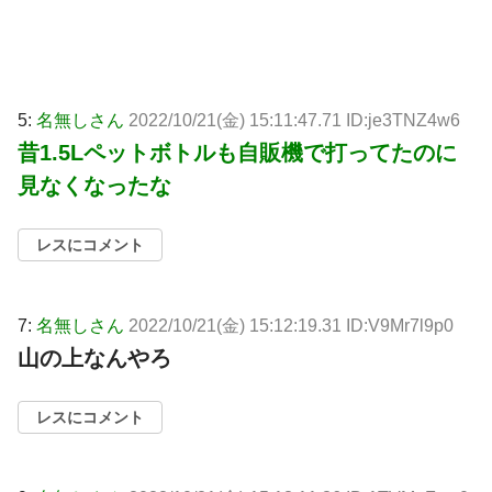
5:
名無しさん
2022/10/21(金) 15:11:47.71 ID:je3TNZ4w6
昔1.5Lペットボトルも自販機で打ってたのに
見なくなったな
レスにコメント
7:
名無しさん
2022/10/21(金) 15:12:19.31 ID:V9Mr7l9p0
山の上なんやろ
レスにコメント