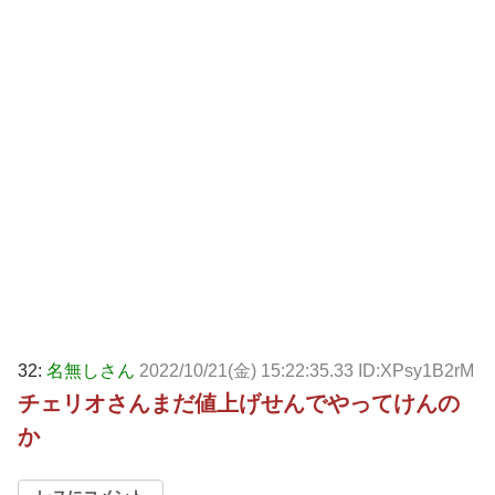
32:
名無しさん
2022/10/21(金) 15:22:35.33 ID:XPsy1B2rM
チェリオさんまだ値上げせんでやってけんの
か