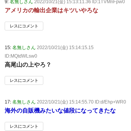
9:
名無しさん
2022/10/21(金) 15:13:11.36 ID:1TVMnFpw0
アメリカの輸出企業はキツいやろな
レスにコメント
15:
名無しさん
2022/10/21(金) 15:14:15.15
ID:MQtdWLsw0
高尾山の上やろ？
レスにコメント
17:
名無しさん
2022/10/21(金) 15:14:55.70 ID:d/Ehp+WR0
海外の自販機みたいな値段になってきたな
レスにコメント