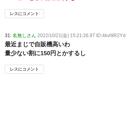
レスにコメント
31:
名無しさん
2022/10/21(金) 15:21:26.97 ID:4kvl9R2Yd
最近まじで自販機高いわ
量少ない割に150円とかするし
レスにコメント