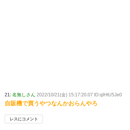
21:
名無しさん
2022/10/21(金) 15:17:20.07 ID:qIHtU5Je0
自販機で買うやつなんかおらんやろ
レスにコメント