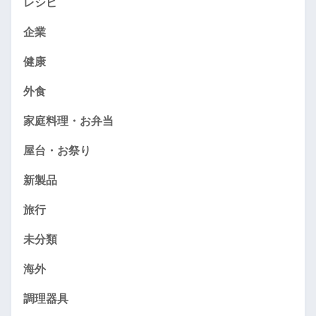
レシピ
企業
健康
外食
家庭料理・お弁当
屋台・お祭り
新製品
旅行
未分類
海外
調理器具