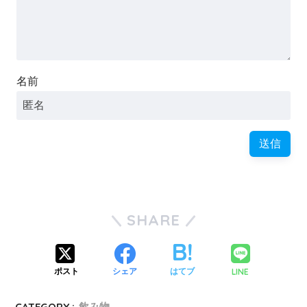
名前
SHARE
LINE
ポスト
シェア
はてブ
CATEGORY :
飲み物