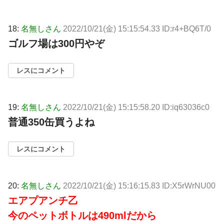
18:
名無しさん
2022/10/21(金) 15:15:54.33 ID:r4+BQ6T/0
ゴルフ場は300円やぞ
レスにコメント
19:
名無しさん
2022/10/21(金) 15:15:58.20 ID:iq63036c0
普通350缶買うよね
レスにコメント
20:
名無しさん
2022/10/21(金) 15:16:15.83 ID:X5rWrNU00
エアプアンチ乙
今のペットボトルは490mlだから