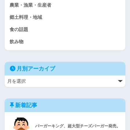
農業・漁業・生産者
郷土料理・地域
食の話題
飲み物
月別アーカイブ
新着記事
バーガーキング、超大型チーズバーガー発売。