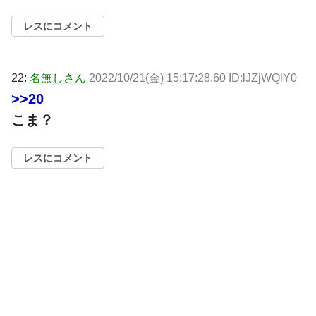
レスにコメント
22:
名無しさん
2022/10/21(金) 15:17:28.60 ID:lJZjWQlY0
>>20
こま？
レスにコメント