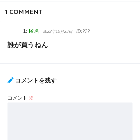
1
COMMENT
匿名
2022年10月23日
誰が買うねん
コメントを残す
コメント
※