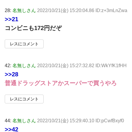
28:
名無しさん
2022/10/21(金) 15:20:04.86 ID:z+3mLnZwa
>>21
コンビニも172円だぞ
レスにコメント
42:
名無しさん
2022/10/21(金) 15:27:32.82 ID:WkYfK1fHH
>>28
普通ドラッグストアかスーパーで買うやろ
レスにコメント
44:
名無しさん
2022/10/21(金) 15:29:40.10 ID:pCwfBxyf0
>>42