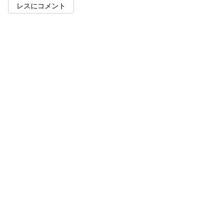
レスにコメント