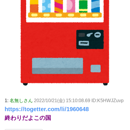
1:
名無しさん
2022/10/21(金) 15:10:08.69 ID:K5HWJZuvp
https://togetter.com/li/1960648
終わりだよこの国