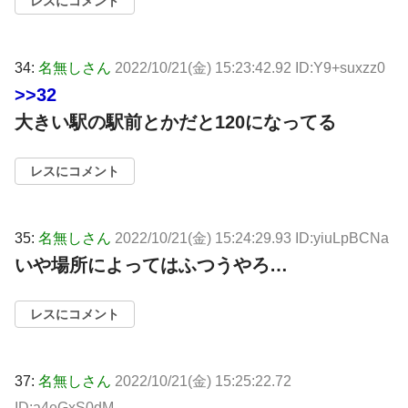
レスにコメント
34:
名無しさん
2022/10/21(金) 15:23:42.92 ID:Y9+suxzz0
>>32
大きい駅の駅前とかだと120になってる
レスにコメント
35:
名無しさん
2022/10/21(金) 15:24:29.93 ID:yiuLpBCNa
いや場所によってはふつうやろ…
レスにコメント
37:
名無しさん
2022/10/21(金) 15:25:22.72
ID:a4eGxS0dM