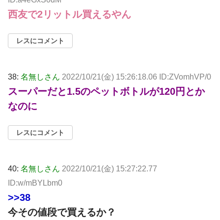
西友で2リットル買えるやん
レスにコメント
38:
名無しさん
2022/10/21(金) 15:26:18.06 ID:ZVomhVP/0
スーパーだと1.5のペットボトルが120円とか
なのに
レスにコメント
40:
名無しさん
2022/10/21(金) 15:27:22.77
ID:w/mBYLbm0
>>38
今その値段で買えるか？