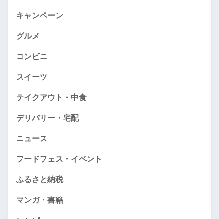
キャンペーン
グルメ
コンビニ
スイーツ
テイクアウト・中食
デリバリー・宅配
ニュース
フードフェス・イベント
ふるさと納税
マンガ・書籍