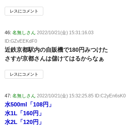
レスにコメント
46:
名無しさん
2022/10/21(金) 15:31:16.03
ID:GZvEEKdF0
近鉄京都駅内の自販機で180円みつけた
さすが京都さんは儲けてはるからなぁ
レスにコメント
47:
名無しさん
2022/10/21(金) 15:32:25.85 ID:C2yEn6sK0
水500ml「108円」
水1L「160円」
水2L「120円」