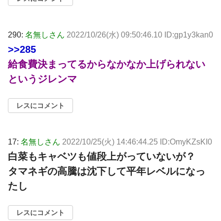
290:
名無しさん
2022/10/26(水) 09:50:46.10 ID:gp1y3kan0
>>285
給食費決まってるからなかなか上げられない
というジレンマ
レスにコメント
17:
名無しさん
2022/10/25(火) 14:46:44.25 ID:OmyKZsKI0
白菜もキャベツも値段上がっていないが？
タマネギの高騰は沈下して平年レベルになっ
たし
レスにコメント