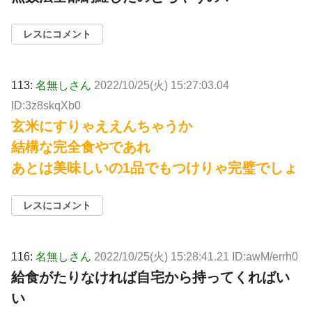
レスにコメント
113:
名無しさん
2022/10/25(火) 15:27:03.04
ID:3z8skqXb0
玄米にすりゃええんちゃうか
結構な完全食やであれ
あとは美味しいの1品でもつけりゃ完璧でしょ
レスにコメント
116:
名無しさん
2022/10/25(火) 15:28:41.21 ID:awM/errh0
給食がたりなければ自宅から持ってくればい
い