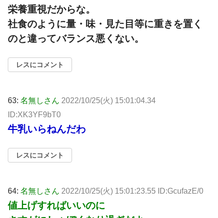
栄養重視だからな。
社食のように量・味・見た目等に重きを置く
のと違ってバランス悪くない。
レスにコメント
63:
名無しさん
2022/10/25(火) 15:01:04.34
ID:XK3YF9bT0
牛乳いらねんだわ
レスにコメント
64:
名無しさん
2022/10/25(火) 15:01:23.55 ID:GcufazE/0
値上げすればいいのに