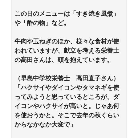
この日のメニューは「すき焼き風煮」
や「酢の物」など。
牛肉や玉ねぎのほか、様々な食材が使
われていますが、献立を考える栄養士
の高田さんは、頭を抱えています。
（早島中学校栄養士 高田直子さん）
「ハクサイやダイコンやタマネギを使
ってみようと思っているところが、ダ
イコンやハクサイが高いと。じゃあ何
を使おうかと。そこで去年の秋くらい
からなかなか大変で」