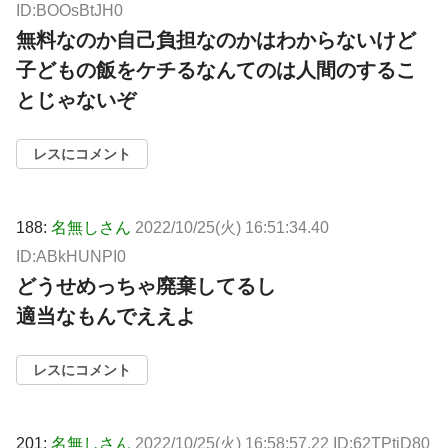
ID:BOOsBtJH0
無料なのか自己負担なのかはわからないけど
子どもの飯をケチるなんてのは人間のするこ
とじゃないぞ
レスにコメント
188:
名無しさん
2022/10/25(火) 16:51:34.40
ID:ABkHUNPI0
どうせめっちゃ廃棄してるし
適当なもんでええよ
レスにコメント
201:
名無しさん
2022/10/25(火) 16:58:57.22 ID:62TPtjD80