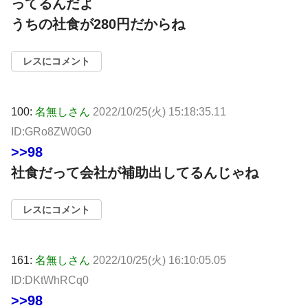
ってるんだよ
うちの社食が280円だからね
レスにコメント
100:
名無しさん
2022/10/25(火) 15:18:35.11
ID:GRo8ZW0G0
>>98
社食だって会社が補助出してるんじゃね
レスにコメント
161:
名無しさん
2022/10/25(火) 16:10:05.05
ID:DKtWhRCq0
>>98