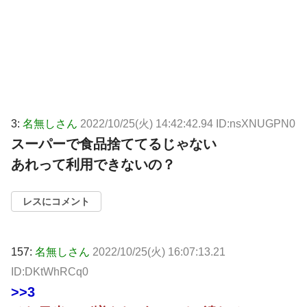
3:
名無しさん
2022/10/25(火) 14:42:42.94 ID:nsXNUGPN0
スーパーで食品捨ててるじゃない
あれって利用できないの？
レスにコメント
157:
名無しさん
2022/10/25(火) 16:07:13.21
ID:DKtWhRCq0
>>3