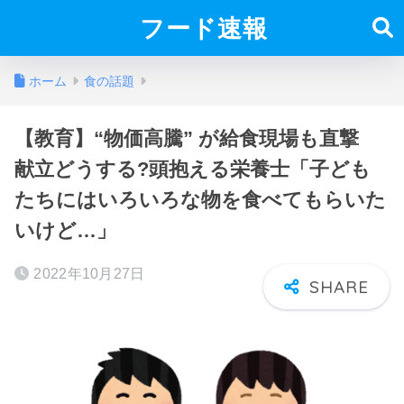
フード速報
ホーム
食の話題
【教育】“物価高騰” が給食現場も直撃
献立どうする?頭抱える栄養士「子ども
たちにはいろいろな物を食べてもらいた
いけど…」
2022年10月27日