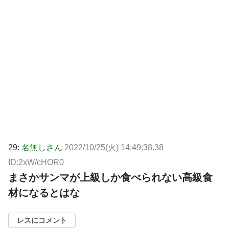
29:
名無しさん
2022/10/25(火) 14:49:38.38
ID:2xW/cHOR0
まさかサンマが上級しか食べられない高級食
材になるとはな
レスにコメント