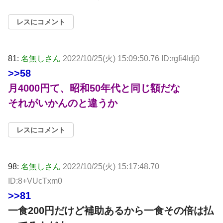
レスにコメント
81:
名無しさん
2022/10/25(火) 15:09:50.76 ID:rgfi4Idj0
>>58
月4000円て、昭和50年代と同じ額だな
それがいかんのと違うか
レスにコメント
98:
名無しさん
2022/10/25(火) 15:17:48.70
ID:8+VUcTxm0
>>81
一食200円だけど補助あるから一食その倍は払