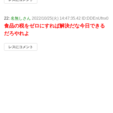
22:
名無しさん
2022/10/25(火) 14:47:35.42 ID:DDEnUfnx0
食品の税をゼロにすれば解決だな今日できる
だろやれよ
レスにコメント