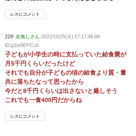
レスにコメント
229:
名無しさん
2022/10/25(火) 17:17:46.86
ID:pZw9EPCc0
子どもが小学生の時に支払っていた給食費が
月5千円くらいだったけど
それでも自分が子どもの頃の給食より質・量
共に落ちたなって思ったから
今だと8千円くらいは出さないと厳しそう
これでも一食400円だからね
レスにコメント