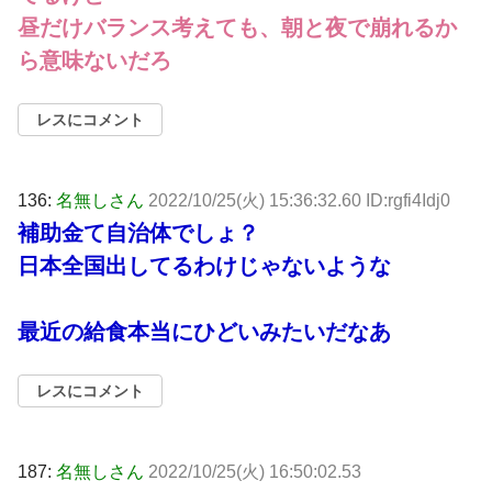
昼だけバランス考えても、朝と夜で崩れるか
ら意味ないだろ
レスにコメント
136:
名無しさん
2022/10/25(火) 15:36:32.60 ID:rgfi4Idj0
補助金て自治体でしょ？
日本全国出してるわけじゃないような
最近の給食本当にひどいみたいだなあ
レスにコメント
187:
名無しさん
2022/10/25(火) 16:50:02.53