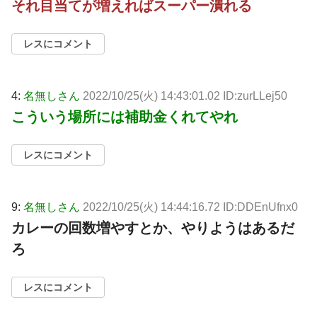
それ目当てが増えればスーパー潰れる
レスにコメント
4:
名無しさん
2022/10/25(火) 14:43:01.02 ID:zurLLej50
こういう場所には補助金くれてやれ
レスにコメント
9:
名無しさん
2022/10/25(火) 14:44:16.72 ID:DDEnUfnx0
カレーの回数増やすとか、やりようはあるだ
ろ
レスにコメント