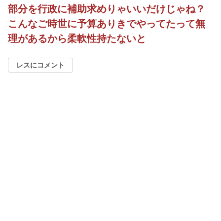
部分を行政に補助求めりゃいいだけじゃね？
こんなご時世に予算ありきでやってたって無
理があるから柔軟性持たないと
レスにコメント