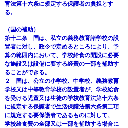
育法第十六条に規定する保護者の負担とす
る。
（国の補助）
第十二条 国は、私立の義務教育諸学校の設
置者に対し、政令で定めるところにより、予
算の範囲内において、学校給食の開設に必要
な施設又は設備に要する経費の一部を補助す
ることができる。
２ 国は、公立の小学校、中学校、義務教育
学校又は中等教育学校の設置者が、学校給食
を受ける児童又は生徒の学校教育法第十六条
に規定する保護者で生活保護法第六条第二項
に規定する要保護者であるものに対して、
学校給食費の全部又は一部を補助する場合に