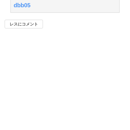
dbb05
レスにコメント