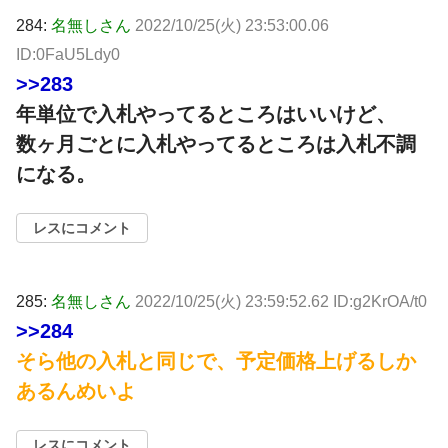
284:
名無しさん
2022/10/25(火) 23:53:00.06
ID:0FaU5Ldy0
>>283
年単位で入札やってるところはいいけど、
数ヶ月ごとに入札やってるところは入札不調
になる。
レスにコメント
285:
名無しさん
2022/10/25(火) 23:59:52.62 ID:g2KrOA/t0
>>284
そら他の入札と同じで、予定価格上げるしか
あるんめいよ
レスにコメント