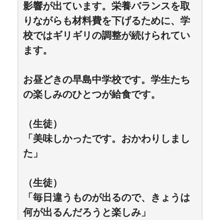
影響が出ています。栄養バランスを取
りながらも材料費を下げるために、学
校ではギリギリの調整が続けられてい
ます。
お昼どきの早島中学校です。学生たち
の楽しみのひとつが給食です。
（生徒）
「美味しかったです。おかわりしまし
た」
（生徒）
「毎日違うものが出るので、きょうは
何が出るんだろうと楽しみ」