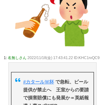
1:
名無しさん
2022/11/18(金) 17:43:41.22 ID:KHC1rvQC9
#カタールＷ杯
で急転、ビール
提供が禁止へ 王室からの要請
で損害賠償にも発展か＝英紙報