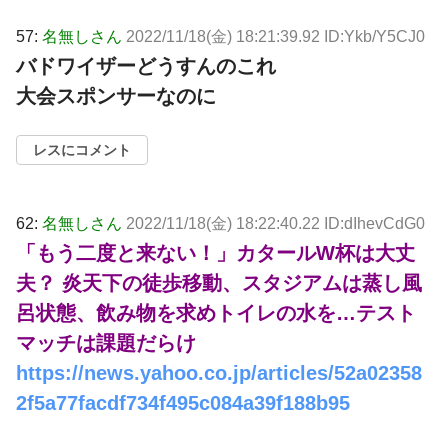
57:
名無しさん
2022/11/18(金) 18:21:39.92 ID:Ykb/Y5CJ0
バドワイザーどうすんのこれ
大会スポンサーなのに
レスにコメント
62:
名無しさん
2022/11/18(金) 18:22:40.22 ID:dIhevCdG0
「もう二度と来ない！」カタールW杯は大丈
夫？ 炎天下の徒歩移動、スタジアムは蒸し風
呂状態、飲み物を求めトイレの水を…テスト
マッチは課題だらけ
https://news.yahoo.co.jp/articles/52a02358
2f5a77facdf734f495c084a39f188b95