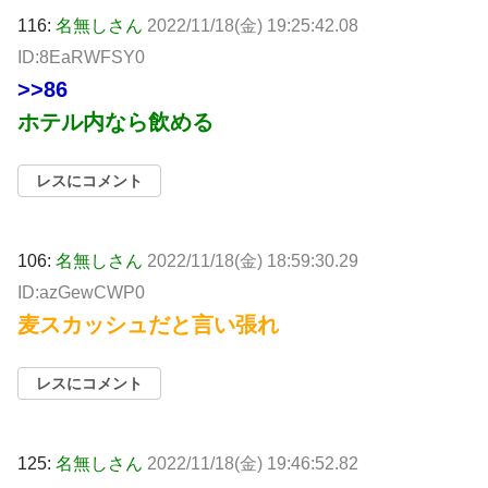
116:
名無しさん
2022/11/18(金) 19:25:42.08
ID:8EaRWFSY0
>>86
ホテル内なら飲める
レスにコメント
106:
名無しさん
2022/11/18(金) 18:59:30.29
ID:azGewCWP0
麦スカッシュだと言い張れ
レスにコメント
125:
名無しさん
2022/11/18(金) 19:46:52.82