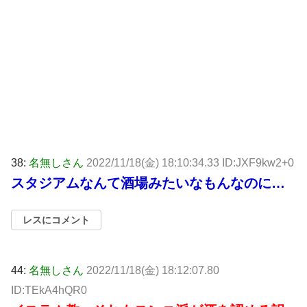
38:
名無しさん
2022/11/18(金) 18:10:34.33 ID:JXF9kw2+0
スタジアムなんて酒場みたいなもんなのに…
レスにコメント
44:
名無しさん
2022/11/18(金) 18:12:07.80
ID:TEkA4hQR0