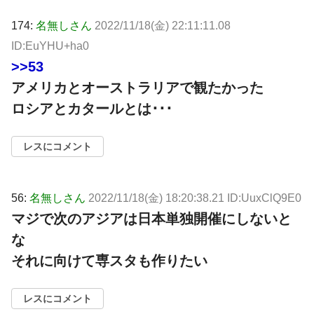
174:
名無しさん
2022/11/18(金) 22:11:11.08
ID:EuYHU+ha0
>>53
アメリカとオーストラリアで観たかった
ロシアとカタールとは･･･
レスにコメント
56:
名無しさん
2022/11/18(金) 18:20:38.21 ID:UuxClQ9E0
マジで次のアジアは日本単独開催にしないと
な
それに向けて専スタも作りたい
レスにコメント