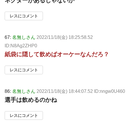
ネクターがあるじゃないか
レスにコメント
67:
名無しさん
2022/11/18(金) 18:25:58.52
ID:N8Ag2ZHP0
紙袋に隠して飲めばオーケーなんだろ？
レスにコメント
86:
名無しさん
2022/11/18(金) 18:44:07.52 ID:nngw0U460
選手は飲めるのかね
レスにコメント