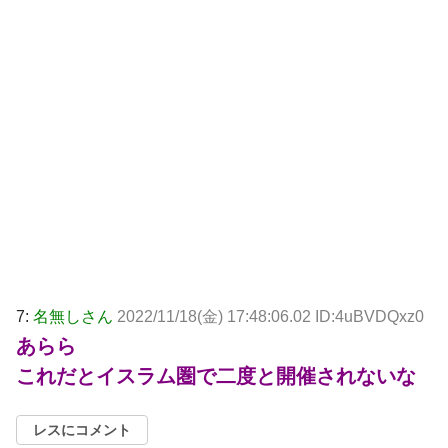
7:
名無しさん
2022/11/18(金) 17:48:06.02 ID:4uBVDQxz0
あらら
これだとイスラム圏で二度と開催されないな
レスにコメント