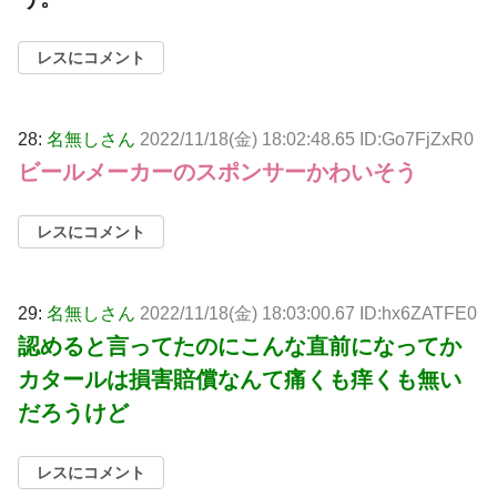
レスにコメント
28:
名無しさん
2022/11/18(金) 18:02:48.65 ID:Go7FjZxR0
ビールメーカーのスポンサーかわいそう
レスにコメント
29:
名無しさん
2022/11/18(金) 18:03:00.67 ID:hx6ZATFE0
認めると言ってたのにこんな直前になってか
カタールは損害賠償なんて痛くも痒くも無い
だろうけど
レスにコメント