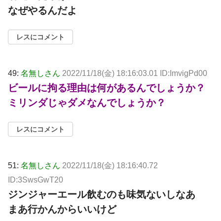
なぜやるんだよ
レスにコメント
49:
名無しさん
2022/11/18(金) 18:16:03.01 ID:ImvigPd00
ビールに拘る理由は何があるんでしょうか？
ミリンダじゃダメなんでしょうか？
レスにコメント
51:
名無しさん
2022/11/18(金) 18:16:40.72
ID:3SwsGwT20
ジンジャーエール飲むのも味気ないしなあ
まあ行かんからいいけど