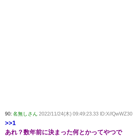
90:
名無しさん
2022/11/24(木) 09:49:23.33 ID:X//QwWZ30
>>1
あれ？数年前に決まった何とかってやつで