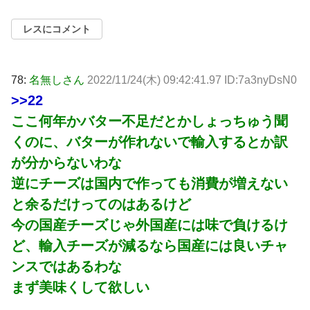
レスにコメント
78:
名無しさん
2022/11/24(木) 09:42:41.97 ID:7a3nyDsN0
>>22
ここ何年かバター不足だとかしょっちゅう聞
くのに、バターが作れないで輸入するとか訳
が分からないわな
逆にチーズは国内で作っても消費が増えない
と余るだけってのはあるけど
今の国産チーズじゃ外国産には味で負けるけ
ど、輸入チーズが減るなら国産には良いチャ
ンスではあるわな
まず美味くして欲しい