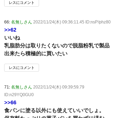
レスにコメント
66:
名無しさん
2022/11/24(木) 09:36:11.45 ID:nsP/phz80
>>62
いいね
乳脂肪分は取りたくないので脱脂粉乳で製品
出来たら積極的に買いたい
レスにコメント
71:
名無しさん
2022/11/24(木) 09:39:59.79
ID:n29YQ0GU0
>>66
食パンに塗る以外にも使えていいでしょ。