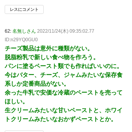
レスにコメント
62:
名無しさん
2022/11/24(木) 09:35:02.77
ID:n29YQ0GU0
チーズ製品は意外に種類がない。
脱脂粉乳で新しい食べ物を作ろう。
パンに塗るペースト類でも作ればいいのに。
今はバター、チーズ、ジャムみたいな保存食
系しか定番商品がない。
余った牛乳で安価な冷蔵のペーストを売って
ほしい。
生クリームみたいな甘いペーストと、ホワイ
トクリームみたいなおかずペーストとか。