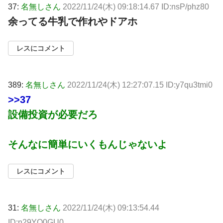
37:
名無しさん
2022/11/24(木) 09:18:14.67 ID:nsP/phz80
余ってる牛乳で作れやドアホ
レスにコメント
389:
名無しさん
2022/11/24(木) 12:27:07.15 ID:y7qu3tmi0
>>37
設備投資が必要だろ
そんなに簡単にいくもんじゃないよ
レスにコメント
31:
名無しさん
2022/11/24(木) 09:13:54.44
ID:n29YQ0GU0