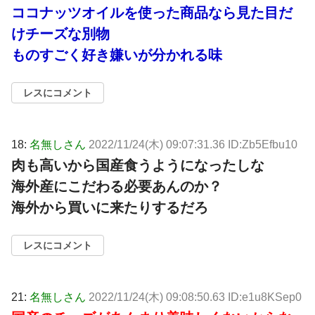
ココナッツオイルを使った商品なら見た目だ
けチーズな別物
ものすごく好き嫌いが分かれる味
レスにコメント
18:
名無しさん
2022/11/24(木) 09:07:31.36 ID:Zb5Efbu10
肉も高いから国産食うようになったしな
海外産にこだわる必要あんのか？
海外から買いに来たりするだろ
レスにコメント
21:
名無しさん
2022/11/24(木) 09:08:50.63 ID:e1u8KSep0