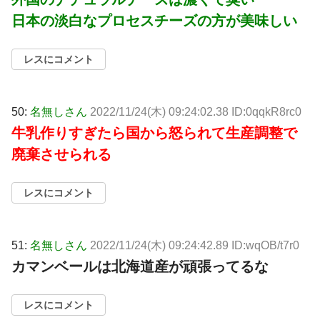
日本の淡白なプロセスチーズの方が美味しい
レスにコメント
50:
名無しさん
2022/11/24(木) 09:24:02.38 ID:0qqkR8rc0
牛乳作りすぎたら国から怒られて生産調整で
廃棄させられる
レスにコメント
51:
名無しさん
2022/11/24(木) 09:24:42.89 ID:wqOB/t7r0
カマンベールは北海道産が頑張ってるな
レスにコメント