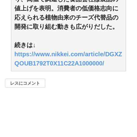
値上げを表明。消費者の低価格志向に
応えられる植物由来のチーズ代替品の
開発に取り組む動きも広がりだした。
続きは↓
https://www.nikkei.com/article/DGXZ
QOUB1792T0X11C22A1000000/
レスにコメント