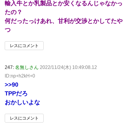
輸入牛とか乳製品とか安くなるんじゃなかっ
たの？
何だったっけあれ、甘利が交渉とかしてたや
つ
レスにコメント
247:
名無しさん
2022/11/24(木) 10:49:08.12
ID:np+h2kH+0
>>90
TPPだろ
おかしいよな
レスにコメント