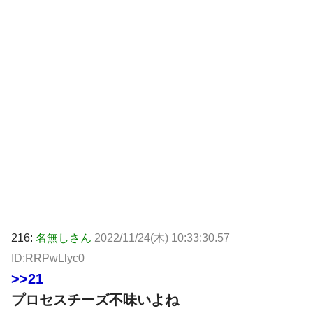
216:
名無しさん
2022/11/24(木) 10:33:30.57
ID:RRPwLlyc0
>>21
プロセスチーズ不味いよね