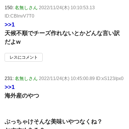
150:
名無しさん
2022/11/24(木) 10:10:53.13
ID:CBlnvV7T0
>>1
天候不順でチーズ作れないとかどんな言い訳
だよw
レスにコメント
231:
名無しさん
2022/11/24(木) 10:45:00.89 ID:xS123/px0
>>1
海外産のやつ
ぶっちゃけそんな美味いやつなくね？