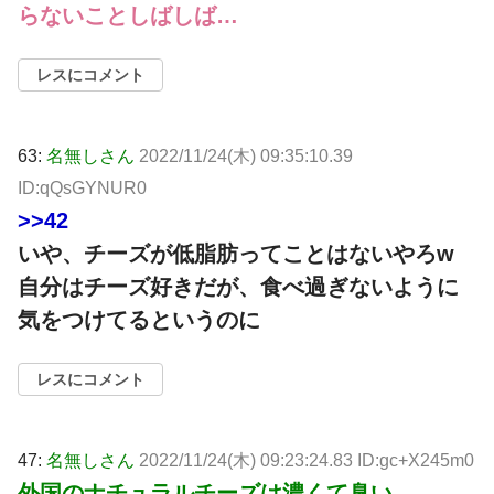
らないことしばしば…
レスにコメント
63:
名無しさん
2022/11/24(木) 09:35:10.39
ID:qQsGYNUR0
>>42
いや、チーズが低脂肪ってことはないやろw
自分はチーズ好きだが、食べ過ぎないように
気をつけてるというのに
レスにコメント
47:
名無しさん
2022/11/24(木) 09:23:24.83 ID:gc+X245m0
外国のナチュラルチーズは濃くて臭い