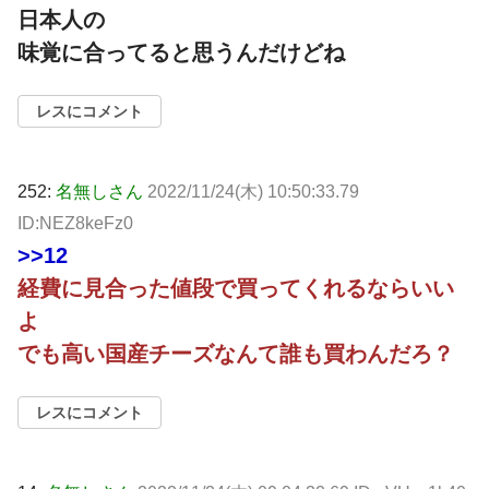
日本人の
味覚に合ってると思うんだけどね
レスにコメント
252:
名無しさん
2022/11/24(木) 10:50:33.79
ID:NEZ8keFz0
>>12
経費に見合った値段で買ってくれるならいい
よ
でも高い国産チーズなんて誰も買わんだろ？
レスにコメント