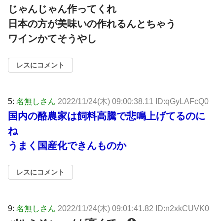
じゃんじゃん作ってくれ
日本の方が美味いの作れるんとちゃう
ワインかてそうやし
レスにコメント
5:
名無しさん
2022/11/24(木) 09:00:38.11 ID:qGyLAFcQ0
国内の酪農家は飼料高騰で悲鳴上げてるのに
ね
うまく国産化できんものか
レスにコメント
9:
名無しさん
2022/11/24(木) 09:01:41.82 ID:n2xkCUVK0