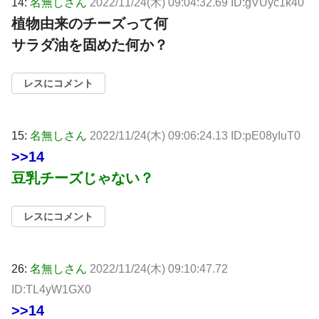
14:
名無しさん
2022/11/24(木) 09:04:32.69 ID:gVUyc1k40
植物由来のチーズって何
サラダ油を固めた何か？
レスにコメント
15:
名無しさん
2022/11/24(木) 09:06:24.13 ID:pE08yIuT0
>>14
豆乳チーズじゃない？
レスにコメント
26:
名無しさん
2022/11/24(木) 09:10:47.72
ID:TL4yW1GX0
>>14