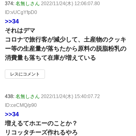
374:
名無しさん
2022/11/24(木) 12:06:07.80
ID:vUCgYfpD0
>>34
それはデマ
コロナで旅行客が減少して、土産物のクッキ
ー等の生産量が落ちたから原料の脱脂粉乳の
消費量も落ちて在庫が増えている
レスにコメント
438:
名無しさん
2022/11/24(木) 15:40:07.72
ID:ceCMQ/p90
>>34
増えるてホエーのことか？
リコッタチーズ作れるやろ