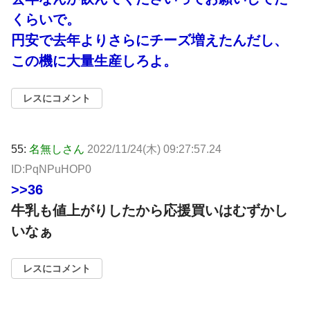
くらいで。
円安で去年よりさらにチーズ増えたんだし、
この機に大量生産しろよ。
レスにコメント
55:
名無しさん
2022/11/24(木) 09:27:57.24
ID:PqNPuHOP0
>>36
牛乳も値上がりしたから応援買いはむずかし
いなぁ
レスにコメント