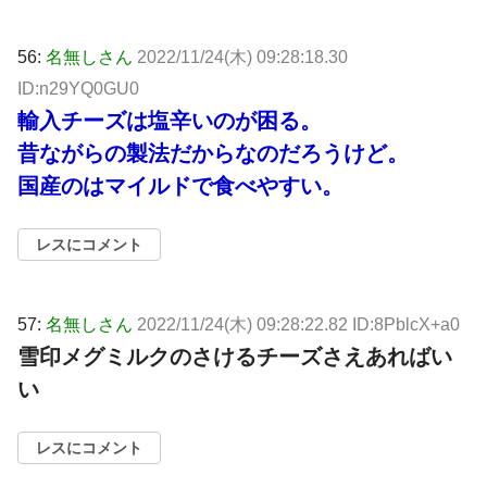
56:
名無しさん
2022/11/24(木) 09:28:18.30
ID:n29YQ0GU0
輸入チーズは塩辛いのが困る。
昔ながらの製法だからなのだろうけど。
国産のはマイルドで食べやすい。
レスにコメント
57:
名無しさん
2022/11/24(木) 09:28:22.82 ID:8PblcX+a0
雪印メグミルクのさけるチーズさえあればい
い
レスにコメント