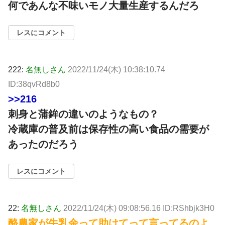
何であんな不味いモノ大量生産するんだろ
レスにコメント
222:
名無しさん
2022/11/24(木) 10:38:10.74
ID:38qvRd8b0
>>216
刺身と蒲鉾の違いのようなもの？
冷蔵庫の普及前は保存性の高い食品の需要が
あったのだろう
レスにコメント
22:
名無しさん
2022/11/24(木) 09:08:56.16 ID:RShbjk3H0
酪農家が牛乳余って助けてって言ってるのよ