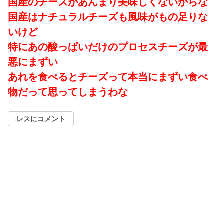
国産のチーズがあんまり美味しくないからな
国産はナチュラルチーズも風味がもの足りな
いけど
特にあの酸っぱいだけのプロセスチーズが最
悪にまずい
あれを食べるとチーズって本当にまずい食べ
物だって思ってしまうわな
レスにコメント