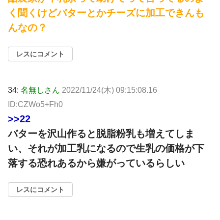
く聞くけどバターとかチーズに加工できんも
んなの？
レスにコメント
34:
名無しさん
2022/11/24(木) 09:15:08.16
ID:CZWo5+Fh0
>>22
バターを沢山作ると脱脂粉乳も増えてしま
い、それが加工乳になるので生乳の価格が下
落する恐れあるから嫌がっているらしい
レスにコメント