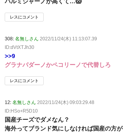
パルミジャーノが高くて…😱
レスにコメント
308:
名無しさん
2022/11/24(木) 11:13:07.39
ID:dVtXTJh30
>>9
グラナパダーノかペコリーノで代替しろ
レスにコメント
12:
名無しさん
2022/11/24(木) 09:03:29.48
ID:HSo+R5D10
国産チーズでダメなん？
海外ってブランド気にしなければ国産の方が