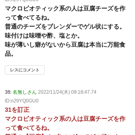
マクロビオティック系の人は豆腐チーズを作
って食べてるね。
普通のチーズをブレンダーでゲル状にする。
味付けは味噌や酢、塩とか。
味が薄いし癖がないから豆腐は本当に万能食
品。
レスにコメント
38:
名無しさん
2022/11/24(木) 09:18:47.74
ID:n29YQ0GU0
31を訂正
マクロビオティック系の人は豆腐チーズを作
って食べてるね。