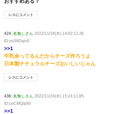
おすすめある？
レスにコメント
424:
名無しさん
2022/11/24(木) 14:02:12.26
ID:zoS6Dqin0
>>1
牛乳余ってるんだからチーズ作ろうよ
日本製ナチュラルチーズおいしいじゃん
レスにコメント
436:
名無しさん
2022/11/24(木) 15:24:11.85
ID:ceCMQ/p90
>>1