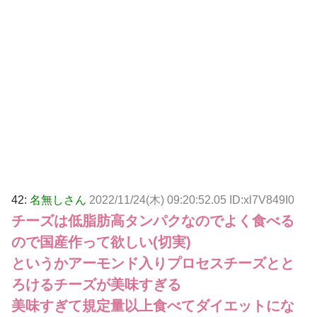
42:
名無しさん
2022/11/24(木) 09:20:52.05 ID:xl7V849I0
チーズは低脂肪高タンパクなのでよく食べる
ので国産作って欲しい(切実)
というかアーモンド入りプロセスチーズとと
ろけるチーズが美味すぎる
美味すぎて規定量以上食べてダイエットにな