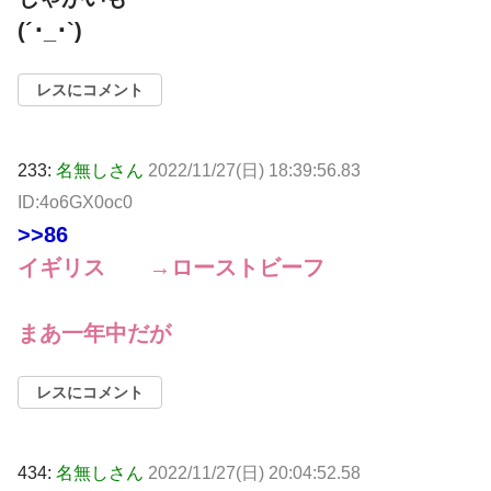
(´･_･`)
レスにコメント
233:
名無しさん
2022/11/27(日) 18:39:56.83
ID:4o6GX0oc0
>>86
イギリス →ローストビーフ
まあ一年中だが
レスにコメント
434:
名無しさん
2022/11/27(日) 20:04:52.58