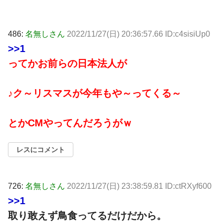
486:
名無しさん
2022/11/27(日) 20:36:57.66 ID:c4sisiUp0
>>1
ってかお前らの日本法人が
♪ク～リスマスが今年もや～ってくる～
とかCMやってんだろうがｗ
レスにコメント
726:
名無しさん
2022/11/27(日) 23:38:59.81 ID:ctRXyf600
>>1
取り敢えず鳥食ってるだけだから。