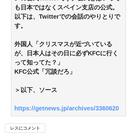
も日本ではなくスペイン支店の公式。
以下は、Twitterでの会話のやりとりで
す。
外国人「クリスマスが近づいている
が、日本人はその日に必ずKFCに行く
って知ってた？」
KFC公式「冗談だろ」
＞以下、ソース
https://getnews.jp/archives/3360620
レスにコメント