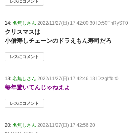
レスにコメント
14:
名無しさん
2022/11/27(日) 17:42:00.30 ID:50TnRyST0
クリスマスは
小僧寿しチェーンのドラえもん寿司だろ
レスにコメント
18:
名無しさん
2022/11/27(日) 17:42:46.18 ID:zglffbit0
毎年驚いてんじゃねえよ
レスにコメント
20:
名無しさん
2022/11/27(日) 17:42:56.20