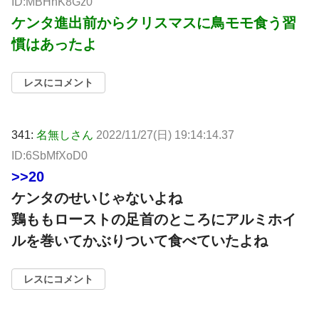
ID:MBHhK8Gz0
ケンタ進出前からクリスマスに鳥モモ食う習
慣はあったよ
レスにコメント
341:
名無しさん
2022/11/27(日) 19:14:14.37
ID:6SbMfXoD0
>>20
ケンタのせいじゃないよね
鶏ももローストの足首のところにアルミホイ
ルを巻いてかぶりついて食べていたよね
レスにコメント