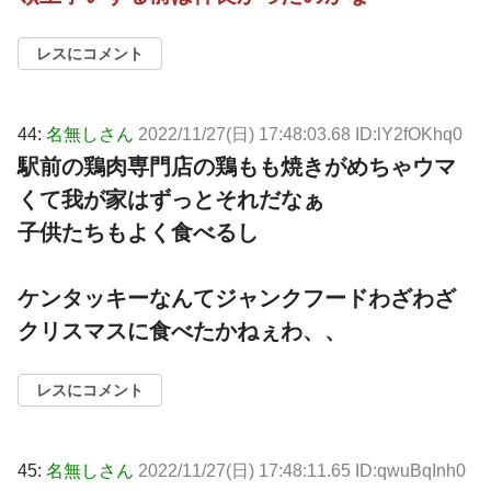
レスにコメント
44:
名無しさん
2022/11/27(日) 17:48:03.68 ID:lY2fOKhq0
駅前の鶏肉専門店の鶏もも焼きがめちゃウマ
くて我が家はずっとそれだなぁ
子供たちもよく食べるし
ケンタッキーなんてジャンクフードわざわざ
クリスマスに食べたかねぇわ、、
レスにコメント
45:
名無しさん
2022/11/27(日) 17:48:11.65 ID:qwuBqInh0