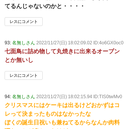
てるんじゃないのかと・・・・
レスにコメント
93:
名無しさん
2022/11/27(日) 18:02:09.02 ID:4o6GX0oc0
七面鳥に詰め物して丸焼きに出来るオーブン
とか無いし
レスにコメント
94:
名無しさん
2022/11/27(日) 18:02:15.94 ID:TIS0twMv0
クリスマスにはケーキは出るけどおかずはコ
レって決まったものはなかったな
ぼくの誕生日祝いも兼ねてるからなんか肉料