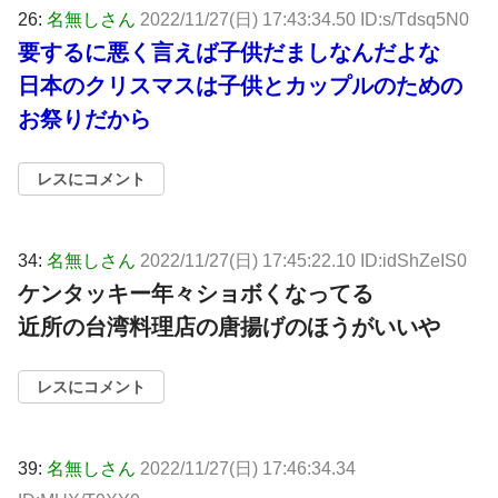
26:
名無しさん
2022/11/27(日) 17:43:34.50 ID:s/Tdsq5N0
要するに悪く言えば子供だましなんだよな
日本のクリスマスは子供とカップルのための
お祭りだから
レスにコメント
34:
名無しさん
2022/11/27(日) 17:45:22.10 ID:idShZeIS0
ケンタッキー年々ショボくなってる
近所の台湾料理店の唐揚げのほうがいいや
レスにコメント
39:
名無しさん
2022/11/27(日) 17:46:34.34