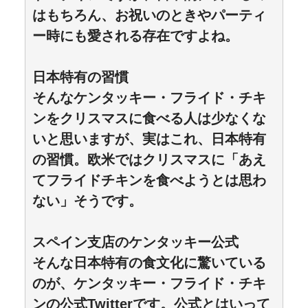
はもちろん、お祝いのときやパーティ
ー時にも愛される存在ですよね。
日本特有の習慣
そんなケンタッキー・フライド・チキ
ンをクリスマスに食べる人は少なくな
いと思いますが、実はこれ、日本特有
の習慣。欧米ではクリスマスに「あえ
てフライドチキンを食べようとは思わ
ない」そうです。
スペイン支店のケンタッキー公式
そんな日本特有の食文化に驚いている
のが、ケンタッキー・フライド・チキ
ンの公式Twitterです。公式とはいって