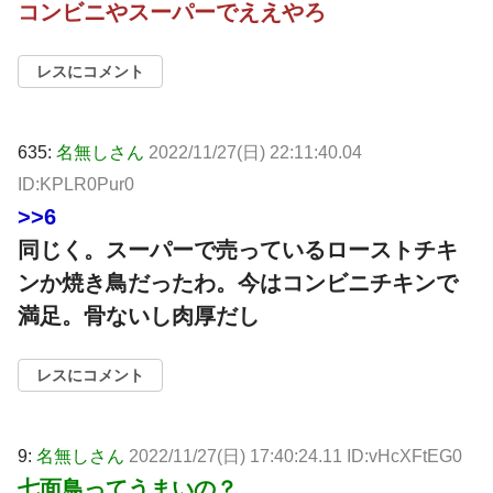
コンビニやスーパーでええやろ
レスにコメント
635:
名無しさん
2022/11/27(日) 22:11:40.04
ID:KPLR0Pur0
>>6
同じく。スーパーで売っているローストチキ
ンか焼き鳥だったわ。今はコンビニチキンで
満足。骨ないし肉厚だし
レスにコメント
9:
名無しさん
2022/11/27(日) 17:40:24.11 ID:vHcXFtEG0
七面鳥ってうまいの？