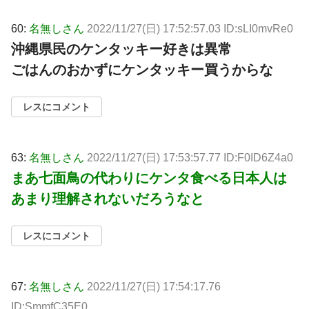
60:
名無しさん
2022/11/27(日) 17:52:57.03 ID:sLI0mvRe0
沖縄県民のケンタッキー好きは異常
ごはんのおかずにケンタッキー買うからな
レスにコメント
63:
名無しさん
2022/11/27(日) 17:53:57.77 ID:F0ID6Z4a0
まあ七面鳥の代わりにケンタ食べる日本人は
あまり理解されないだろうなと
レスにコメント
67:
名無しさん
2022/11/27(日) 17:54:17.76
ID:SmmfC35E0