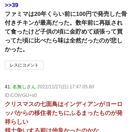
>>39
ファミマは20年くらい前に100円で発売した骨
付きチキンが最高だった。数年前に再販され
て食ったけど子供の頃に金貯めて頑張って買
ってた頃に比べたら味は全然だったのが悲し
かった。
レスにコメント
41:
名無しさん
2022/11/27(日) 17:47:05.60
ID:COtVGU+s0
クリスマスの七面鳥はインディアンがヨーロ
ッパからの移住者たちにふるまったものが発
祥らしい
領土争いする前は仲良かったのかな