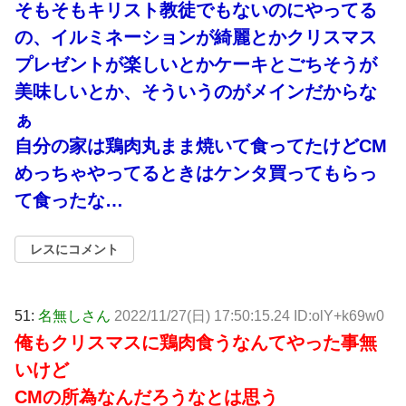
そもそもキリスト教徒でもないのにやってる
の、イルミネーションが綺麗とかクリスマス
プレゼントが楽しいとかケーキとごちそうが
美味しいとか、そういうのがメインだからな
ぁ
自分の家は鶏肉丸まま焼いて食ってたけどCM
めっちゃやってるときはケンタ買ってもらっ
て食ったな…
レスにコメント
51:
名無しさん
2022/11/27(日) 17:50:15.24 ID:olY+k69w0
俺もクリスマスに鶏肉食うなんてやった事無
いけど
CMの所為なんだろうなとは思う