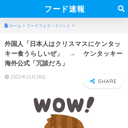
フード速報
ホーム
フードフェス・イベント
外国人「日本人はクリスマスにケンタッ
キー食うらしいぜ」 → ケンタッキー
海外公式「冗談だろ」
2022年11月28日