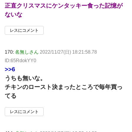
正直クリスマスにケンタッキー食った記憶が
ないな
レスにコメント
170:
名無しさん
2022/11/27(日) 18:21:58.78
ID:65RdokYY0
>>6
うちも無いな。
チキンのロースト決まったところで毎年買っ
てる
レスにコメント