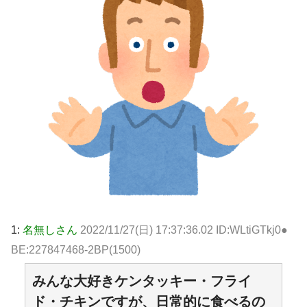
1:
名無しさん
2022/11/27(日) 17:37:36.02 ID:WLtiGTkj0●
BE:227847468-2BP(1500)
みんな大好きケンタッキー・フライ
ド・チキンですが、日常的に食べるの