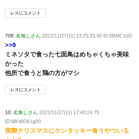
レスにコメント
708:
名無しさん
2022/11/27(日) 23:25:33.50 ID:f/BMCVji0
>>9
ミネソタで食った七面鳥はめちゃくちゃ美味
かった
他所で食うと鶏の方がマシ
レスにコメント
10:
名無しさん
2022/11/27(日) 17:40:24.75
ID:MKWO61g00
実際クリスマスにケンタッキー食うやついる