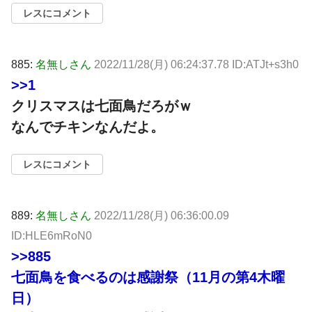
レスにコメント
885:
名無しさん
2022/11/28(月) 06:24:37.78 ID:ATJt+s3h0
>>1
クリスマスは七面鳥だろがｗ
なんでチキンなんだよ。
レスにコメント
889:
名無しさん
2022/11/28(月) 06:36:00.09
ID:HLE6mRoN0
>>885
七面鳥を食べるのは感謝祭（11月の第4木曜
日）