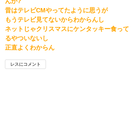
んか?
昔はテレビCMやってたように思うが
もうテレビ見てないからわからんし
ネットじゃクリスマスにケンタッキー食って
るやついないし
正直よくわからん
レスにコメント