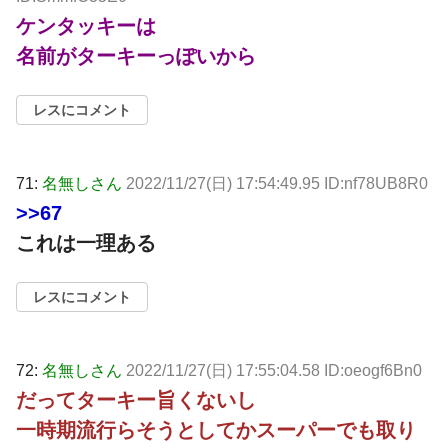
ケンタッキーは
名前がターキーっぽいから
レスにコメント
71:
名無しさん
2022/11/27(日) 17:54:49.95 ID:nf78UB8R0
>>67
これは一理ある
レスにコメント
72:
名無しさん
2022/11/27(日) 17:55:04.58 ID:oeogf6Bn0
だってターキー旨くないし
一時期流行らそうとしてかスーパーでも取り