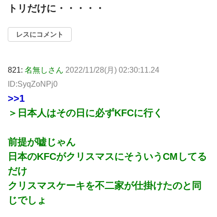
トリだけに・・・・・
レスにコメント
821:
名無しさん
2022/11/28(月) 02:30:11.24
ID:SyqZoNPj0
>>1
＞日本人はその日に必ずKFCに行く
前提が嘘じゃん
日本のKFCがクリスマスにそういうCMしてる
だけ
クリスマスケーキを不二家が仕掛けたのと同
じでしょ