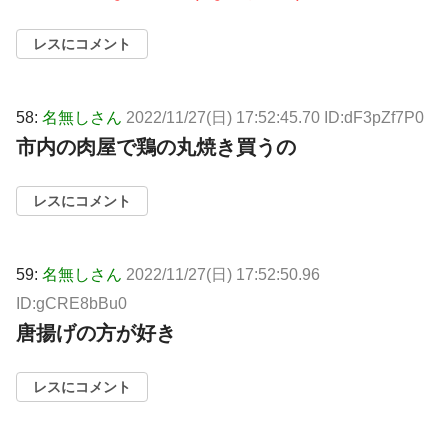
レスにコメント
58:
名無しさん
2022/11/27(日) 17:52:45.70 ID:dF3pZf7P0
市内の肉屋で鶏の丸焼き買うの
レスにコメント
59:
名無しさん
2022/11/27(日) 17:52:50.96
ID:gCRE8bBu0
唐揚げの方が好き
レスにコメント