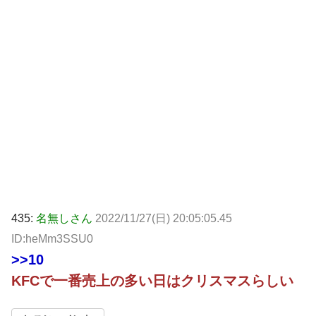
435:
名無しさん
2022/11/27(日) 20:05:05.45
ID:heMm3SSU0
>>10
KFCで一番売上の多い日はクリスマスらしい