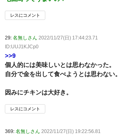
レスにコメント
29:
名無しさん
2022/11/27(日) 17:44:23.71
ID:UUJ1KJCp0
>>9
個人的には美味しいとは思わなかった。
自分で金を出して食べようとは思わない。
因みにチキンは大好き。
レスにコメント
369:
名無しさん
2022/11/27(日) 19:22:56.81