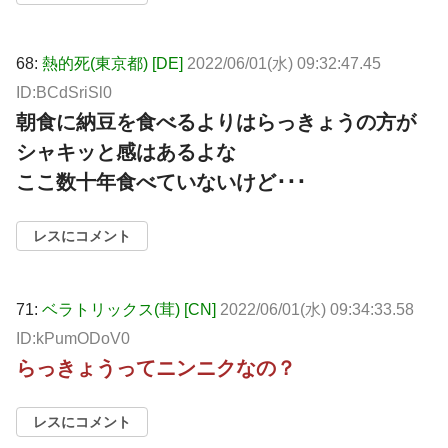
68:
熱的死(東京都) [DE]
2022/06/01(水) 09:32:47.45
ID:BCdSriSl0
朝食に納豆を食べるよりはらっきょうの方が
シャキッと感はあるよな
ここ数十年食べていないけど･･･
レスにコメント
71:
ベラトリックス(茸) [CN]
2022/06/01(水) 09:34:33.58
ID:kPumODoV0
らっきょうってニンニクなの？
レスにコメント