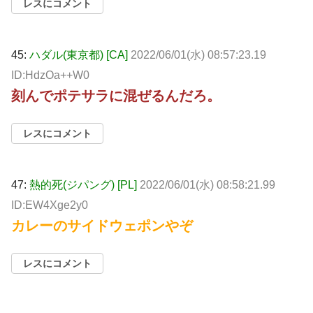
レスにコメント
45:
ハダル(東京都) [CA]
2022/06/01(水) 08:57:23.19
ID:HdzOa++W0
刻んでポテサラに混ぜるんだろ。
レスにコメント
47:
熱的死(ジパング) [PL]
2022/06/01(水) 08:58:21.99
ID:EW4Xge2y0
カレーのサイドウェポンやぞ
レスにコメント