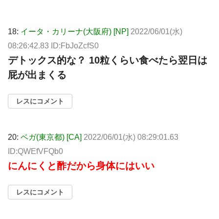
18:
イータ・カリーナ(大阪府) [NP]
2022/06/01(水)
08:26:42.83 ID:FbJoZcfS0
デトックス的な？ 10粒くらい食べたら翌日は
屁が出まくる
レスにコメント
20:
ベガ(東京都) [CA]
2022/06/01(水) 08:29:01.63
ID:QWEfVFQb0
にんにくと酢だから身体にはいい
レスにコメント