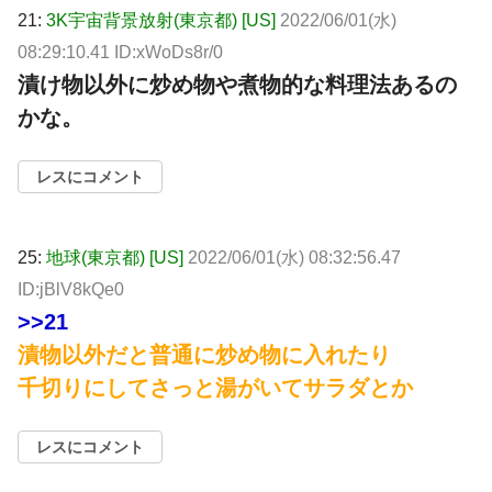
21:
3K宇宙背景放射(東京都) [US]
2022/06/01(水)
08:29:10.41 ID:xWoDs8r/0
漬け物以外に炒め物や煮物的な料理法あるの
かな。
レスにコメント
25:
地球(東京都) [US]
2022/06/01(水) 08:32:56.47
ID:jBlV8kQe0
>>21
漬物以外だと普通に炒め物に入れたり
千切りにしてさっと湯がいてサラダとか
レスにコメント