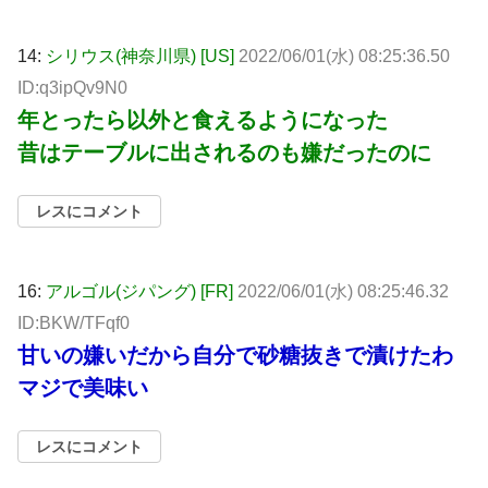
14:
シリウス(神奈川県) [US]
2022/06/01(水) 08:25:36.50
ID:q3ipQv9N0
年とったら以外と食えるようになった
昔はテーブルに出されるのも嫌だったのに
レスにコメント
16:
アルゴル(ジパング) [FR]
2022/06/01(水) 08:25:46.32
ID:BKW/TFqf0
甘いの嫌いだから自分で砂糖抜きで漬けたわ
マジで美味い
レスにコメント