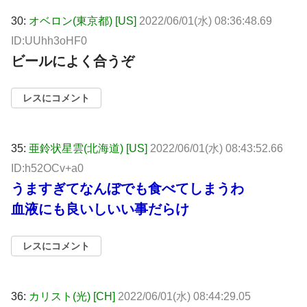
30:
オベロン(東京都) [US]
2022/06/01(水) 08:36:48.69
ID:UUhh3oHF0
ビールによく合うぞ
レスにコメント
35:
亜鈴状星雲(北海道) [US]
2022/06/01(水) 08:43:52.66
ID:h52OCv+a0
うますぎてなんぼでも食べてしまうわ
血液にも良いしいい事だらけ
レスにコメント
36:
カリスト(光) [CH]
2022/06/01(水) 08:44:29.05