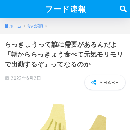
フード速報
ホーム
食の話題
らっきょうって誰に需要があるんだよ
「朝かららっきょう食べて元気モリモリ
で出勤するぞ」ってなるのか
2022年6月2日