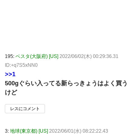
195:
ベスタ(大阪府) [US]
2022/06/02(木) 00:29:36.31
ID:+q7S5xNN0
>>1
500gぐらい入ってる新らっきょうはよく買う
けど
レスにコメント
3:
地球(東京都) [US]
2022/06/01(水) 08:22:22.43