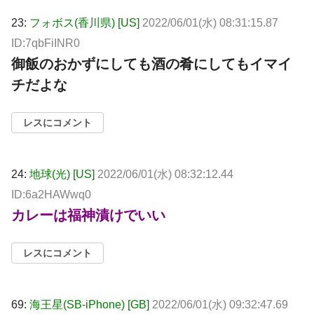
23:
フォボス(香川県) [US]
2022/06/01(水) 08:31:15.87
ID:7qbFiINR0
御飯のおかずにしても酒の肴にしてもイマイ
チだよな
レスにコメント
24:
地球(光) [US]
2022/06/01(水) 08:32:12.44
ID:6a2HAWwq0
カレーは福神漬けでいい
レスにコメント
69:
海王星(SB-iPhone) [GB]
2022/06/01(水) 09:32:47.69