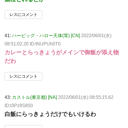
レスにコメント
41:
ハービッグ・ハロー天体(茸) [CN]
2022/06/01(水)
08:51:02.20 ID:INUPUh0T0
カレーとらっきょうがメインで御飯が添え物
だわ
レスにコメント
43:
カストル(東京都) [NA]
2022/06/01(水) 08:55:15.62
ID:t3Pz9S850
白飯にらっきょうだけでもいけるわ