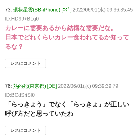
73:
環状星雲(SB-iPhone) [ﾆﾀﾞ]
2022/06/01(水) 09:36:35.45
ID:HD99+B1g0
カレーに需要あるから結構な需要だな。
日本でどれくらいカレー食われてるか知って
るな？
レスにコメント
76:
熱的死(東京都) [DE]
2022/06/01(水) 09:39:39.79
ID:BCdSriSl0
「らっきょう」でなく「らっきょ」が正しい
呼び方だと思っていたわ
レスにコメント