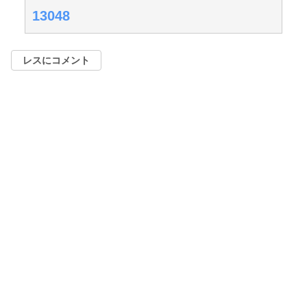
13048
レスにコメント