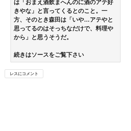
は「おまえ酒飲まへんのに酒のアテ好
きやな」と言ってくるとのこと。一
方、そのとき森田は「いや…アテやと
思ってるのはそっちなだけで、料理や
から」と思うそうだ。
続きはソースをご覧下さい
レスにコメント