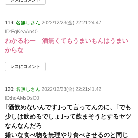
119:
名無しさん
2022/12/23(金) 22:21:24.47
ID:FqKeaAn40
わかるわー 酒無くてもうまいもんはうまい
からな
レスにコメント
120:
名無しさん
2022/12/23(金) 22:21:41.42
ID:hoAMsDsC0
｢酒飲めないんです｣って言ってんのに、｢でも
少しは飲めるでしょ｣って飲まそうとするヤツ
なんなんだろ
嫌いな食べ物を無理やり食べさせるのと同じ