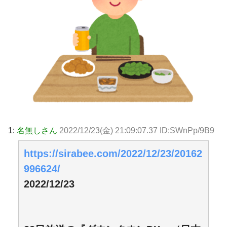
1:
名無しさん
2022/12/23(金) 21:09:07.37 ID:SWnPp/9B9
https://sirabee.com/2022/12/23/20162
996624/
2022/12/23