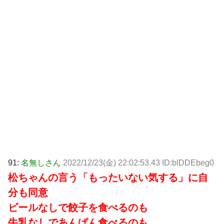
91:
名無しさん
2022/12/23(金) 22:02:53.43 ID:blDDEbeg0
松ちゃんの言う「もったいない気する」に自
分も同意
ビールなしで餃子を食べるのも
牛乳なしであんぱん食べるのも