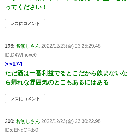
ってください！
レスにコメント
196:
名無しさん
2022/12/23(金) 23:25:29.48
ID:D4Wlhoxe0
>>174
ただ酒は一番利益でるとこだから飲まないな
ら帰れな雰囲気のとこもあるにはある
レスにコメント
200:
名無しさん
2022/12/23(金) 23:30:22.98
ID:qENqCFdx0