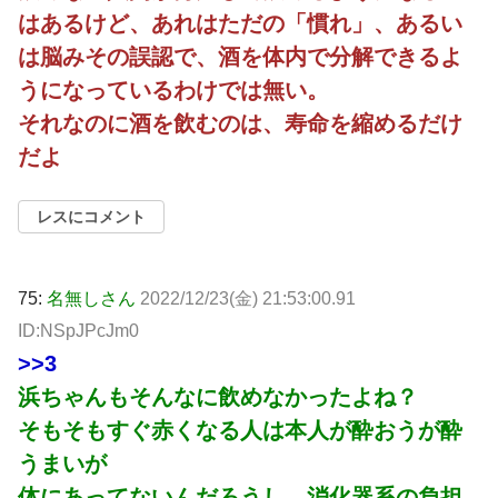
はあるけど、あれはただの「慣れ」、あるい
は脳みその誤認で、酒を体内で分解できるよ
うになっているわけでは無い。
それなのに酒を飲むのは、寿命を縮めるだけ
だよ
レスにコメント
75:
名無しさん
2022/12/23(金) 21:53:00.91
ID:NSpJPcJm0
>>3
浜ちゃんもそんなに飲めなかったよね？
そもそもすぐ赤くなる人は本人が酔おうが酔
うまいが
体にあってないんだろうし、消化器系の負担