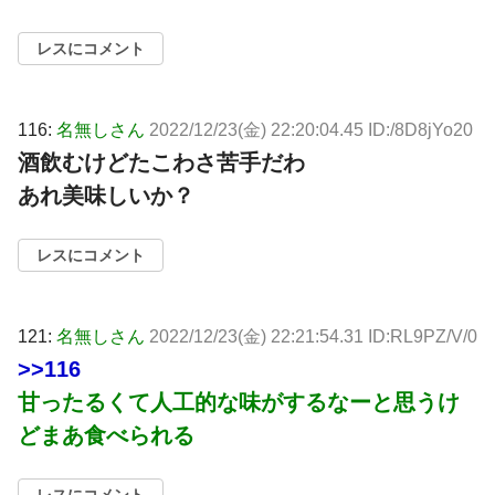
レスにコメント
116:
名無しさん
2022/12/23(金) 22:20:04.45 ID:/8D8jYo20
酒飲むけどたこわさ苦手だわ
あれ美味しいか？
レスにコメント
121:
名無しさん
2022/12/23(金) 22:21:54.31 ID:RL9PZ/V/0
>>116
甘ったるくて人工的な味がするなーと思うけ
どまあ食べられる
レスにコメント