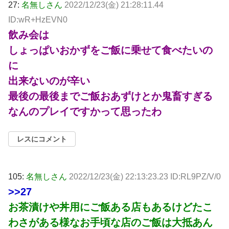
27:
名無しさん
2022/12/23(金) 21:28:11.44
ID:wR+HzEVN0
飲み会は
しょっぱいおかずをご飯に乗せて食べたいの
に
出来ないのが辛い
最後の最後までご飯おあずけとか鬼畜すぎる
なんのプレイですかって思ったわ
レスにコメント
105:
名無しさん
2022/12/23(金) 22:13:23.23 ID:RL9PZ/V/0
>>27
お茶漬けや丼用にご飯ある店もあるけどたこ
わさがある様なお手頃な店のご飯は大抵あん