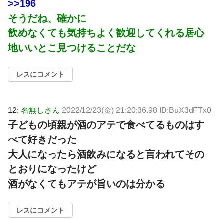
>>196
そうだね、確かに
飲めなくても気持ちよく歓迎してくれる居心
地いいとこ見つけることだな
レスにコメント
12:
名無しさん
2022/12/23(金) 21:20:36.98 ID:BuX3dFTx0
子どもの頃親が酒のアテで食べてるものはす
べて好きだった
大人になったら酒飲みになると言われてその
とおりになったけど
酒がなくてもアテが旨いのは分かる
レスにコメント