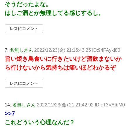
そうだったよな。
はしご酒とか無理してる感じするし。
レスにコメント
7:
名無しさん
2022/12/23(金) 21:15:43.25 ID:94FAykI80
旨い焼き鳥食いに行きたいけど酒飲まないか
ら行けないから気持ちは痛いほどわかるぞ
レスにコメント
14:
名無しさん
2022/12/23(金) 21:21:42.92 ID:cT3VAlbM0
>>7
これどういう心理なんだ？