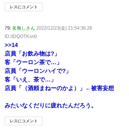
レスにコメント
79:
名無しさん
2022/12/23(金) 21:54:36.26
ID:3DQOTKsn0
>>14
店員「お飲み物は?」
客「ウーロン茶で…」
店員「ウーロンハイで?」
客「いえ、茶で…」
店員「（酒頼まねーのかよ）」←被害妄想
みたいなくだりに疲れたんだろう。
レスにコメント