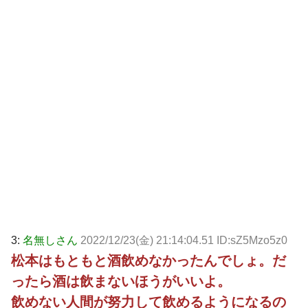
3:
名無しさん
2022/12/23(金) 21:14:04.51 ID:sZ5Mzo5z0
松本はもともと酒飲めなかったんでしょ。だ
ったら酒は飲まないほうがいいよ。
飲めない人間が努力して飲めるようになるの