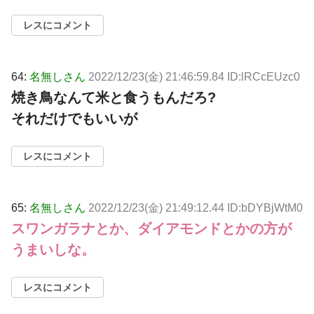
レスにコメント
64:
名無しさん
2022/12/23(金) 21:46:59.84 ID:lRCcEUzc0
焼き鳥なんて米と食うもんだろ?
それだけでもいいが
レスにコメント
65:
名無しさん
2022/12/23(金) 21:49:12.44 ID:bDYBjWtM0
スワンガラナとか、ダイアモンドとかの方が
うまいしな。
レスにコメント