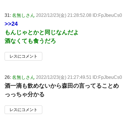
31:
名無しさん
2022/12/23(金) 21:28:52.08 ID:FpJbeuCs0
>>24
もんじゃとかと同じなんだよ
酒なくても食うだろ
レスにコメント
26:
名無しさん
2022/12/23(金) 21:27:49.51 ID:FpJbeuCs0
酒一滴も飲めないから森田の言ってることめ
っっちゃ分かる
レスにコメント