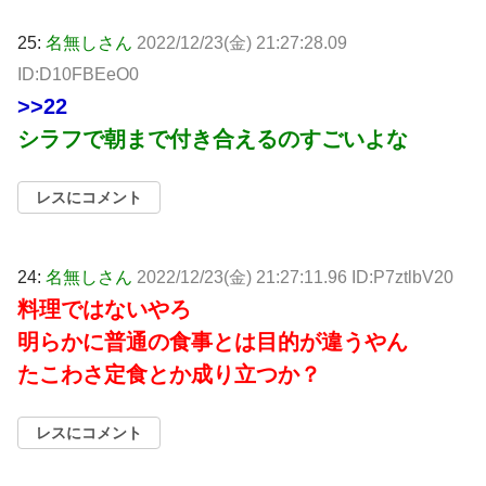
25:
名無しさん
2022/12/23(金) 21:27:28.09
ID:D10FBEeO0
>>22
シラフで朝まで付き合えるのすごいよな
レスにコメント
24:
名無しさん
2022/12/23(金) 21:27:11.96 ID:P7ztlbV20
料理ではないやろ
明らかに普通の食事とは目的が違うやん
たこわさ定食とか成り立つか？
レスにコメント