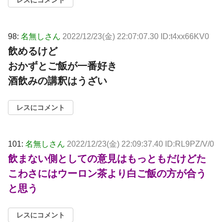
98:
名無しさん
2022/12/23(金) 22:07:07.30 ID:t4xx66KV0
飲めるけど
おかずとご飯が一番好き
酒飲みの講釈はうざい
レスにコメント
101:
名無しさん
2022/12/23(金) 22:09:37.40 ID:RL9PZ/V/0
飲まない側としての意見はもっともだけどた
こわさにはウーロン茶より白ご飯の方が合う
と思う
レスにコメント