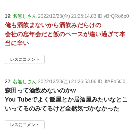
19:
名無しさん
2022/12/23(金) 21:25:14.83 ID:vBrQRo6p0
俺も酒飲まないから酒飲みだらけの
会社の忘年会だと飯のペースが違い過ぎて本
当に辛い
レスにコメント
22:
名無しさん
2022/12/23(金) 21:26:53.06 ID:JfAFo5tJ0
森田って酒飲めないのかw
You Tubeでよく飯屋とか居酒屋みたいなとこ
いってるのみてるけど全然気づかなかった
レスにコメント