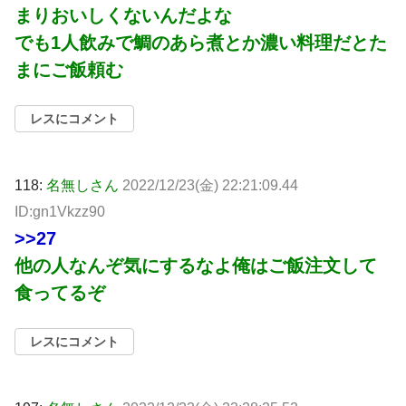
まりおいしくないんだよな
でも1人飲みで鯛のあら煮とか濃い料理だとた
まにご飯頼む
レスにコメント
118:
名無しさん
2022/12/23(金) 22:21:09.44
ID:gn1Vkzz90
>>27
他の人なんぞ気にするなよ俺はご飯注文して
食ってるぞ
レスにコメント