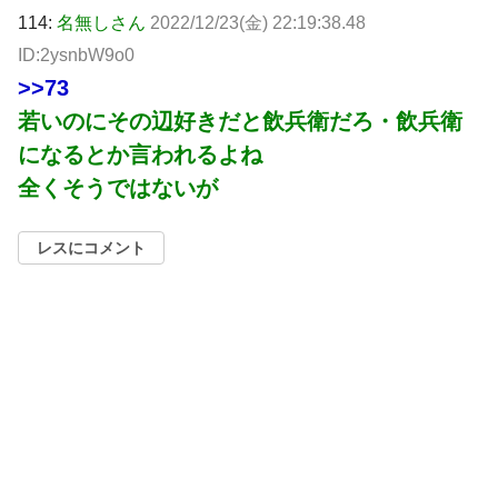
114:
名無しさん
2022/12/23(金) 22:19:38.48
ID:2ysnbW9o0
>>73
若いのにその辺好きだと飲兵衛だろ・飲兵衛
になるとか言われるよね
全くそうではないが
レスにコメント