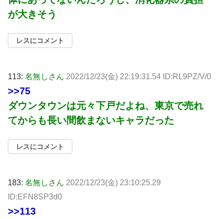
が大きそう
レスにコメント
113:
名無しさん
2022/12/23(金) 22:19:31.54 ID:RL9PZ/V/0
>>75
ダウンタウンは元々下戸だよね、東京で売れ
てからも長い間飲まないキャラだった
レスにコメント
183:
名無しさん
2022/12/23(金) 23:10:25.29
ID:EFN8SP3d0
>>113