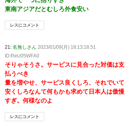
海外で一つに括りすぎ
東南アジアだとむしろ外食安い
レスにコメント
21:
名無しさん
2023/01/09(月) 18:13:18.51
ID:ReU05WFA0
そりゃそうさ。サービスに見合った対価は支
払うべき
量を増やせ、サービス良くしろ、それでいて
安くしろなんて何もかも求めて日本人は傲慢
すぎ。何様なのよ
レスにコメント