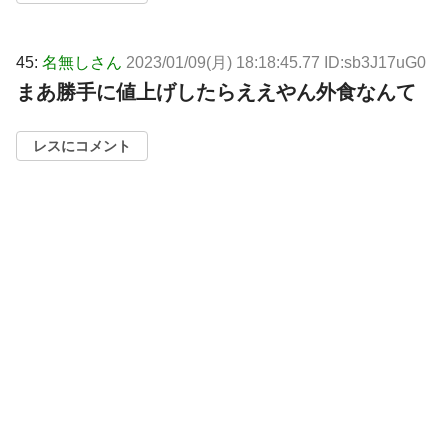
45:
名無しさん
2023/01/09(月) 18:18:45.77 ID:sb3J17uG0
まあ勝手に値上げしたらええやん外食なんて
レスにコメント