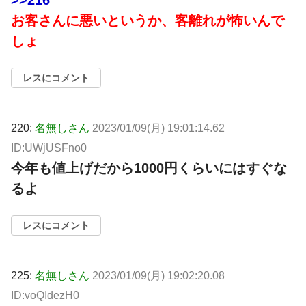
>>216
お客さんに悪いというか、客離れが怖いんで
しょ
レスにコメント
220:
名無しさん
2023/01/09(月) 19:01:14.62
ID:UWjUSFno0
今年も値上げだから1000円くらいにはすぐな
るよ
レスにコメント
225:
名無しさん
2023/01/09(月) 19:02:20.08
ID:voQIdezH0