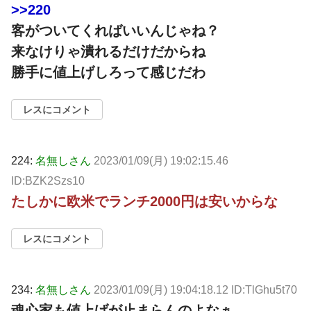
>>220
客がついてくればいいんじゃね？
来なけりゃ潰れるだけだからね
勝手に値上げしろって感じだわ
レスにコメント
224:
名無しさん
2023/01/09(月) 19:02:15.46
ID:BZK2Szs10
たしかに欧米でランチ2000円は安いからな
レスにコメント
234:
名無しさん
2023/01/09(月) 19:04:18.12 ID:TlGhu5t70
魂心家も値上げが止まらんのよなぁ