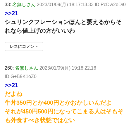
33:
名無しさん
2023/01/09(月) 18:17:13.33 ID:PcDw2oD/0
>>21
シュリンクフレーションほんと萎えるからそ
れなら値上げの方がいいわ
レスにコメント
260:
名無しさん
2023/01/09(月) 19:18:22.16
ID:G+B9K1oZ0
>>21
だよね
牛丼350円とか400円とかおかしいんだよ
それが450円500円になってこまる人はそもそ
も外食すべき状態ではない