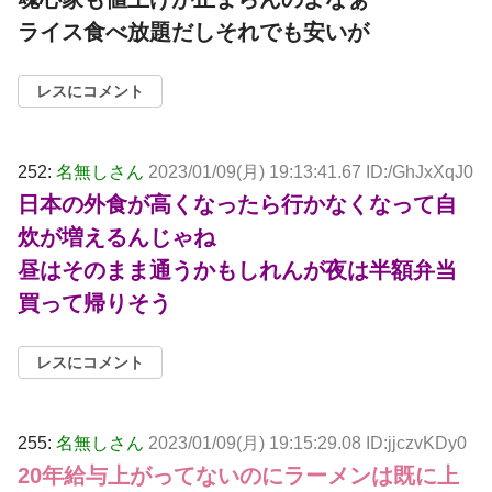
ライス食べ放題だしそれでも安いが
レスにコメント
252:
名無しさん
2023/01/09(月) 19:13:41.67 ID:/GhJxXqJ0
日本の外食が高くなったら行かなくなって自
炊が増えるんじゃね
昼はそのまま通うかもしれんが夜は半額弁当
買って帰りそう
レスにコメント
255:
名無しさん
2023/01/09(月) 19:15:29.08 ID:jjczvKDy0
20年給与上がってないのにラーメンは既に上