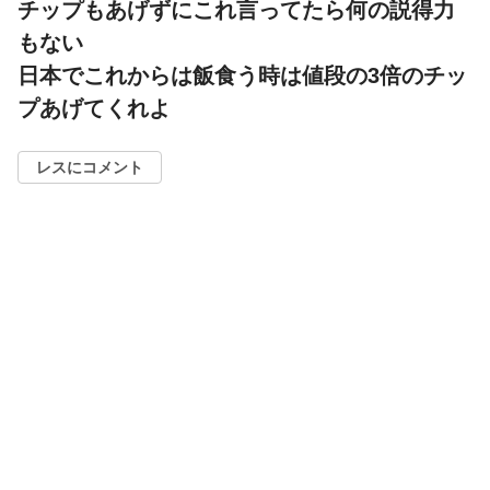
チップもあげずにこれ言ってたら何の説得力
もない
日本でこれからは飯食う時は値段の3倍のチッ
プあげてくれよ
レスにコメント