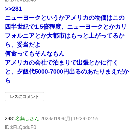
>>281
ニューヨークというかアメリカの物価はこの
四半世紀で1.5倍程度、ニューヨークとかカリ
フォルニアとか大都市はもっと上がってるか
ら、妥当だよ
何食ってもそんなもん
アメリカの会社で泊まりで出張とかに行く
と、夕飯代5000-7000円出るのあたりまえだか
ら
レスにコメント
298:
名無しさん
2023/01/09(月) 19:29:02.55
ID:kFLQbduF0