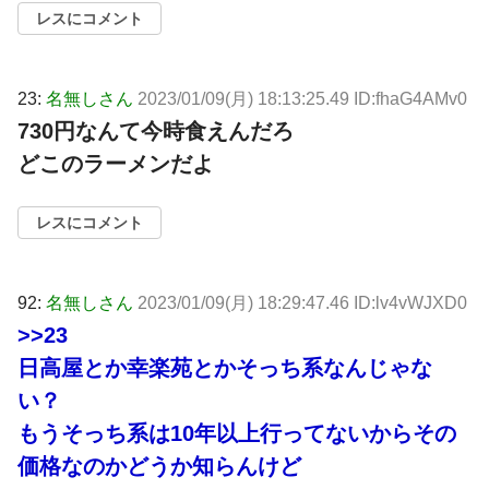
レスにコメント
23:
名無しさん
2023/01/09(月) 18:13:25.49 ID:fhaG4AMv0
730円なんて今時食えんだろ
どこのラーメンだよ
レスにコメント
92:
名無しさん
2023/01/09(月) 18:29:47.46 ID:lv4vWJXD0
>>23
日高屋とか幸楽苑とかそっち系なんじゃな
い？
もうそっち系は10年以上行ってないからその
価格なのかどうか知らんけど