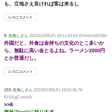
も、立地さえ良ければ客は来るし
レスにコメント
8:
名無しさん
2023/01/09(月) 18:11:02.63 ID:H4znNDOb0
外国だと、外食は金持ちの文化のとこ多いか
ら、無駄に高い金とるよね。ラーメン2000円
とか普通だし。
レスにコメント
153:
名無しさん
2023/01/09(月) 18:42:36.79
ID:SUgC+wsn0
>>8