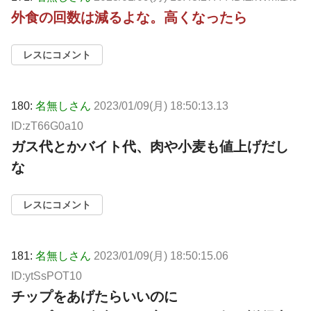
外食の回数は減るよな。高くなったら
レスにコメント
180:
名無しさん
2023/01/09(月) 18:50:13.13
ID:zT66G0a10
ガス代とかバイト代、肉や小麦も値上げだし
な
レスにコメント
181:
名無しさん
2023/01/09(月) 18:50:15.06
ID:ytSsPOT10
チップをあげたらいいのに