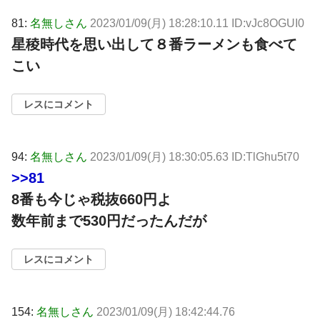
81:
名無しさん
2023/01/09(月) 18:28:10.11 ID:vJc8OGUI0
星稜時代を思い出して８番ラーメンも食べて
こい
レスにコメント
94:
名無しさん
2023/01/09(月) 18:30:05.63 ID:TlGhu5t70
>>81
8番も今じゃ税抜660円よ
数年前まで530円だったんだが
レスにコメント
154:
名無しさん
2023/01/09(月) 18:42:44.76