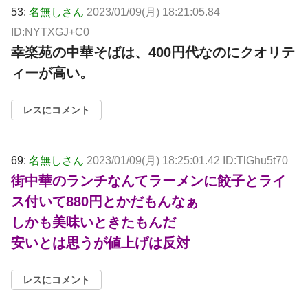
53:
名無しさん
2023/01/09(月) 18:21:05.84
ID:NYTXGJ+C0
幸楽苑の中華そばは、400円代なのにクオリテ
ィーが高い。
レスにコメント
69:
名無しさん
2023/01/09(月) 18:25:01.42 ID:TlGhu5t70
街中華のランチなんてラーメンに餃子とライ
ス付いて880円とかだもんなぁ
しかも美味いときたもんだ
安いとは思うが値上げは反対
レスにコメント