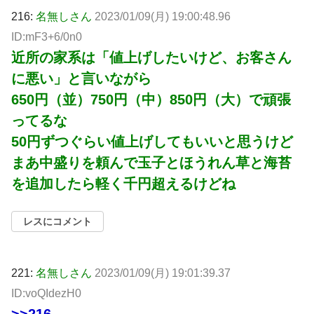
216:
名無しさん
2023/01/09(月) 19:00:48.96
ID:mF3+6/0n0
近所の家系は「値上げしたいけど、お客さん
に悪い」と言いながら
650円（並）750円（中）850円（大）で頑張
ってるな
50円ずつぐらい値上げしてもいいと思うけど
まあ中盛りを頼んで玉子とほうれん草と海苔
を追加したら軽く千円超えるけどね
レスにコメント
221:
名無しさん
2023/01/09(月) 19:01:39.37
ID:voQIdezH0