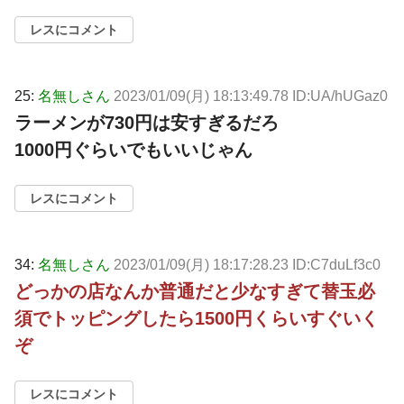
レスにコメント
25:
名無しさん
2023/01/09(月) 18:13:49.78 ID:UA/hUGaz0
ラーメンが730円は安すぎるだろ
1000円ぐらいでもいいじゃん
レスにコメント
34:
名無しさん
2023/01/09(月) 18:17:28.23 ID:C7duLf3c0
どっかの店なんか普通だと少なすぎて替玉必
須でトッピングしたら1500円くらいすぐいく
ぞ
レスにコメント