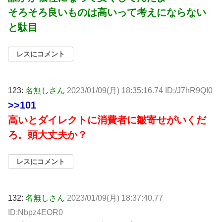
そろそろ良いものは高いって考えにならない
と駄目
レスにコメント
123:
名無しさん
2023/01/09(月) 18:35:16.74 ID:/J7hR9QI0
>>101
高いとダイレクトに消費者に皺寄せがいくだ
ろ。頭大丈夫か？
レスにコメント
132:
名無しさん
2023/01/09(月) 18:37:40.77
ID:Nbpz4EOR0