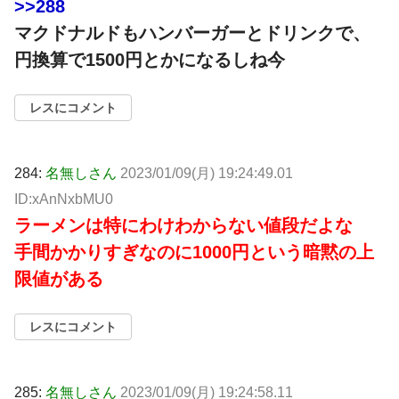
>>288
マクドナルドもハンバーガーとドリンクで、
円換算で1500円とかになるしね今
レスにコメント
284:
名無しさん
2023/01/09(月) 19:24:49.01
ID:xAnNxbMU0
ラーメンは特にわけわからない値段だよな
手間かかりすぎなのに1000円という暗黙の上
限値がある
レスにコメント
285:
名無しさん
2023/01/09(月) 19:24:58.11