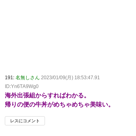
191:
名無しさん
2023/01/09(月) 18:53:47.91
ID:Yn6TA9Wg0
海外出張組からすればわかる。
帰りの便の牛丼がめちゃめちゃ美味い。
レスにコメント