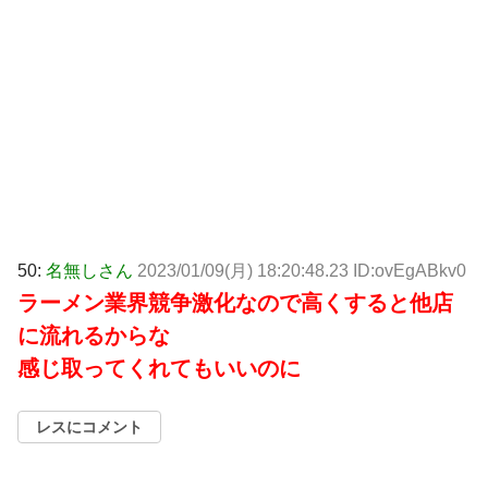
50:
名無しさん
2023/01/09(月) 18:20:48.23 ID:ovEgABkv0
ラーメン業界競争激化なので高くすると他店
に流れるからな
感じ取ってくれてもいいのに
レスにコメント