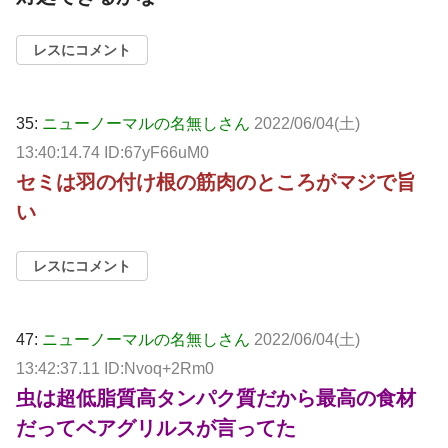
レスにコメント
35:
ニューノーマルの名無しさん
2022/06/04(土)
13:40:14.74 ID:67yF66uM0
セミは羽の付け根の筋肉のところがマジで旨
い
レスにコメント
47:
ニューノーマルの名無しさん
2022/06/04(土)
13:42:37.11 ID:Nvoq+2Rm0
虫は超低脂質高タンパク質だから最高の食材
だってベアグリルスが言ってた