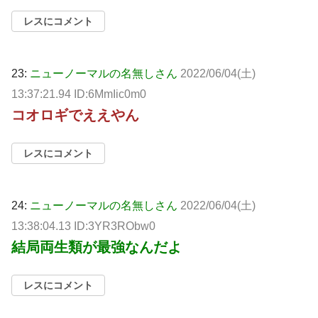
レスにコメント
23:
ニューノーマルの名無しさん
2022/06/04(土)
13:37:21.94 ID:6MmIic0m0
コオロギでええやん
レスにコメント
24:
ニューノーマルの名無しさん
2022/06/04(土)
13:38:04.13 ID:3YR3RObw0
結局両生類が最強なんだよ
レスにコメント