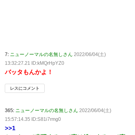
7:
ニューノーマルの名無しさん
2022/06/04(土)
13:32:27.21 ID:kMQrHpYZ0
バッタもんかよ！
レスにコメント
365:
ニューノーマルの名無しさん
2022/06/04(土)
15:57:14.35 ID:S81i7rmg0
>>1