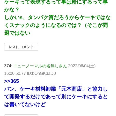
ケーキって表現するって事は粉にするって事
かな？
しかいs、タンパク質だろうからケーキではな
くスナックのようになるのでは？（そこが問
題ではない
レスにコメント
374:
ニューノーマルの名無しさん
2022/06/04(土)
16:00:50.77 ID:bOhGK3aD0
>>365
パン、ケーキ材料卸業「元木商店」と協力し
て開発するだけであって別にケーキにすると
は書いてないけど