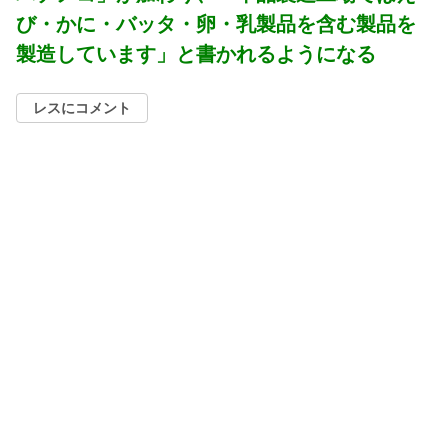
び・かに・バッタ・卵・乳製品を含む製品を
製造しています」と書かれるようになる
レスにコメント