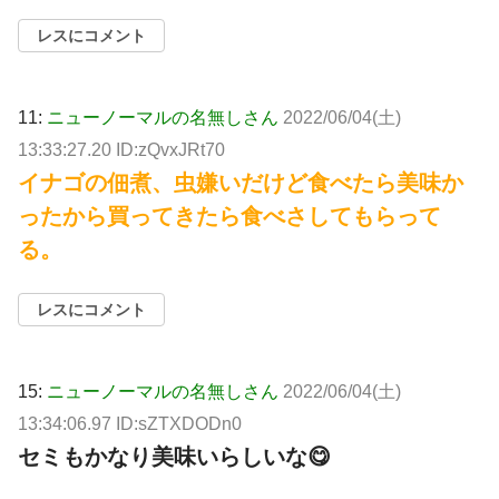
レスにコメント
11:
ニューノーマルの名無しさん
2022/06/04(土)
13:33:27.20 ID:zQvxJRt70
イナゴの佃煮、虫嫌いだけど食べたら美味か
ったから買ってきたら食べさしてもらって
る。
レスにコメント
15:
ニューノーマルの名無しさん
2022/06/04(土)
13:34:06.97 ID:sZTXDODn0
セミもかなり美味いらしいな😋