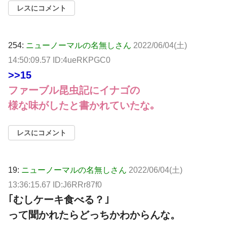
レスにコメント
254:
ニューノーマルの名無しさん
2022/06/04(土)
14:50:09.57 ID:4ueRKPGC0
>>15
ファーブル昆虫記にイナゴの
様な味がしたと書かれていたな｡
レスにコメント
19:
ニューノーマルの名無しさん
2022/06/04(土)
13:36:15.67 ID:J6RRr87f0
｢むしケーキ食べる？｣
って聞かれたらどっちかわからんな。