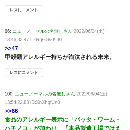
レスにコメント
66:
ニューノーマルの名無しさん
2022/06/04(土)
13:46:33.47 ID:RqGGv0530
>>47
甲殻類アレルギー持ちが淘汰される未来。
レスにコメント
100:
ニューノーマルの名無しさん
2022/06/04(土)
13:54:22.88 ID:XnXhqfUn0
>>66
食品のアレルギー表示に「バッタ・ワーム・
ハチノコ」が加わり、「本品製造工場ではえ