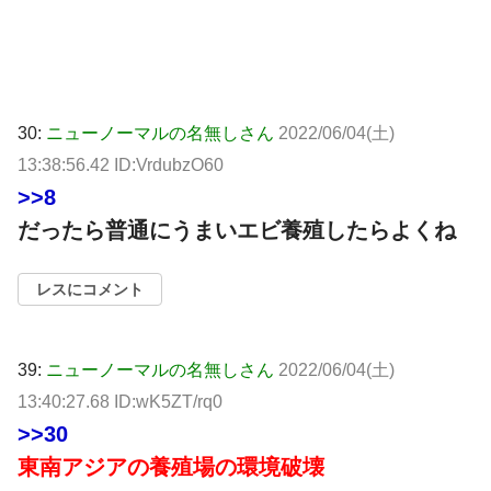
30:
ニューノーマルの名無しさん
2022/06/04(土)
13:38:56.42 ID:VrdubzO60
>>8
だったら普通にうまいエビ養殖したらよくね
レスにコメント
39:
ニューノーマルの名無しさん
2022/06/04(土)
13:40:27.68 ID:wK5ZT/rq0
>>30
東南アジアの養殖場の環境破壊