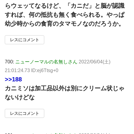
らウェッてなるけど、「カニだ」と脳が認識
すれば、何の抵抗も無く食べられる。やっぱ
幼少時からの食育のタマモノなのだろうか。
レスにコメント
700:
ニューノーマルの名無しさん
2022/06/04(土)
21:01:24.73 ID:ej6Ttsg+0
>>188
カニミソは加工品以外は別にクリーム状じゃ
ないけどな
レスにコメント