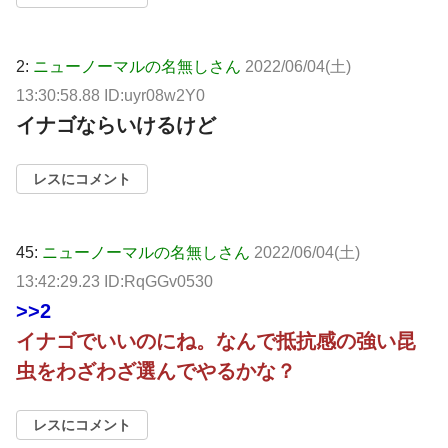
2:
ニューノーマルの名無しさん
2022/06/04(土)
13:30:58.88 ID:uyr08w2Y0
イナゴならいけるけど
レスにコメント
45:
ニューノーマルの名無しさん
2022/06/04(土)
13:42:29.23 ID:RqGGv0530
>>2
イナゴでいいのにね。なんで抵抗感の強い昆
虫をわざわざ選んでやるかな？
レスにコメント