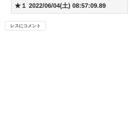
★１ 2022/06/04(土) 08:57:09.89
レスにコメント