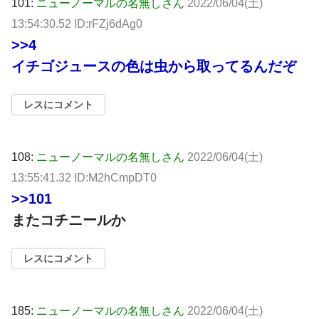
101:
ニューノーマルの名無しさん
2022/06/04(土)
13:54:30.52 ID:rFZj6dAg0
>>4
イチゴジュースの色は虫から取ってるんだぞ
レスにコメント
108:
ニューノーマルの名無しさん
2022/06/04(土)
13:55:41.32 ID:M2hCmpDT0
>>101
またコチニールか
レスにコメント
185:
ニューノーマルの名無しさん
2022/06/04(土)