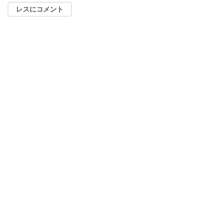
レスにコメント