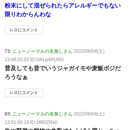
粉末にして混ぜられたらアレルギーでもない
限りわからんわな
レスにコメント
73:
ニューノーマルの名無しさん
2022/06/04(土)
13:48:20.03 ID:OALp4RUR0
普及しても昔でいうジャガイモや麦飯ポジだ
ろうなぁ
レスにコメント
83:
ニューノーマルの名無しさん
2022/06/04(土)
13:51:00.19 ID:1f9f2ZRk0