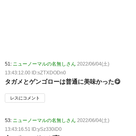
51:
ニューノーマルの名無しさん
2022/06/04(土)
13:43:12.00 ID:sZTXDODn0
タガメとゲンゴローは普通に美味かった😋
レスにコメント
53:
ニューノーマルの名無しさん
2022/06/04(土)
13:43:16.51 ID:ySz330iD0