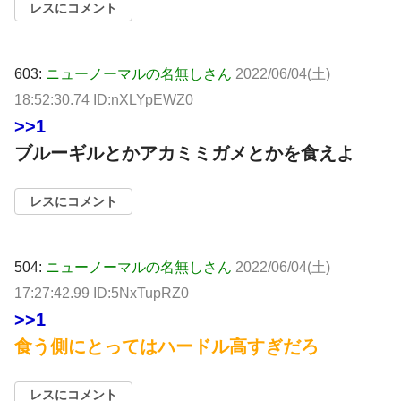
レスにコメント
603:
ニューノーマルの名無しさん
2022/06/04(土)
18:52:30.74 ID:nXLYpEWZ0
>>1
ブルーギルとかアカミミガメとかを食えよ
レスにコメント
504:
ニューノーマルの名無しさん
2022/06/04(土)
17:27:42.99 ID:5NxTupRZ0
>>1
食う側にとってはハードル高すぎだろ
レスにコメント