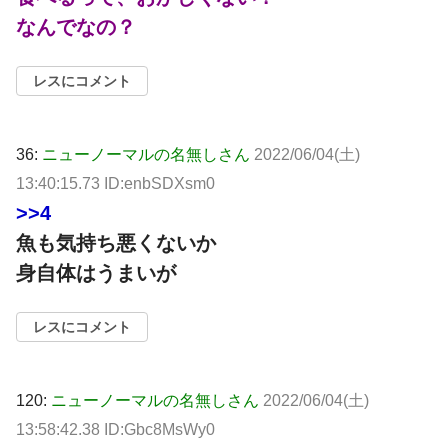
なんでなの？
レスにコメント
36:
ニューノーマルの名無しさん
2022/06/04(土)
13:40:15.73 ID:enbSDXsm0
>>4
魚も気持ち悪くないか
身自体はうまいが
レスにコメント
120:
ニューノーマルの名無しさん
2022/06/04(土)
13:58:42.38 ID:Gbc8MsWy0