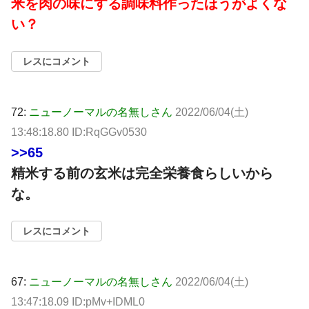
米を肉の味にする調味料作ったほうがよくな
い？
レスにコメント
72:
ニューノーマルの名無しさん
2022/06/04(土)
13:48:18.80 ID:RqGGv0530
>>65
精米する前の玄米は完全栄養食らしいから
な。
レスにコメント
67:
ニューノーマルの名無しさん
2022/06/04(土)
13:47:18.09 ID:pMv+IDML0