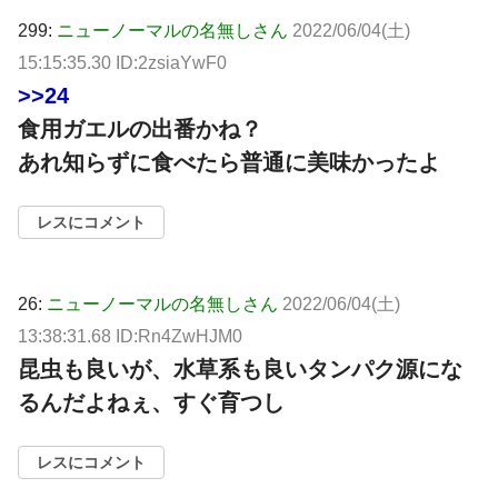
299:
ニューノーマルの名無しさん
2022/06/04(土)
15:15:35.30 ID:2zsiaYwF0
>>24
食用ガエルの出番かね？
あれ知らずに食べたら普通に美味かったよ
レスにコメント
26:
ニューノーマルの名無しさん
2022/06/04(土)
13:38:31.68 ID:Rn4ZwHJM0
昆虫も良いが、水草系も良いタンパク源にな
るんだよねぇ、すぐ育つし
レスにコメント