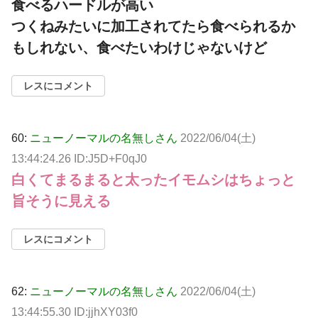
食べるハードルが高い
つくねみたいに加工されてたら食べられるか
もしれない、食べたいわけじゃないけど
レスにコメント
60:
ニューノーマルの名無しさん
2022/06/04(土)
13:44:24.26 ID:J5D+F0qJ0
白くてまるまると太ったイモムシはちょっと
旨そうに見える
レスにコメント
62:
ニューノーマルの名無しさん
2022/06/04(土)
13:44:55.30 ID:jjhXY03f0