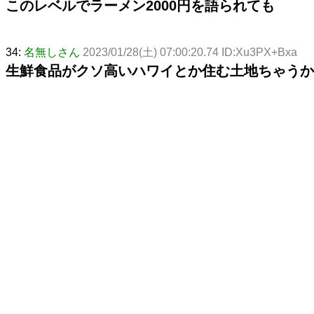
このレベルでラーメン2000円を語られても
34:
名無しさん
2023/01/28(土) 07:00:20.74 ID:Xu3PX+Bxa
生鮮食品がクソ高いハワイとか住む土地ちゃうか