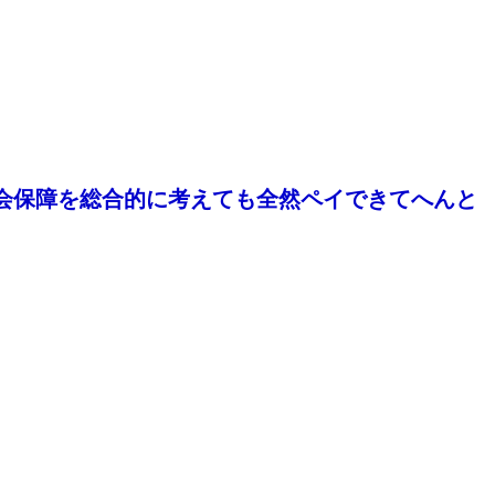
会保障を総合的に考えても全然ペイできてへんと