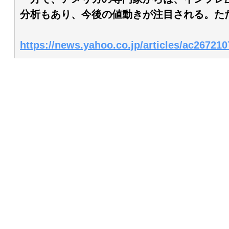
分析もあり、今後の値動きが注目される。た
https://news.yahoo.co.jp/articles/ac2672