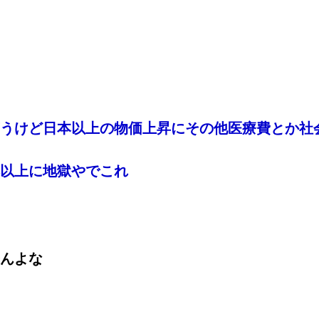
うけど日本以上の物価上昇にその他医療費とか社
以上に地獄やでこれ
んよな