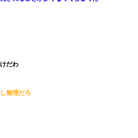
けだわ
し無理だろ