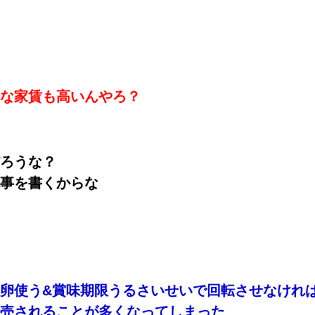
な家賃も高いんやろ？
ろうな？
事を書くからな
卵使う&賞味期限うるさいせいで回転させなけれ
売されることが多くなってしまった