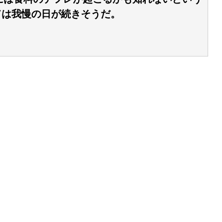
ては我慢の日が続きそうだ。