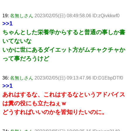
19:
名無しさん
2023/02/05(日) 08:49:58.06 ID:zQivkkwf0
>>1
ちゃんとした栄養学からすると普通の事しか書
いてないな
いかに世にあるダイエット方がムチャクチャか
って事だろうけど
36:
名無しさん
2023/02/05(日) 09:13:47.96 ID:D1EbpDTf0
>>1
あれはするな、これはするなというアドバイス
は糞の役にも立たねぇｗ
どうすればいいのかを皆知りたいのに。