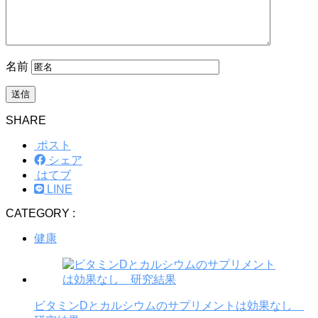
名前
SHARE
ポスト
シェア
はてブ
LINE
CATEGORY :
健康
ビタミンDとカルシウムのサプリメントは効果なし