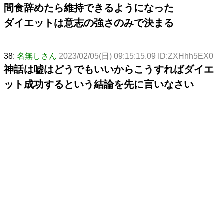
間食辞めたら維持できるようになった
ダイエットは意志の強さのみで決まる
38:
名無しさん
2023/02/05(日) 09:15:15.09 ID:ZXHhh5EX0
神話は嘘はどうでもいいからこうすればダイエ
ット成功するという結論を先に言いなさい