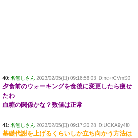
40:
名無しさん
2023/02/05(日) 09:16:56.03 ID:nc+rCVmS0
夕食前のウォーキングを食後に変更したら痩せ
たわ
血糖の関係かな？数値は正常
41:
名無しさん
2023/02/05(日) 09:17:20.28 ID:UCKA9y4f0
基礎代謝を上げるくらいしか立ち向かう方法は