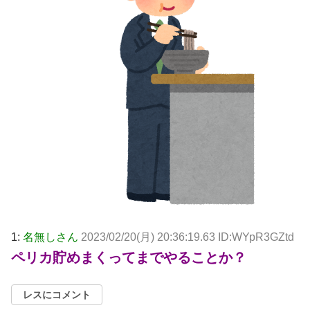
1:
名無しさん
2023/02/20(月) 20:36:19.63 ID:WYpR3GZtd
ペリカ貯めまくってまでやることか？
レスにコメント