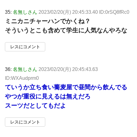
35:
名無しさん
2023/02/20(月) 20:45:33.40 ID:0rSQ8fRc0
ミニカニチャーハンでかくね？
そういうとこも含めて学生に人気なんやろな
レスにコメント
36:
名無しさん
2023/02/20(月) 20:45:43.63
ID:WXAudprm0
ていうか立ち食い蕎麦屋で昼間から飲んでる
やつが重役に見えるは無えだろ
スーツだとしてもだよ
レスにコメント