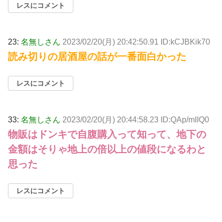
レスにコメント
23:
名無しさん
2023/02/20(月) 20:42:50.91 ID:kCJBKik70
読み切りの居酒屋の話が一番面白かった
レスにコメント
33:
名無しさん
2023/02/20(月) 20:44:58.23 ID:QAp/mIIQ0
物販はドンキで自腹購入って知って、地下の
金額はそりゃ地上の倍以上の値段になるわと
思った
レスにコメント