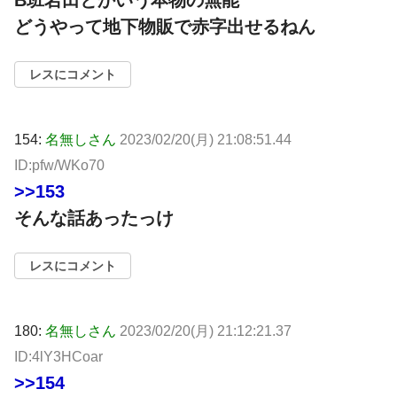
どうやって地下物販で赤字出せるねん
レスにコメント
154:
名無しさん
2023/02/20(月) 21:08:51.44
ID:pfw/WKo70
>>153
そんな話あったっけ
レスにコメント
180:
名無しさん
2023/02/20(月) 21:12:21.37
ID:4lY3HCoar
>>154