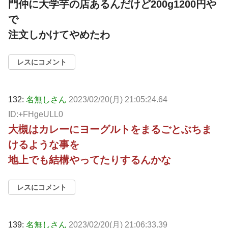
門仲に大学芋の店あるんだけど200g1200円や
で
注文しかけてやめたわ
レスにコメント
132:
名無しさん
2023/02/20(月) 21:05:24.64
ID:+FHgeULL0
大槻はカレーにヨーグルトをまるごとぶちま
けるような事を
地上でも結構やってたりするんかな
レスにコメント
139:
名無しさん
2023/02/20(月) 21:06:33.39