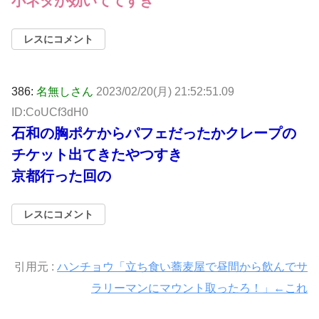
小ネタが効いててすき
レスにコメント
386:
名無しさん
2023/02/20(月) 21:52:51.09
ID:CoUCf3dH0
石和の胸ポケからパフェだったかクレープの
チケット出てきたやつすき
京都行った回の
レスにコメント
引用元 :
ハンチョウ「立ち食い蕎麦屋で昼間から飲んでサ
ラリーマンにマウント取ったろ！」←これ