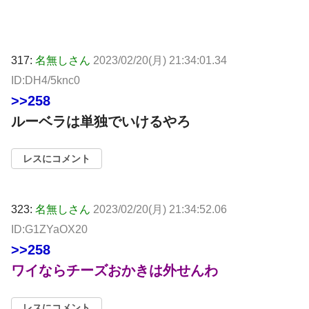
317:
名無しさん
2023/02/20(月) 21:34:01.34
ID:DH4/5knc0
>>258
ルーベラは単独でいけるやろ
レスにコメント
323:
名無しさん
2023/02/20(月) 21:34:52.06
ID:G1ZYaOX20
>>258
ワイならチーズおかきは外せんわ
レスにコメント