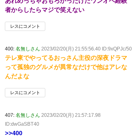
あれめっちゃおもろかったけだワンオペ経験
者からしたらマジで笑えない
レスにコメント
400:
名無しさん
2023/02/20(月) 21:55:56.40 ID:9xQPJc/50
テレ東でやってるおっさん主役の深夜ドラマ
って孤独のグルメが異常なだけで他はアレな
んだよな
レスにコメント
407:
名無しさん
2023/02/20(月) 21:57:17.98
ID:dwGaSBT40
>>400