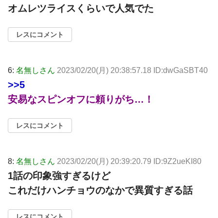
オムレツライスくらいで人気でた
レスにコメント
6:
名無しさん
2023/02/20(月) 20:38:57.18 ID:dwGaSBT40
>>5
安易なスピンオフに頼りがち…！
レスにコメント
8:
名無しさん
2023/02/20(月) 20:39:20.79 ID:9Z2ueKI80
1話の印象強すぎるけど
これだけハンチョウのなかで異質すぎる話
レスにコメント