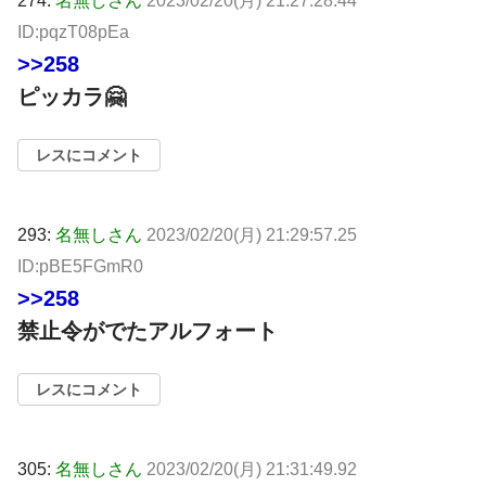
274:
名無しさん
2023/02/20(月) 21:27:28.44
ID:pqzT08pEa
>>258
ピッカラ🤗
レスにコメント
293:
名無しさん
2023/02/20(月) 21:29:57.25
ID:pBE5FGmR0
>>258
禁止令がでたアルフォート
レスにコメント
305:
名無しさん
2023/02/20(月) 21:31:49.92