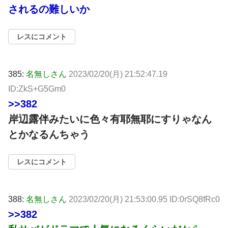
されるの難しいか
レスにコメント
385:
名無しさん
2023/02/20(月) 21:52:47.19
ID:ZkS+G5Gm0
>>382
岸辺露伴みたいに色々有耶無耶にすりゃなん
とかなるんちゃう
レスにコメント
388:
名無しさん
2023/02/20(月) 21:53:00.95 ID:0rSQ8fRc0
>>382