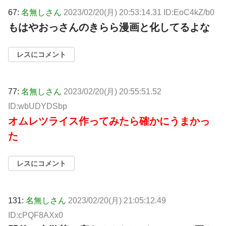
67:
名無しさん
2023/02/20(月) 20:53:14.31 ID:EoC4kZ/b0
もはやおっさんのきらら漫画と化してるよな
レスにコメント
77:
名無しさん
2023/02/20(月) 20:55:51.52
ID:wbUDYDSbp
オムレツライス作ってみたら確かにうまかっ
た
レスにコメント
131:
名無しさん
2023/02/20(月) 21:05:12.49
ID:cPQF8AXx0