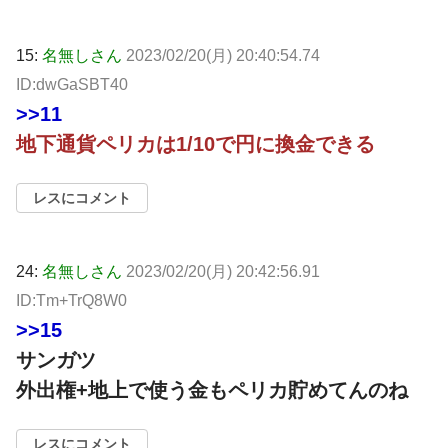
15:
名無しさん
2023/02/20(月) 20:40:54.74
ID:dwGaSBT40
>>11
地下通貨ペリカは1/10で円に換金できる
レスにコメント
24:
名無しさん
2023/02/20(月) 20:42:56.91
ID:Tm+TrQ8W0
>>15
サンガツ
外出権+地上で使う金もペリカ貯めてんのね
レスにコメント