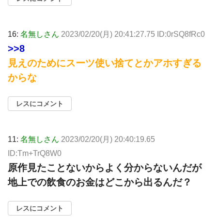
16:
名無しさん
2023/02/20(月) 20:41:27.75 ID:0rSQ8fRc0
>>8
見えのためにスーツ使い捨てとかアホすぎる
からな
レスにコメント
11:
名無しさん
2023/02/20(月) 20:40:19.65
ID:Tm+TrQ8W0
原作見たことないからよく分からないんだが
地上での飲食のお金はどこから出るんだ？
レスにコメント