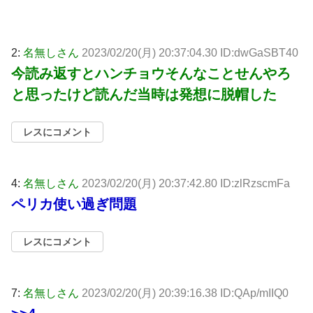
2:
名無しさん
2023/02/20(月) 20:37:04.30 ID:dwGaSBT40
今読み返すとハンチョウそんなことせんやろ
と思ったけど読んだ当時は発想に脱帽した
レスにコメント
4:
名無しさん
2023/02/20(月) 20:37:42.80 ID:zlRzscmFa
ペリカ使い過ぎ問題
レスにコメント
7:
名無しさん
2023/02/20(月) 20:39:16.38 ID:QAp/mIIQ0