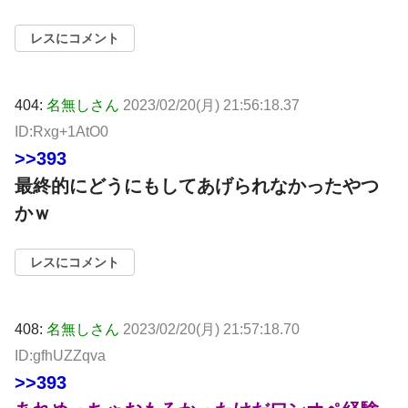
レスにコメント
404:
名無しさん
2023/02/20(月) 21:56:18.37
ID:Rxg+1AtO0
>>393
最終的にどうにもしてあげられなかったやつ
かｗ
レスにコメント
408:
名無しさん
2023/02/20(月) 21:57:18.70
ID:gfhUZZqva
>>393