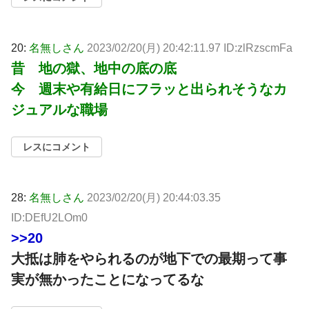
20:
名無しさん
2023/02/20(月) 20:42:11.97 ID:zlRzscmFa
昔 地の獄、地中の底の底
今 週末や有給日にフラッと出られそうなカ
ジュアルな職場
レスにコメント
28:
名無しさん
2023/02/20(月) 20:44:03.35
ID:DEfU2LOm0
>>20
大抵は肺をやられるのが地下での最期って事
実が無かったことになってるな