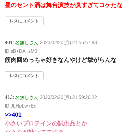
昼のセント酒は舞台演技が臭すぎてコケたな
レスにコメント
401:
名無しさん
2023/02/20(月) 21:55:57.83
ID:sB+DA+zM0
筋肉回めっちゃ好きなんやけど挙がらんな
レスにコメント
413:
名無しさん
2023/02/20(月) 21:59:26.22
ID:JLHpLw+Ed
>>401
小さいプロテインの試供品とか