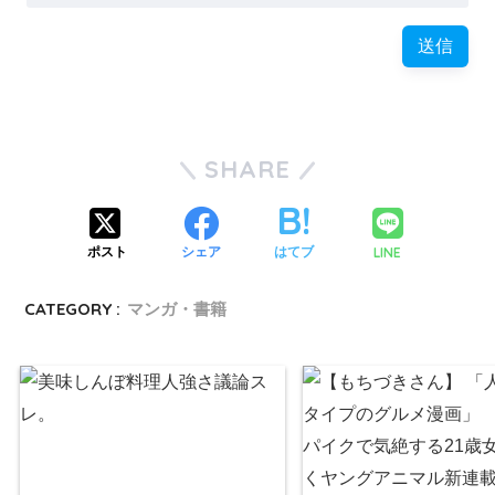
SHARE
LINE
ポスト
シェア
はてブ
CATEGORY :
マンガ・書籍