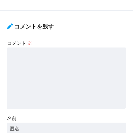
コメントを残す
コメント
※
名前