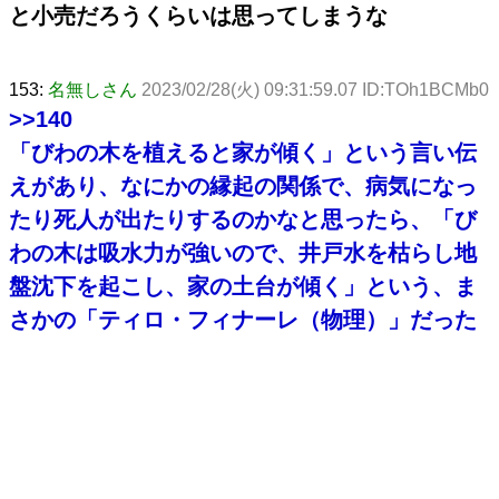
と小売だろうくらいは思ってしまうな
153:
名無しさん
2023/02/28(火) 09:31:59.07 ID:TOh1BCMb0
>>140
「びわの木を植えると家が傾く」という言い伝
えがあり、なにかの縁起の関係で、病気になっ
たり死人が出たりするのかなと思ったら、「び
わの木は吸水力が強いので、井戸水を枯らし地
盤沈下を起こし、家の土台が傾く」という、ま
さかの「ティロ・フィナーレ（物理）」だった