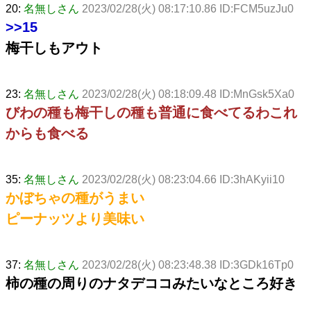
20:
名無しさん
2023/02/28(火) 08:17:10.86 ID:FCM5uzJu0
>>15
梅干しもアウト
23:
名無しさん
2023/02/28(火) 08:18:09.48 ID:MnGsk5Xa0
びわの種も梅干しの種も普通に食べてるわこれ
からも食べる
35:
名無しさん
2023/02/28(火) 08:23:04.66 ID:3hAKyii10
かぼちゃの種がうまい
ピーナッツより美味い
37:
名無しさん
2023/02/28(火) 08:23:48.38 ID:3GDk16Tp0
柿の種の周りのナタデココみたいなところ好き