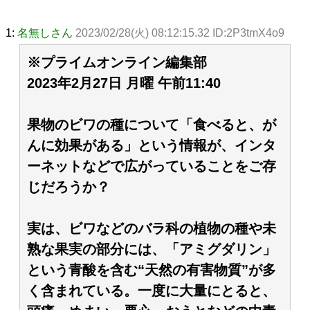
1:
名無しさん
2023/02/28(火) 08:12:15.32 ID:2P3tmX4o9
※プライムオンライン編集部
2023年2月27日 月曜 午前11:40
果物のビワの種について「食べると、が
んに効果がある」という情報が、インタ
ーネットなどで広がっていることをご存
じだろうか？
実は、ビワなどのバラ科の植物の種や未
熟な果実の部分には、「アミグダリン」
という青酸を含む“天然の有害物質”が多
く含まれている。一度に大量にとると、