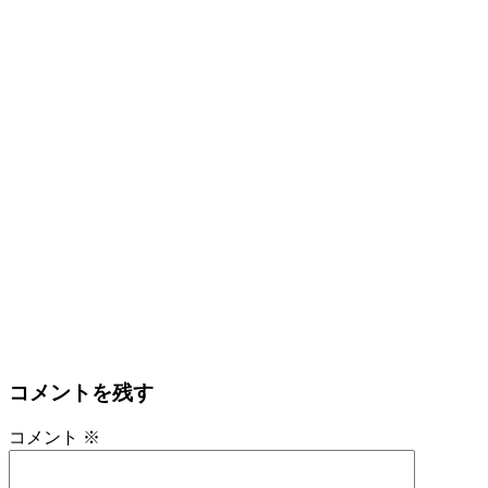
コメントを残す
コメント
※