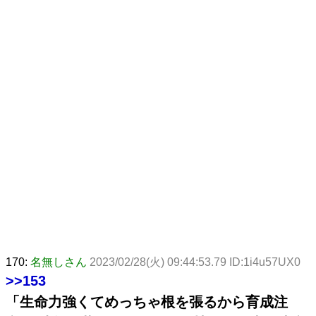
170:
名無しさん
2023/02/28(火) 09:44:53.79 ID:1i4u57UX0
>>153
「生命力強くてめっちゃ根を張るから育成注