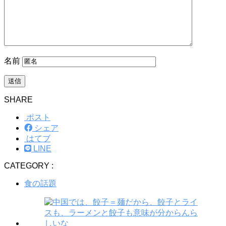
名前
SHARE
ポスト
シェア
はてブ
LINE
CATEGORY :
食の話題