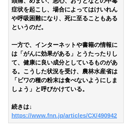
頭痛、めまい、悪心、おうとなどの中毒
症状を起こし、場合によってはけいれん
や呼吸困難になり、死に至ることもある
というのだ。
一方で、インターネットや書籍の情報に
は「がんに効果がある」とうたったりし
て、健康に良い成分としているものがあ
る。こうした状況を受け、農林水産省は
「ビワの種の粉末は食べないようにしま
しょう」と呼びかけている。
続きは↓
https://www.fnn.jp/articles/CX/490942