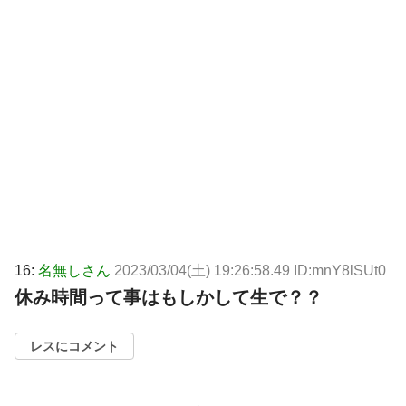
16:
名無しさん
2023/03/04(土) 19:26:58.49 ID:mnY8lSUt0
休み時間って事はもしかして生で？？
レスにコメント