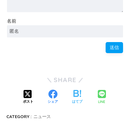
名前
SHARE
LINE
ポスト
シェア
はてブ
CATEGORY :
ニュース