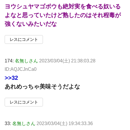
ヨウシュヤマゴボウも絶対実を食べる奴いる
よなと思っていたけど熟したのはそれ程毒が
強くないみたいだな
レスにコメント
174:
名無しさん
2023/03/04(土) 21:38:03.28
ID:AQJCJnCa0
>>32
あれめっちゃ美味そうだよな
レスにコメント
33:
名無しさん
2023/03/04(土) 19:34:33.36