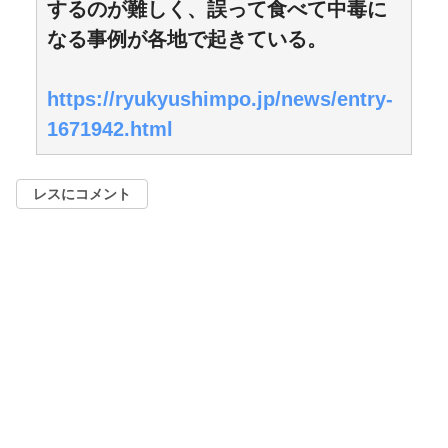
するのが難しく、誤って食べて中毒に
なる事例が各地で起きている。
https://ryukyushimpo.jp/news/entry-
1671942.html
レスにコメント