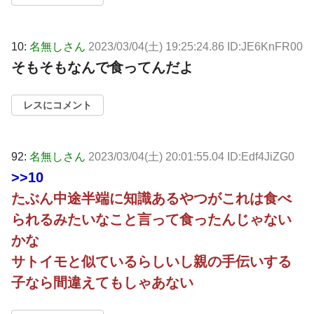
10:
名無しさん
2023/03/04(土) 19:25:24.86 ID:JE6KnFR00
そもそもなんで食ってんだよ
レスにコメント
92:
名無しさん
2023/03/04(土) 20:01:55.04 ID:Edf4JiZG0
>>10
たぶん中途半端に知識あるやつがこれは食べ
られるみたいなこと言って食ったんじゃない
かな
サトイモと似ているらしいし親の手伝いする
子なら間違えてもしゃあない