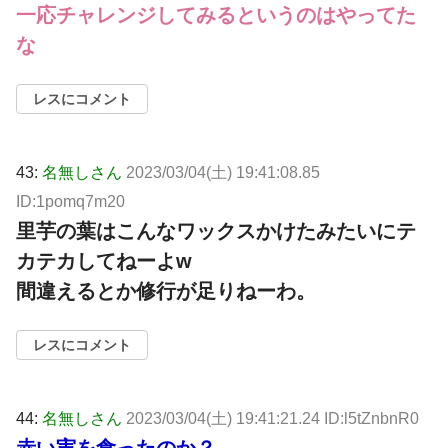
一応チャレンジしてみるというのはやってた
な
レスにコメント
43:
名無しさん
2023/03/04(土) 19:41:08.85
ID:1pomq7m20
里芋の葉はこんなワックスかけたみたいにテ
カテカしてねーよw
間違えるとか修行が足りねーわ。
レスにコメント
44:
名無しさん
2023/03/04(土) 19:41:21.24 ID:l5tZnbnR0
赤い実を食ったのか？