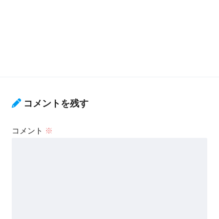
コメントを残す
コメント
※