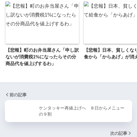
【悲報】町のお弁当屋さん「申し訳
【悲報】日本、貧しくな
ないが消費税1%になったらその分
食から「からあげ」が消
商品代を値上げするわ」
前の記事
ケンタッキー再値上げへ ８日からメニュー
の９割
次の記事