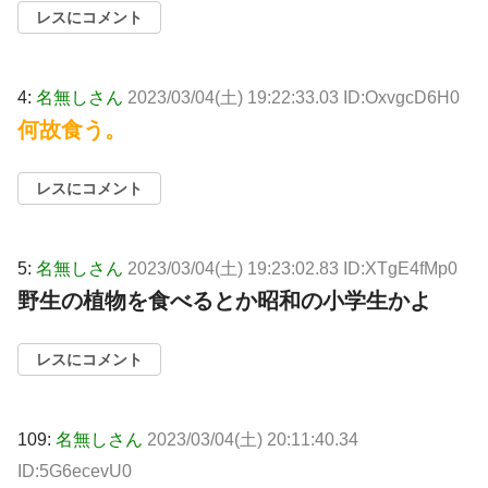
レスにコメント
4:
名無しさん
2023/03/04(土) 19:22:33.03 ID:OxvgcD6H0
何故食う。
レスにコメント
5:
名無しさん
2023/03/04(土) 19:23:02.83 ID:XTgE4fMp0
野生の植物を食べるとか昭和の小学生かよ
レスにコメント
109:
名無しさん
2023/03/04(土) 20:11:40.34
ID:5G6ecevU0