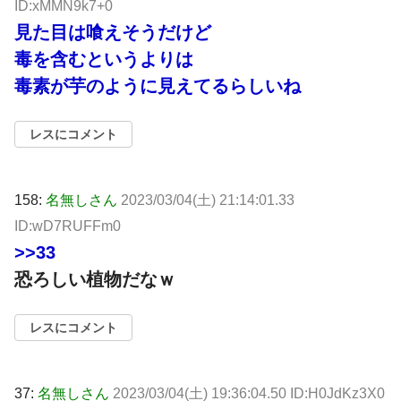
ID:xMMN9k7+0
見た目は喰えそうだけど
毒を含むというよりは
毒素が芋のように見えてるらしいね
レスにコメント
158:
名無しさん
2023/03/04(土) 21:14:01.33
ID:wD7RUFFm0
>>33
恐ろしい植物だなｗ
レスにコメント
37:
名無しさん
2023/03/04(土) 19:36:04.50 ID:H0JdKz3X0