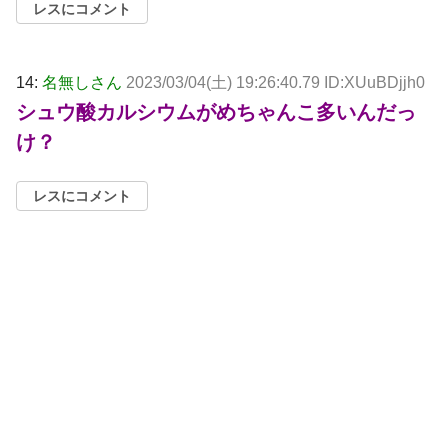
レスにコメント
14:
名無しさん
2023/03/04(土) 19:26:40.79 ID:XUuBDjjh0
シュウ酸カルシウムがめちゃんこ多いんだっ
け？
レスにコメント