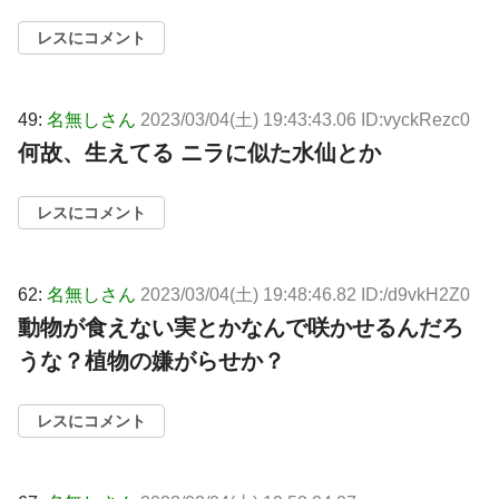
レスにコメント
49:
名無しさん
2023/03/04(土) 19:43:43.06 ID:vyckRezc0
何故、生えてる ニラに似た水仙とか
レスにコメント
62:
名無しさん
2023/03/04(土) 19:48:46.82 ID:/d9vkH2Z0
動物が食えない実とかなんで咲かせるんだろ
うな？植物の嫌がらせか？
レスにコメント