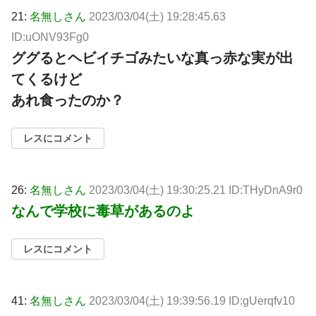
21:
名無しさん
2023/03/04(土) 19:28:45.63
ID:uONV93Fg0
ググるとヘビイチゴみたいな真っ赤な実が出
てくるけど
あれ食ったのか？
レスにコメント
26:
名無しさん
2023/03/04(土) 19:30:25.21 ID:THyDnA9r0
なんで学校に毒草があるのよ
レスにコメント
41:
名無しさん
2023/03/04(土) 19:39:56.19 ID:gUerqfv10