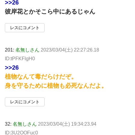
>>26
彼岸花とかそこら中にあるじゃん
レスにコメント
201:
名無しさん
2023/03/04(土) 22:27:26.18
ID:tPFKFlgH0
>>26
植物なんて毒だらけだぞ。
身を守るために植物も必死なんだよ。
レスにコメント
32:
名無しさん
2023/03/04(土) 19:34:23.94
ID:3U2OOFuc0