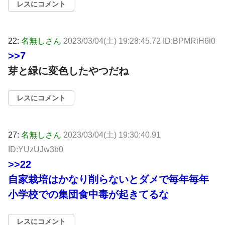
レスにコメント
22:
名無しさん
2023/03/04(土) 19:28:45.72 ID:BPMRiH6i0
>>7
芽と緑に変色したやつだね
レスにコメント
27:
名無しさん
2023/03/04(土) 19:30:40.91
ID:YUzUJw3b0
>>22
自家栽培はかなり削らないとダメで毎年毎年
小学校での集団食中毒が起きてるな
レスにコメント