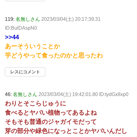
119:
名無しさん
2023/03/04(土) 20:17:39.31
ID:BulDAspN0
>>44
あーそういうことか
芋どうやって食ったのかと思ったわ
レスにコメント
46:
名無しさん
2023/03/04(土) 19:42:01.80 ID:tydGx8xp0
わりとそこらじゅうに
食べるとヤバい植物ってあるよね
そもそも普通のジャガイモだって
芽の部分や緑色になっとことかヤバいんだし