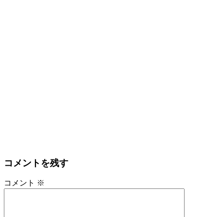
コメントを残す
コメント
※