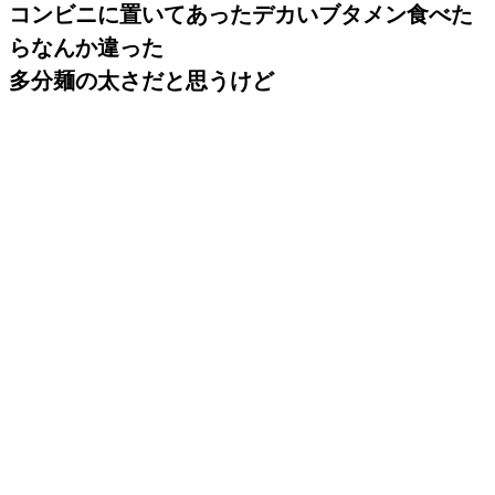
コンビニに置いてあったデカいブタメン食べた
らなんか違った
多分麺の太さだと思うけど