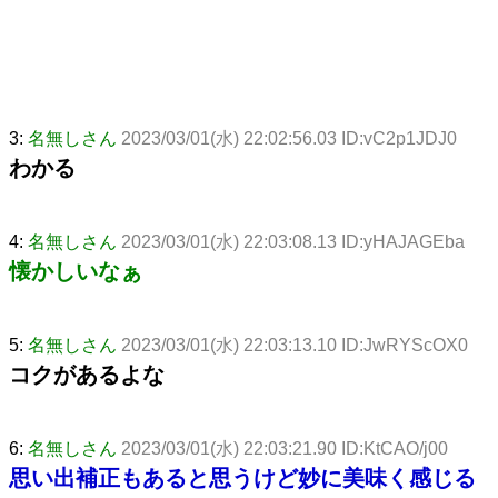
3:
名無しさん
2023/03/01(水) 22:02:56.03 ID:vC2p1JDJ0
わかる
4:
名無しさん
2023/03/01(水) 22:03:08.13 ID:yHAJAGEba
懐かしいなぁ
5:
名無しさん
2023/03/01(水) 22:03:13.10 ID:JwRYScOX0
コクがあるよな
6:
名無しさん
2023/03/01(水) 22:03:21.90 ID:KtCAO/j00
思い出補正もあると思うけど妙に美味く感じる