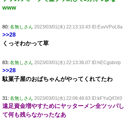
www
80:
名無しさん
2023/03/01(水) 22:13:10.43 ID:EuvVPoL8a
>>28
くっそわかって草
83:
名無しさん
2023/03/01(水) 22:13:36.07 ID:hECgsbn/p
>>28
駄菓子屋のおばちゃんがやってくれてたわ
31:
名無しさん
2023/03/01(水) 22:06:48.63 ID:kFYuQ/OX0
遠足資金増やすためにヤッターメン全ツッパし
て何も残らなかったなあ