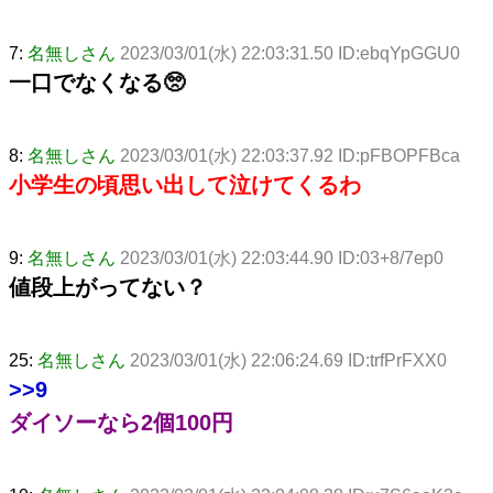
7:
名無しさん
2023/03/01(水) 22:03:31.50 ID:ebqYpGGU0
一口でなくなる🥺
8:
名無しさん
2023/03/01(水) 22:03:37.92 ID:pFBOPFBca
小学生の頃思い出して泣けてくるわ
9:
名無しさん
2023/03/01(水) 22:03:44.90 ID:03+8/7ep0
値段上がってない？
25:
名無しさん
2023/03/01(水) 22:06:24.69 ID:trfPrFXX0
>>9
ダイソーなら2個100円