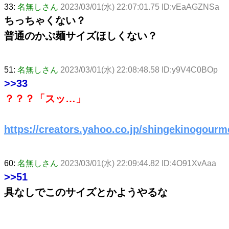
33:
名無しさん
2023/03/01(水) 22:07:01.75 ID:vEaAGZNSa
ちっちゃくない？
普通のかぷ麺サイズほしくない？
51:
名無しさん
2023/03/01(水) 22:08:48.58 ID:y9V4C0BOp
>>33
？？？「スッ…」
https://creators.yahoo.co.jp/shingekinogour
60:
名無しさん
2023/03/01(水) 22:09:44.82 ID:4O91XvAaa
>>51
具なしでこのサイズとかようやるな