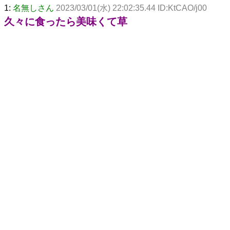
1:
名無しさん
2023/03/01(水) 22:02:35.44 ID:KtCAO/j00
久々に食ったら美味くて草