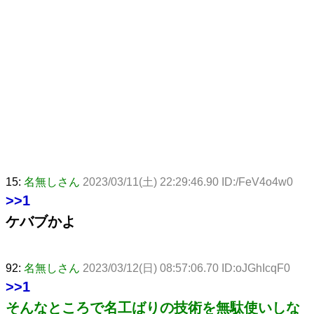
15:
名無しさん
2023/03/11(土) 22:29:46.90 ID:/FeV4o4w0
>>1
ケバブかよ
92:
名無しさん
2023/03/12(日) 08:57:06.70 ID:oJGhIcqF0
>>1
そんなところで名工ばりの技術を無駄使いしな