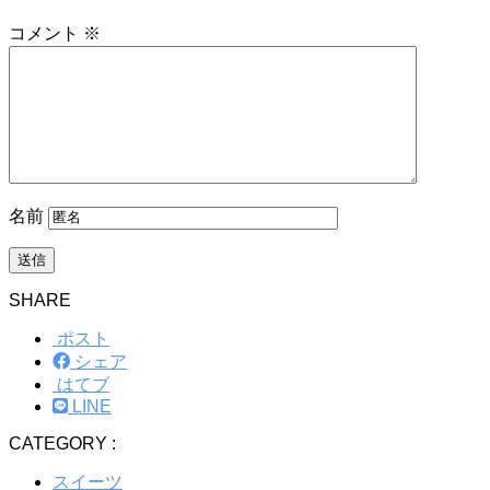
コメント
※
名前
SHARE
ポスト
シェア
はてブ
LINE
CATEGORY :
スイーツ