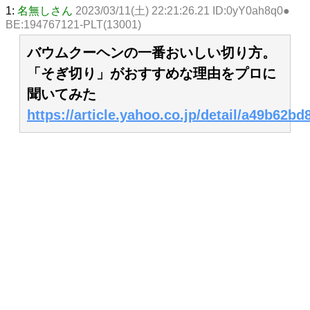
1:
名無しさん
2023/03/11(土) 22:21:26.21 ID:0yY0ah8q0●
BE:194767121-PLT(13001)
バウムクーヘンの一番おいしい切り方。
「そぎ切り」がおすすめな理由をプロに
聞いてみた
https://article.yahoo.co.jp/detail/a49b62