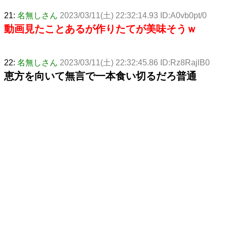
21:
名無しさん
2023/03/11(土) 22:32:14.93 ID:A0vb0pt/0
動画見たことあるが作りたてが美味そうｗ
22:
名無しさん
2023/03/11(土) 22:32:45.86 ID:Rz8RajlB0
恵方を向いて無言で一本食い切るだろ普通