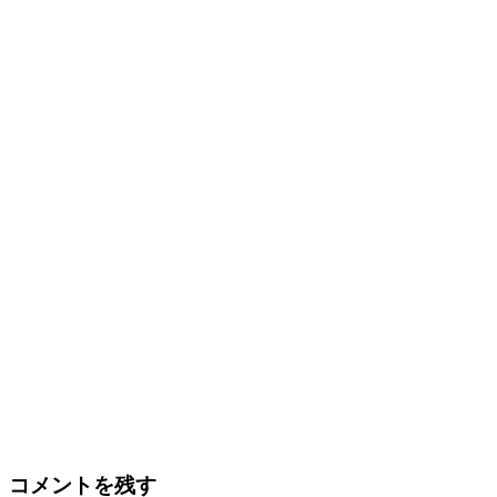
コメントを残す