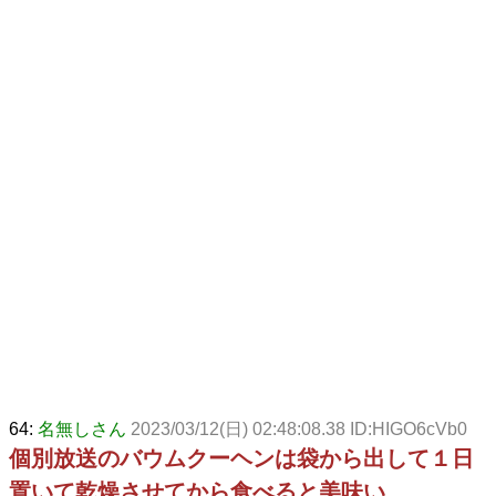
64:
名無しさん
2023/03/12(日) 02:48:08.38 ID:HIGO6cVb0
個別放送のバウムクーヘンは袋から出して１日
置いて乾燥させてから食べると美味い