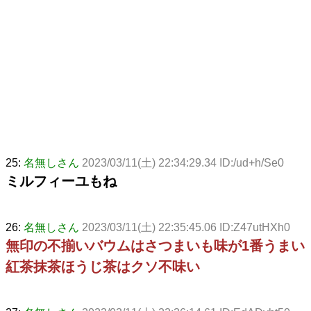
25:
名無しさん
2023/03/11(土) 22:34:29.34 ID:/ud+h/Se0
ミルフィーユもね
26:
名無しさん
2023/03/11(土) 22:35:45.06 ID:Z47utHXh0
無印の不揃いバウムはさつまいも味が1番うまい
紅茶抹茶ほうじ茶はクソ不味い