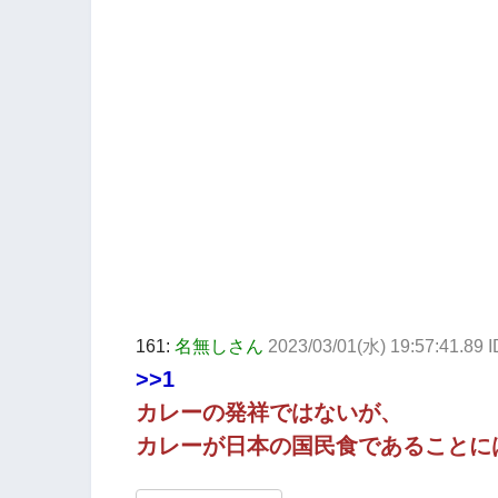
161:
名無しさん
2023/03/01(水) 19:57:41.89 
>>1
カレーの発祥ではないが、
カレーが日本の国民食であることに