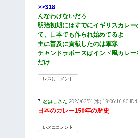
>>318
んなわけないだろ
明治初期にはすでにイギリスカレー
て、日本でも作られ始めてるよ
主に普及に貢献したのは軍隊
チャンドラボースはインド風カレー
だけ
レスにコメント
7:
名無しさん
2023/03/01(水) 19:06:16.90 ID
日本のカレー150年の歴史
レスにコメント