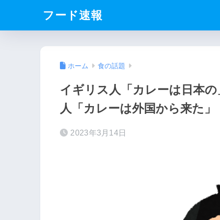
フード速報
ホーム
食の話題
イギリス人「カレーは日本の
人「カレーは外国から来た」
2023年3月14日