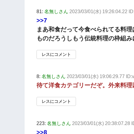
81:
名無しさん
2023/03/01(水) 19:26:04.22
>>7
まあ和食だって今食べられてる料理は
ものだろうしもう伝統料理の枠組み
レスにコメント
8:
名無しさん
2023/03/01(水) 19:06:29.77 ID
待て洋食カテゴリーだぞ。外来料理
レスにコメント
223:
名無しさん
2023/03/01(水) 20:38:07.28 
>>8