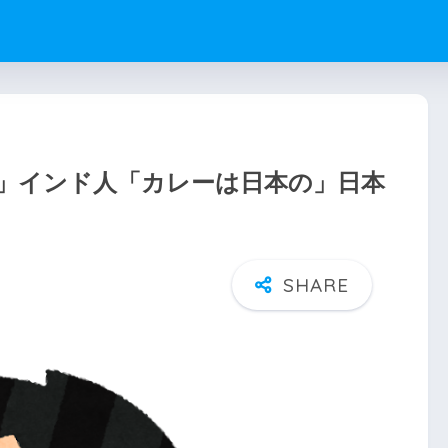
」インド人「カレーは日本の」日本