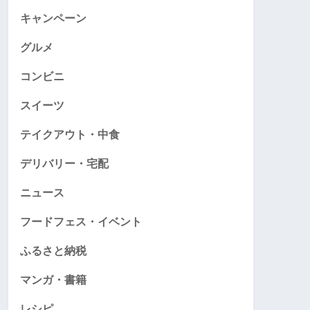
キャンペーン
グルメ
コンビニ
スイーツ
テイクアウト・中食
デリバリー・宅配
ニュース
フードフェス・イベント
ふるさと納税
マンガ・書籍
レシピ