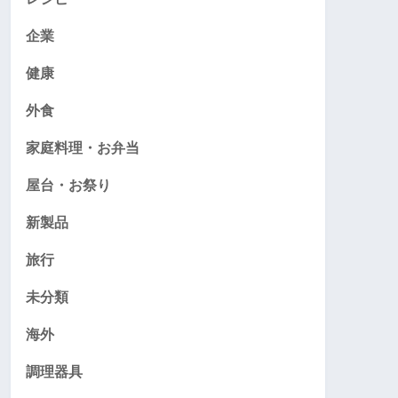
企業
健康
外食
家庭料理・お弁当
屋台・お祭り
新製品
旅行
未分類
海外
調理器具