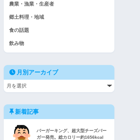
農業・漁業・生産者
郷土料理・地域
食の話題
飲み物
月別アーカイブ
新着記事
バーガーキング、超大型チーズバー
ガー発売。総カロリー約1656kcal