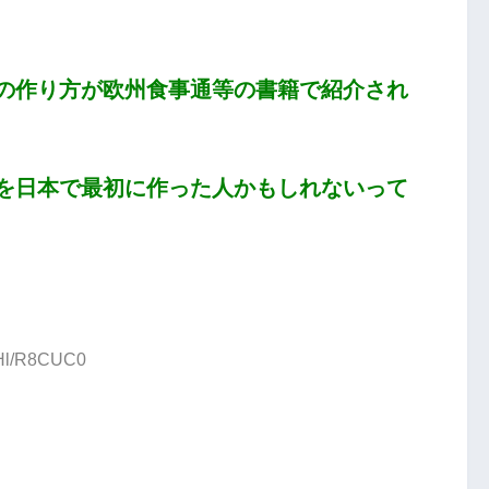
の作り方が欧州食事通等の書籍で紹介され
を日本で最初に作った人かもしれないって
:Hl/R8CUC0