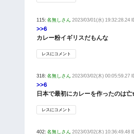
115:
名無しさん
2023/03/01(水) 19:32:28.24
>>6
カレー粉イギリスだもんな
レスにコメント
318:
名無しさん
2023/03/02(木) 00:05:59.27
>>6
日本で最初にカレーを作ったのは亡
レスにコメント
402:
名無しさん
2023/03/02(木) 10:36:49.48 