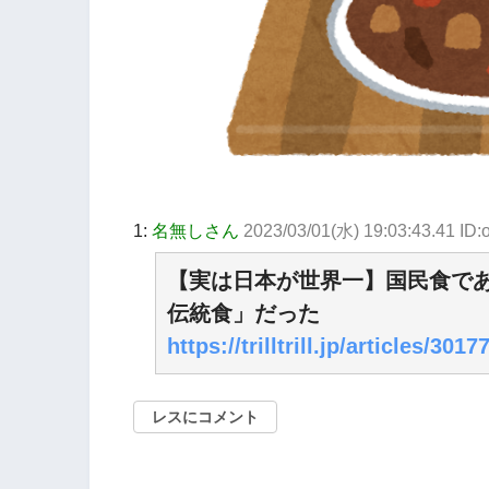
1:
名無しさん
2023/03/01(水) 19:03:43.41 I
【実は日本が世界一】国民食で
伝統食」だった
https://trilltrill.jp/articles/3017
レスにコメント