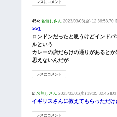
レスにコメント
454:
名無しさん
2023/03/03(金) 12:36:58.70 
>>1
ロンドンだったと思うけどインドパ
ルという
カレーの店だらけの通りがあるとか
思えないんだが
レスにコメント
6:
名無しさん
2023/03/01(水) 19:05:32.45 ID
イギリスさんに教えてもらっただけ
レスにコメント