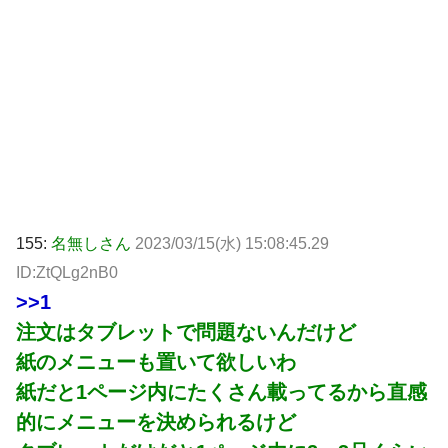
155:
名無しさん
2023/03/15(水) 15:08:45.29
ID:ZtQLg2nB0
>>1
注文はタブレットで問題ないんだけど
紙のメニューも置いて欲しいわ
紙だと1ページ内にたくさん載ってるから直感
的にメニューを決められるけど