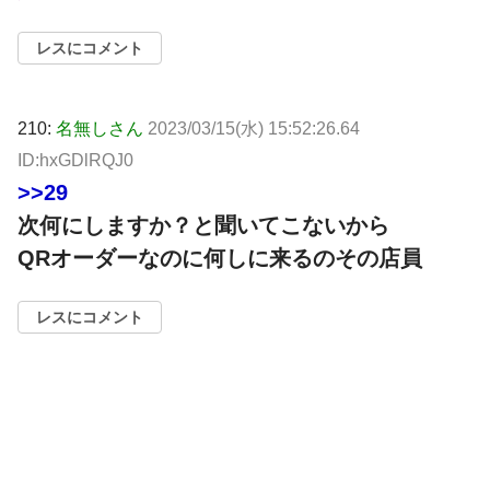
レスにコメント
210:
名無しさん
2023/03/15(水) 15:52:26.64
ID:hxGDlRQJ0
>>29
次何にしますか？と聞いてこないから
QRオーダーなのに何しに来るのその店員
レスにコメント