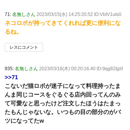
71:
名無しさん
2023/03/15(水) 14:25:20.52 ID:VbIV1uts0
ネコロボが持ってきてくれれば更に便利にな
るね。
レスにコメント
935:
名無しさん
2023/03/16(木) 00:20:16.40 ID:9qg82Ijp0
>>71
こないだ猫ロボが迷子になって料理持ったま
んま同じコースをぐるぐる店内回ってんのみ
て可愛なと思ったけど注文したほうはたまっ
たもんじゃないな。いつもの目の部分のがバ
ツになってたw