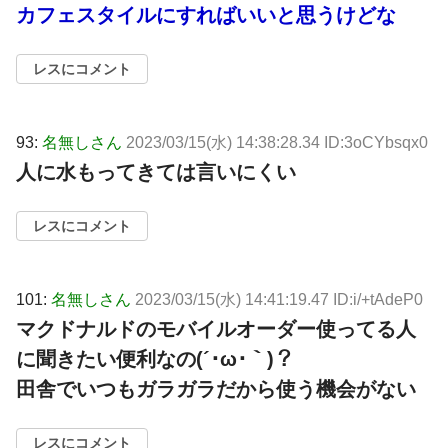
カフェスタイルにすればいいと思うけどな
レスにコメント
93:
名無しさん
2023/03/15(水) 14:38:28.34 ID:3oCYbsqx0
人に水もってきては言いにくい
レスにコメント
101:
名無しさん
2023/03/15(水) 14:41:19.47 ID:i/+tAdeP0
マクドナルドのモバイルオーダー使ってる人
に聞きたい便利なの(´･ω･｀)？
田舎でいつもガラガラだから使う機会がない
レスにコメント