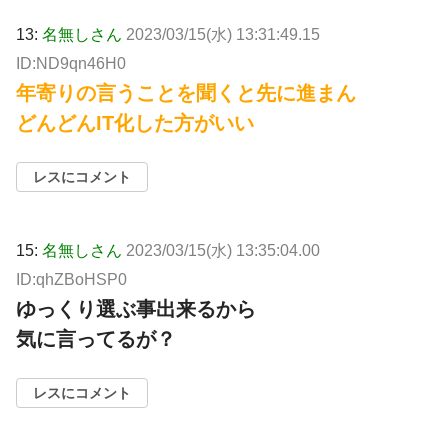
13:
名無しさん
2023/03/15(水) 13:31:49.15
ID:ND9qn46H0
年寄りの言うことを聞くと先に進まん
どんどんIT化した方がいい
レスにコメント
15:
名無しさん
2023/03/15(水) 13:35:04.00
ID:qhZBoHSP0
ゆっくり選ぶ事出来るから
気に言ってるが？
レスにコメント