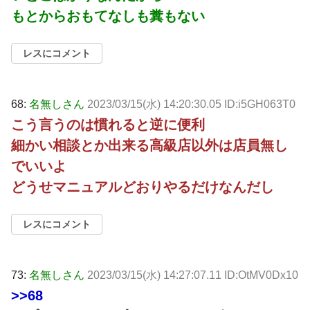
もとからおもてなしも糞もない
レスにコメント
68:
名無しさん
2023/03/15(水) 14:20:30.05 ID:i5GH063T0
こう言うのは慣れると逆に便利
細かい相談とか出来る高級店以外は店員無し
でいいよ
どうせマニュアルどおりやるだけなんだし
レスにコメント
73:
名無しさん
2023/03/15(水) 14:27:07.11 ID:OtMV0Dx10
>>68