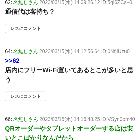
62:
名無しさん
2023/03/15(水) 14:09:26.12 ID:5qI6ZCs+0
通信代は客持ち？
レスにコメント
64:
名無しさん
2023/03/15(水) 14:12:56.64 ID:0NfjIUzu0
>>62
店内にフリーWi-Fi置いてあるとこが多いと思
う
レスにコメント
66:
名無しさん
2023/03/15(水) 14:16:48.25 ID:VSyn0om40
QRオーダーやタブレットオーダーする店は安
いとこばかりなんだから