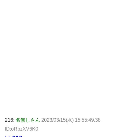
216:
名無しさん
2023/03/15(水) 15:55:49.38
ID:oRbzXV6K0