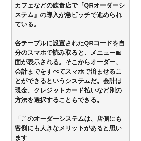
カフェなどの飲食店で『QRオーダーシ
ステム』の導入が急ピッチで進められ
ている。
各テーブルに設置されたQRコードを自
分のスマホで読み取ると、メニュー画
面が表示される。そこからオーダー、
会計までをすべてスマホで済ませるこ
とができるというシステムだ。会計は
現金、クレジットカード払いなど別の
方法を選択することもできる。
「このオーダーシステムは、店側にも
客側にも大きなメリットがあると思い
ます」