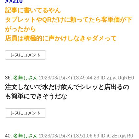
>>210
記事に書いてるやん
タブレットやQRだけに頼ってたら客単価が下
がったから
店員は積極的に声かけしなきゃダメって
レスにコメント
36:
名無しさん
2023/03/15(水) 13:49:44.23 ID:ZpyJUqRE0
注文しないで水だけ飲んでシレッと店出るの
も簡単にできそうだな
レスにコメント
40:
名無しさん
2023/03/15(水) 13:51:06.69 ID:iCzEcqwR0