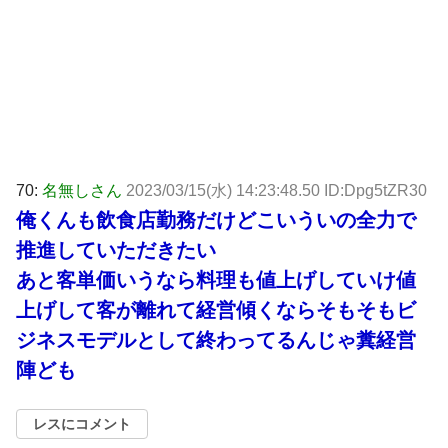
70:
名無しさん
2023/03/15(水) 14:23:48.50 ID:Dpg5tZR30
俺くんも飲食店勤務だけどこいういの全力で
推進していただきたい
あと客単価いうなら料理も値上げしていけ値
上げして客が離れて経営傾くならそもそもビ
ジネスモデルとして終わってるんじゃ糞経営
陣ども
レスにコメント