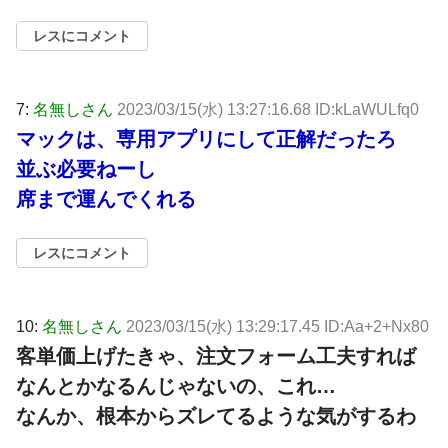
レスにコメント
7:
名無しさん
2023/03/15(水) 13:27:16.68 ID:kLaWULfq0
マックは、専用アプリにして正解だったろ
並ぶ必要ねーし
席まで運んでくれる
レスにコメント
10:
名無しさん
2023/03/15(水) 13:29:17.45 ID:Aa+2+Nx80
客単価上げたきゃ、注文フォーム工夫すれば
なんとかなるんじゃないの、これ…
なんか、根本からズレてるような気がするわ