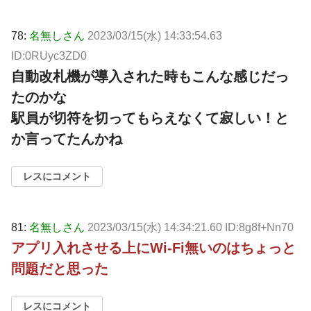
78:
名無しさん
2023/03/15(水) 14:33:54.63
ID:0RUyc3ZD0
自動改札機が導入された時もこんな感じだっ
たのかな
駅員が切符を切ってもらえなくて寂しい！と
か言ってたんかね
レスにコメント
81:
名無しさん
2023/03/15(水) 14:34:21.60 ID:8g8f+Nn70
アプリ入れさせる上にWi-Fi無いのはちょっと
問題だと思った
レスにコメント