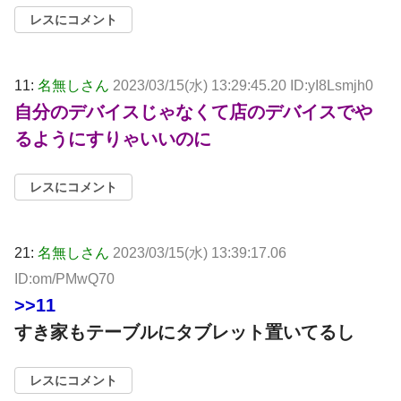
レスにコメント
11:
名無しさん
2023/03/15(水) 13:29:45.20 ID:yI8Lsmjh0
自分のデバイスじゃなくて店のデバイスでや
るようにすりゃいいのに
レスにコメント
21:
名無しさん
2023/03/15(水) 13:39:17.06
ID:om/PMwQ70
>>11
すき家もテーブルにタブレット置いてるし
レスにコメント