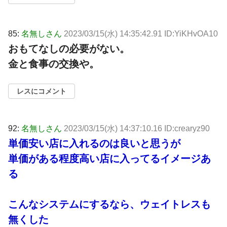
85:
名無しさん
2023/03/15(水) 14:35:42.91 ID:YiKHvOA10
おもてなしの必要がない。
金と食事の交換や。
レスにコメント
92:
名無しさん
2023/03/15(水) 14:37:10.16 ID:crearyz90
単価安い店に入れるのは良いと思うが
単価がある程度高い店に入ってるイメージあ
る
こんなシステムにするなら、ウェイトレスも
無くした