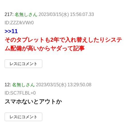
217:
名無しさん
2023/03/15(水) 15:56:07.33
ID:ZZZ/kVWr0
>>11
そのタブレットも2年で入れ替えしたりシステ
ム配備が高いからヤダって記事
レスにコメント
12:
名無しさん
2023/03/15(水) 13:29:50.08
ID:SC7FLBL+0
スマホないとアウトか
レスにコメント