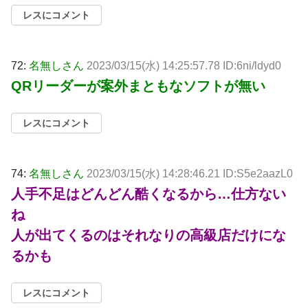
レスにコメント
72:
名無しさん
2023/03/15(水) 14:25:57.78 ID:6ni/ldyd0
QRリーダーが案外まともなソフトが無い
レスにコメント
74:
名無しさん
2023/03/15(水) 14:28:46.21 ID:S5e2aazL0
人手不足はどんどん酷くなるから…仕方ない
ね
人が出てくるのはそれなりの高級店だけにな
るかも
レスにコメント