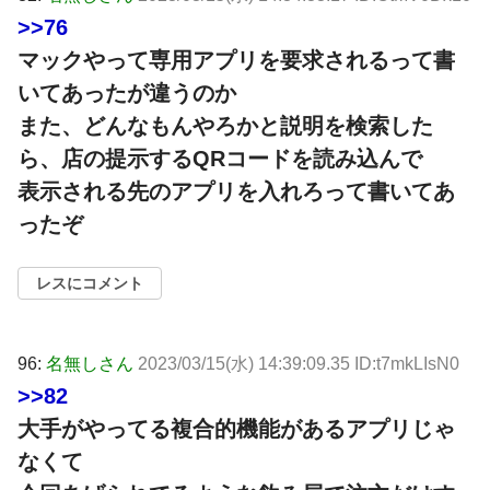
>>76
マックやって専用アプリを要求されるって書
いてあったが違うのか
また、どんなもんやろかと説明を検索した
ら、店の提示するQRコードを読み込んで
表示される先のアプリを入れろって書いてあ
ったぞ
レスにコメント
96:
名無しさん
2023/03/15(水) 14:39:09.35 ID:t7mkLIsN0
>>82
大手がやってる複合的機能があるアプリじゃ
なくて