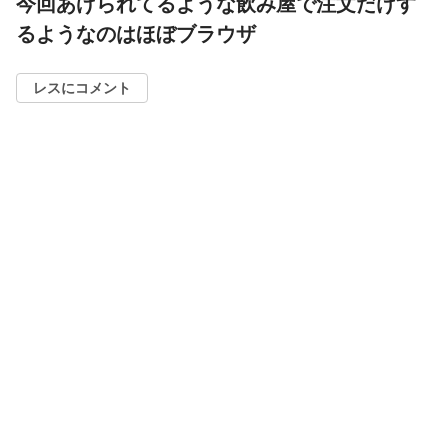
今回あげられてるような飲み屋で注文だけす
るようなのはほぼブラウザ
レスにコメント