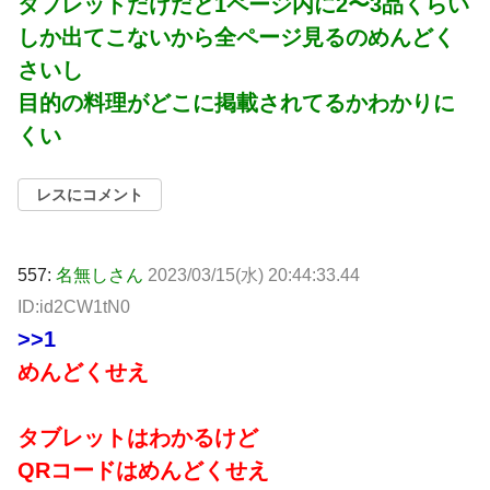
タブレットだけだと1ページ内に2〜3品くらい
しか出てこないから全ページ見るのめんどく
さいし
目的の料理がどこに掲載されてるかわかりに
くい
レスにコメント
557:
名無しさん
2023/03/15(水) 20:44:33.44
ID:id2CW1tN0
>>1
めんどくせえ
タブレットはわかるけど
QRコードはめんどくせえ