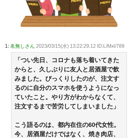
1:
名無しさん
2023/03/15(水) 13:22:29.12 ID:L/Mxl/789
「つい先日、コロナも落ち着いてきた
からと、久しぶりに友人と居酒屋で飲
みました。びっくりしたのが、注文す
るのに自分のスマホを使うようになっ
ていたこと。やり方がわからなくて、
注文するまで苦労してしまいました」
こう語るのは、都内在住の60代女性。
今、居酒屋だけではなく、焼き肉店、