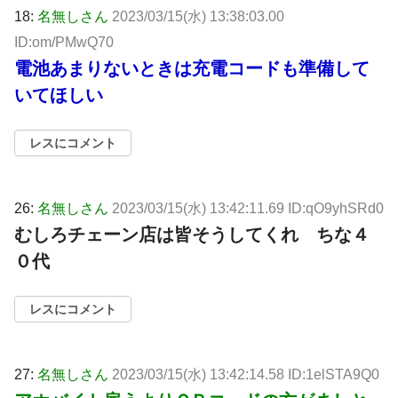
18:
名無しさん
2023/03/15(水) 13:38:03.00
ID:om/PMwQ70
電池あまりないときは充電コードも準備して
いてほしい
レスにコメント
26:
名無しさん
2023/03/15(水) 13:42:11.69 ID:qO9yhSRd0
むしろチェーン店は皆そうしてくれ ちな４
０代
レスにコメント
27:
名無しさん
2023/03/15(水) 13:42:14.58 ID:1elSTA9Q0