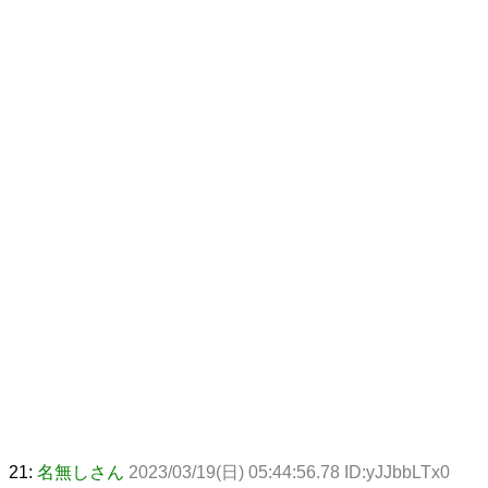
21:
名無しさん
2023/03/19(日) 05:44:56.78 ID:yJJbbLTx0