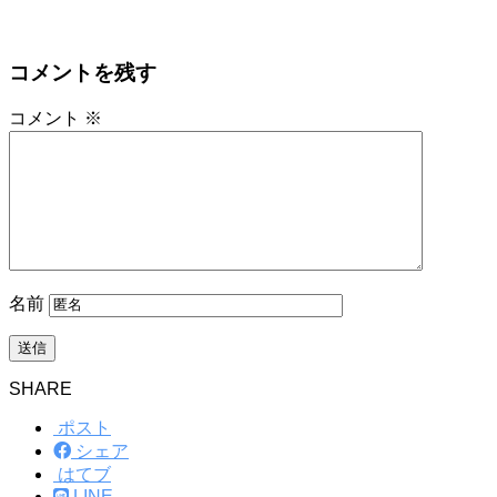
コメントを残す
コメント
※
名前
SHARE
ポスト
シェア
はてブ
LINE