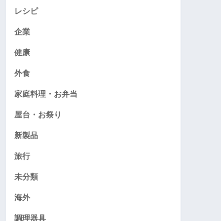
レシピ
企業
健康
外食
家庭料理・お弁当
屋台・お祭り
新製品
旅行
未分類
海外
調理器具