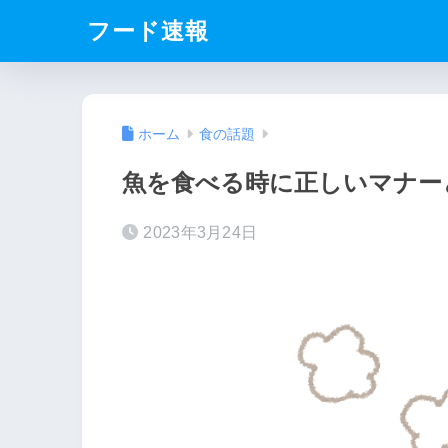
フード速報
ホーム
食の話題
魚を食べる時に正しいマナー
2023年3月24日