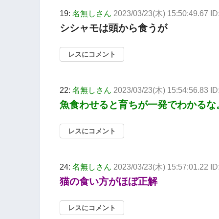
19:
名無しさん
2023/03/23(木) 15:50:49.67 
シシャモは頭から食うが
レスにコメント
22:
名無しさん
2023/03/23(木) 15:54:56.83 
魚食わせると育ちが一発でわかるな
レスにコメント
24:
名無しさん
2023/03/23(木) 15:57:01.22 
猫の食い方がほぼ正解
レスにコメント