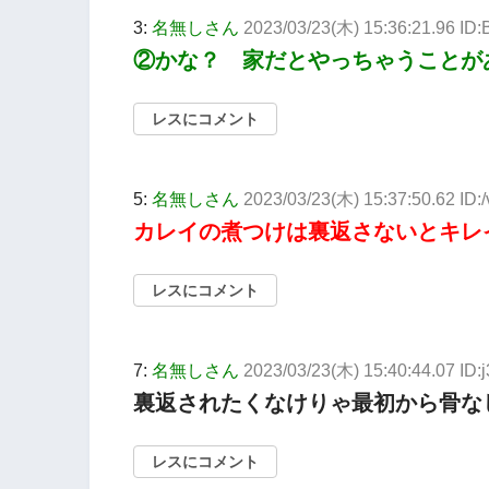
3:
名無しさん
2023/03/23(木) 15:36:21.96 I
②かな？ 家だとやっちゃうことが
レスにコメント
5:
名無しさん
2023/03/23(木) 15:37:50.62 ID:
カレイの煮つけは裏返さないとキレ
レスにコメント
7:
名無しさん
2023/03/23(木) 15:40:44.07 ID:j
裏返されたくなけりゃ最初から骨な
レスにコメント