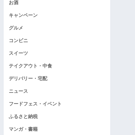
お酒
キャンペーン
グルメ
コンビニ
スイーツ
テイクアウト・中食
デリバリー・宅配
ニュース
フードフェス・イベント
ふるさと納税
マンガ・書籍