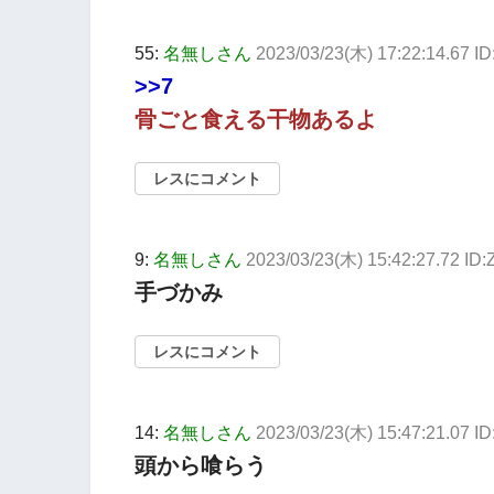
55:
名無しさん
2023/03/23(木) 17:22:14.67 I
>>7
骨ごと食える干物あるよ
レスにコメント
9:
名無しさん
2023/03/23(木) 15:42:27.72 I
手づかみ
レスにコメント
14:
名無しさん
2023/03/23(木) 15:47:21.07 I
頭から喰らう