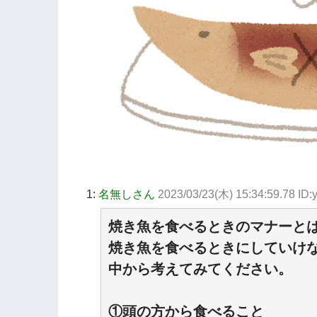
1:
名無しさん
2023/03/23(木) 15:34:59.78 I
焼き魚を食べるときのマナーと
焼き魚を食べるときにしていけ
中から考えてみてください。
①頭の方から食べること