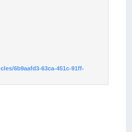
cles/6b9aafd3-63ca-451c-91ff-