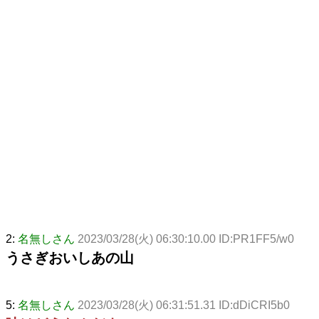
2:
名無しさん
2023/03/28(火) 06:30:10.00 ID:PR1FF5/w0
うさぎおいしあの山
5:
名無しさん
2023/03/28(火) 06:31:51.31 ID:dDiCRI5b0