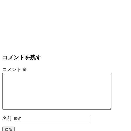
コメントを残す
コメント
※
名前