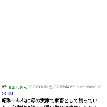
87:
名無しさん
2023/03/28(火) 07:25:44.65 ID:mGxy8a0H0
>>10
昭和十年代に母の実家で家畜として飼ってい