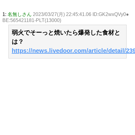
1:
名無しさん
2023/03/27(月) 22:45:41.06 ID:GK2wxQVy0●
BE:565421181-PLT(13000)
弱火でそーっと焼いたら爆発した食材と
は？
https://news.livedoor.com/article/detail/23