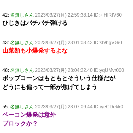
42:
名無しさん
2023/03/27(月) 22:59:38.14 ID:+lHIRlV60
ひじきはパチパチ弾ける
43:
名無しさん
2023/03/27(月) 23:01:03.43 ID:sb/hgVGi0
山菜類も小爆発するよな
48:
名無しさん
2023/03/27(月) 23:04:22.40 ID:yqUMvr000
ポップコーンはもともとそういう仕様だが
どうにも偏って一部が焦げてしまう
55:
名無しさん
2023/03/27(月) 23:07:09.44 ID:iyeCDekk0
ベーコン爆発は意外
ブロックか？