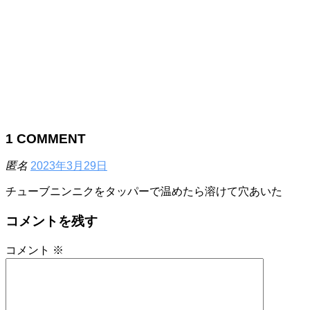
1
COMMENT
匿名
2023年3月29日
チューブニンニクをタッパーで温めたら溶けて穴あいた
コメントを残す
コメント
※