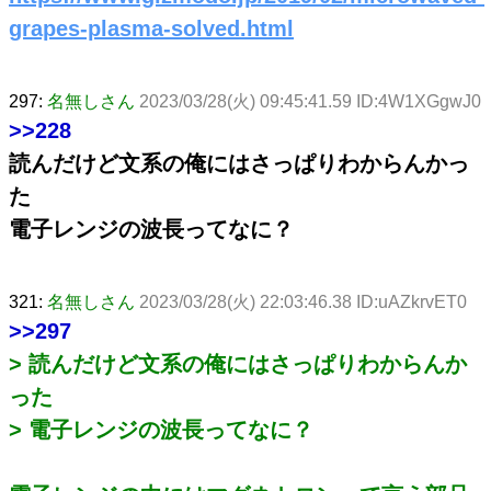
grapes-plasma-solved.html
297:
名無しさん
2023/03/28(火) 09:45:41.59 ID:4W1XGgwJ0
>>228
読んだけど文系の俺にはさっぱりわからんかっ
た
電子レンジの波長ってなに？
321:
名無しさん
2023/03/28(火) 22:03:46.38 ID:uAZkrvET0
>>297
> 読んだけど文系の俺にはさっぱりわからんか
った
> 電子レンジの波長ってなに？