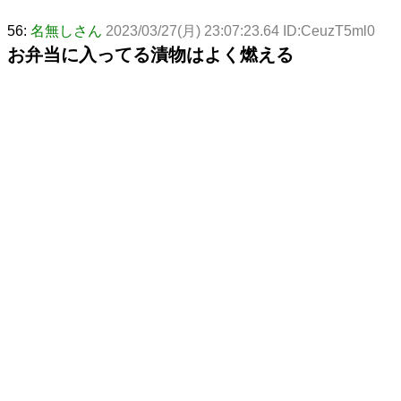
56:
名無しさん
2023/03/27(月) 23:07:23.64 ID:CeuzT5ml0
お弁当に入ってる漬物はよく燃える