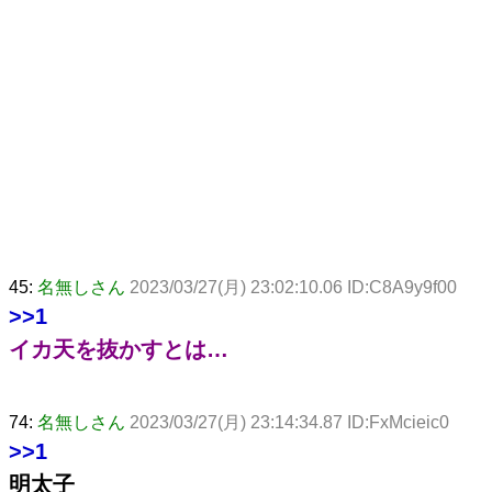
45:
名無しさん
2023/03/27(月) 23:02:10.06 ID:C8A9y9f00
>>1
イカ天を抜かすとは…
74:
名無しさん
2023/03/27(月) 23:14:34.87 ID:FxMcieic0
>>1
明太子