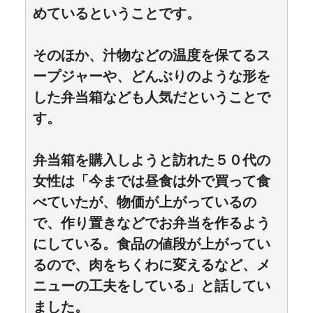
めているということです。
そのほか、汁物などの温度を保てるス
ープジャーや、どんぶりのような形を
した弁当箱なども人気だということで
す。
弁当箱を購入しようと訪れた５０代の
女性は「今までは昼食は外で買って食
べていたが、物価が上がっているの
で、作り置きなどでお弁当を作るよう
にしている。食品の値段が上がってい
るので、肉をちくわに変えるなど、メ
ニューの工夫をしている」と話してい
ました。