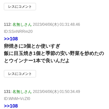
レスにコメント
112:
名無しさん
2023/04/06(木) 01:31:48.46
ID:SSnNRRm20
>>108
卵焼きに3個とか使いすぎ
飯に目玉焼き1個と季節の安い野菜を炒めたの
とウインナー1本で良いんだよ
レスにコメント
131:
名無しさん
2023/04/06(木) 01:50:34.49
ID:WhM+VcZI0
>>108