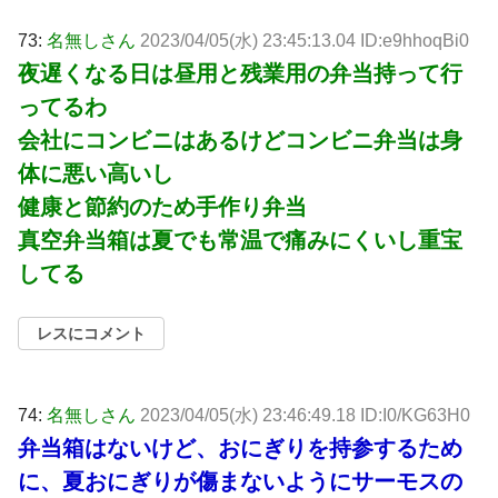
73:
名無しさん
2023/04/05(水) 23:45:13.04 ID:e9hhoqBi0
夜遅くなる日は昼用と残業用の弁当持って行
ってるわ
会社にコンビニはあるけどコンビニ弁当は身
体に悪い高いし
健康と節約のため手作り弁当
真空弁当箱は夏でも常温で痛みにくいし重宝
してる
レスにコメント
74:
名無しさん
2023/04/05(水) 23:46:49.18 ID:I0/KG63H0
弁当箱はないけど、おにぎりを持参するため
に、夏おにぎりが傷まないようにサーモスの