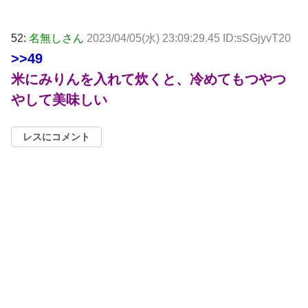
52:
名無しさん
2023/04/05(水) 23:09:29.45 ID:sSGjyvT20
>>49
米にみりんを入れて炊くと、冷めてもつやつ
やして美味しい
レスにコメント