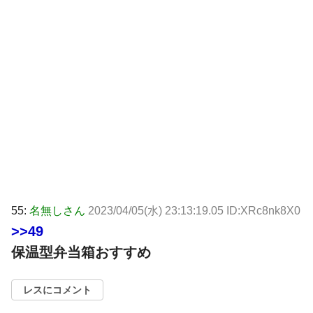
55:
名無しさん
2023/04/05(水) 23:13:19.05 ID:XRc8nk8X0
>>49
保温型弁当箱おすすめ
レスにコメント