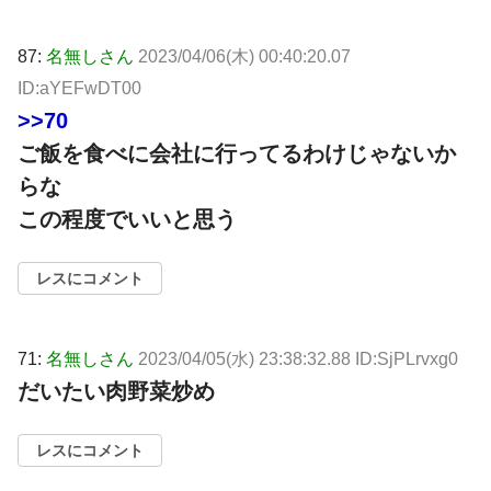
87:
名無しさん
2023/04/06(木) 00:40:20.07
ID:aYEFwDT00
>>70
ご飯を食べに会社に行ってるわけじゃないか
らな
この程度でいいと思う
レスにコメント
71:
名無しさん
2023/04/05(水) 23:38:32.88 ID:SjPLrvxg0
だいたい肉野菜炒め
レスにコメント