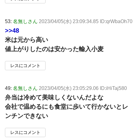
53:
名無しさん
2023/04/05(水) 23:09:34.85 ID:qrWbaOh70
>>48
米は元から高い
値上がりしたのは安かった輸入小麦
レスにコメント
49:
名無しさん
2023/04/05(水) 23:05:29.06 ID:iHiTaj580
弁当は冷めて美味しくないんだよな
会社で温めるにも食堂に歩いて行かないとレ
ンチンできない
レスにコメント