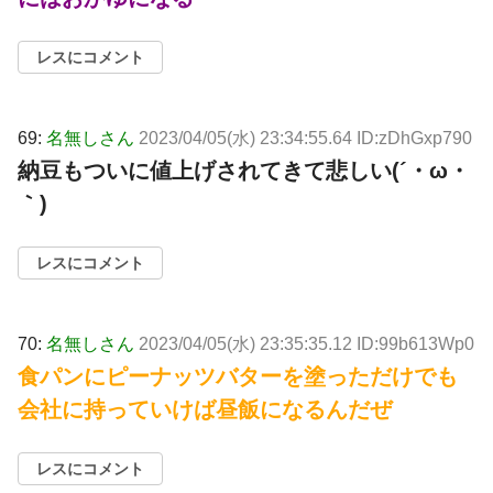
レスにコメント
69:
名無しさん
2023/04/05(水) 23:34:55.64 ID:zDhGxp790
納豆もついに値上げされてきて悲しい(´・ω・
｀)
レスにコメント
70:
名無しさん
2023/04/05(水) 23:35:35.12 ID:99b613Wp0
食パンにピーナッツバターを塗っただけでも
会社に持っていけば昼飯になるんだぜ
レスにコメント