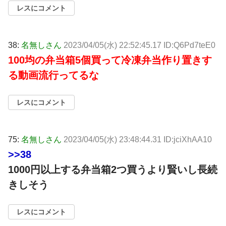
レスにコメント
38:
名無しさん
2023/04/05(水) 22:52:45.17 ID:Q6Pd7teE0
100均の弁当箱5個買って冷凍弁当作り置きす
る動画流行ってるな
レスにコメント
75:
名無しさん
2023/04/05(水) 23:48:44.31 ID:jciXhAA10
>>38
1000円以上する弁当箱2つ買うより賢いし長続
きしそう
レスにコメント