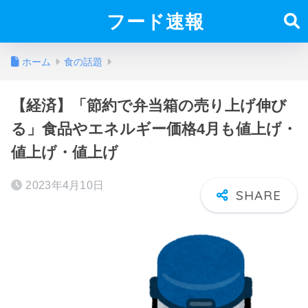
フード速報
ホーム
食の話題
【経済】「節約で弁当箱の売り上げ伸び
る」食品やエネルギー価格4月も値上げ・
値上げ・値上げ
2023年4月10日