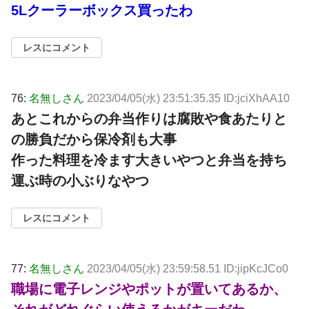
5Lクーラーボックス買ったわ
レスにコメント
76:
名無しさん
2023/04/05(水) 23:51:35.35 ID:jciXhAA10
あとこれからの弁当作りは腐敗や食あたりと
の勝負だから保冷剤も大事
作った料理を冷ます大きいやつと弁当を持ち
運ぶ時の小ぶりなやつ
レスにコメント
77:
名無しさん
2023/04/05(水) 23:59:58.51 ID:jipKcJCo0
職場に電子レンジやポットが置いてあるか、