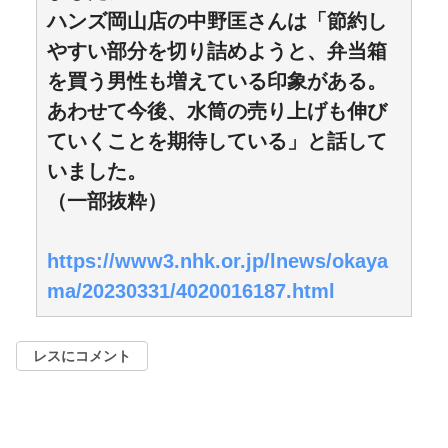
ハンズ岡山店の中野匡さんは「節約し
やすい部分を切り詰めようと、弁当箱
を買う男性も増えている印象がある。
あわせて今後、水筒の売り上げも伸び
ていくことを期待している」と話して
いました。
（一部抜粋）
https://www3.nhk.or.jp/lnews/okaya
ma/20230331/4020016187.html
レスにコメント