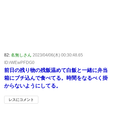
82:
名無しさん
2023/04/06(木) 00:30:48.65
ID:rWEwPFDG0
前日の残り物の残飯温めて白飯と一緒に弁当
箱にブチ込んで食べてる。時間をなるべく掛
からないようにしてる。
レスにコメント