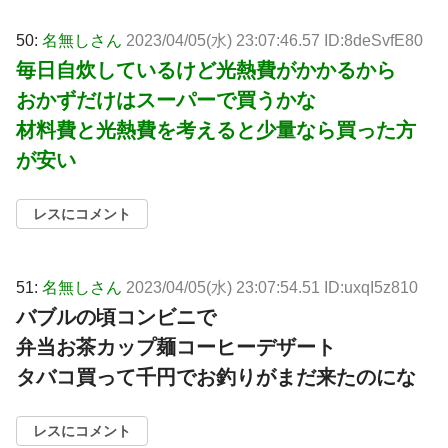
50:
名無しさん
2023/04/05(水) 23:07:46.57 ID:8deSvfE80
毎日自炊しているけど光熱費がかかるから
おかずだけはスーパーで買うかな
材料費と光熱費を考えると少量なら買った方
が安い
レスにコメント
51:
名無しさん
2023/04/05(水) 23:07:54.51 ID:uxqI5z810
バブルの頃コンビニで
弁当お茶カップ麺コーヒーデザート
タバコ買って千円でお釣りがまだ来たのにな
レスにコメント