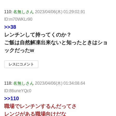
110:
名無しさん
2023/04/06(木) 01:29:02.91
ID:m70WKLr90
>>38
レンチンして持ってくのか？
ご飯は自然解凍出来ないと知ったときはショ
ックだったw
レスにコメント
118:
名無しさん
2023/04/06(木) 01:34:08.64
ID:86uneYQc0
>>110
職場でレンチンするんだってさ
レンジがある職場向けだな