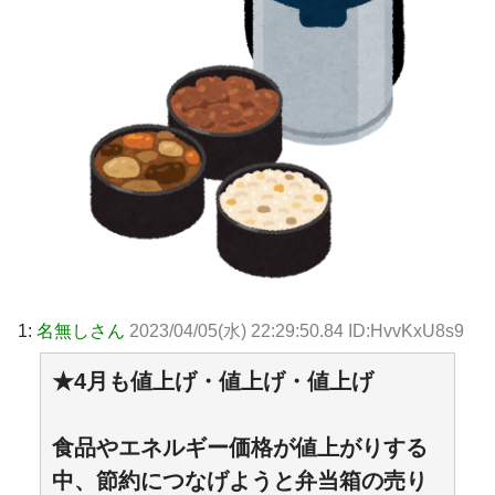
1:
名無しさん
2023/04/05(水) 22:29:50.84 ID:HvvKxU8s9
★4月も値上げ・値上げ・値上げ
食品やエネルギー価格が値上がりする
中、節約につなげようと弁当箱の売り