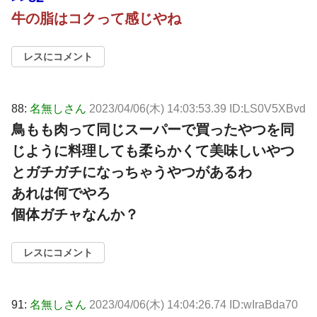
牛の脂はコクって感じやね
レスにコメント
88:
名無しさん
2023/04/06(木) 14:03:53.39 ID:LS0V5XBvd
鳥もも肉って同じスーパーで買ったやつを同
じように料理しても柔らかくて美味しいやつ
とガチガチになっちゃうやつがあるわ
あれは何でやろ
個体ガチャなんか？
レスにコメント
91:
名無しさん
2023/04/06(木) 14:04:26.74 ID:wIraBda70