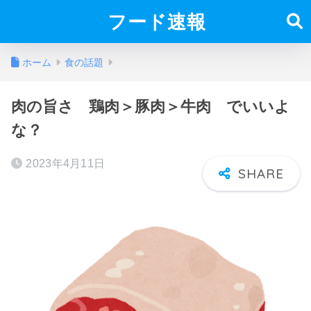
フード速報
ホーム
食の話題
肉の旨さ 鶏肉＞豚肉＞牛肉 でいいよ
な？
2023年4月11日