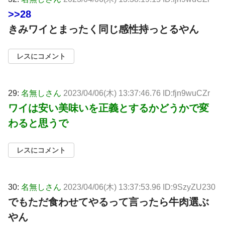
>>28
きみワイとまったく同じ感性持っとるやん
レスにコメント
29:
名無しさん
2023/04/06(木) 13:37:46.76 ID:fjn9wuCZr
ワイは安い美味いを正義とするかどうかで変
わると思うで
レスにコメント
30:
名無しさん
2023/04/06(木) 13:37:53.96 ID:9SzyZU230
でもただ食わせてやるって言ったら牛肉選ぶ
やん