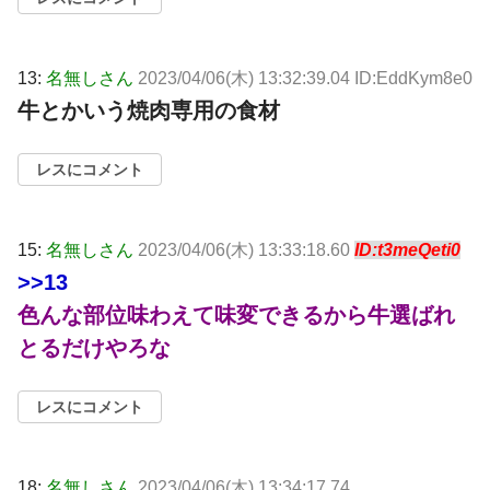
13:
名無しさん
2023/04/06(木) 13:32:39.04 ID:EddKym8e0
牛とかいう焼肉専用の食材
レスにコメント
15:
名無しさん
2023/04/06(木) 13:33:18.60
ID:t3meQeti0
>>13
色んな部位味わえて味変できるから牛選ばれ
とるだけやろな
レスにコメント
18:
名無しさん
2023/04/06(木) 13:34:17.74