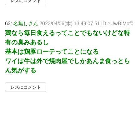
レスにコメント
63:
名無しさん
2023/04/06(木) 13:49:07.51 ID:eUwBIMof0
鶏なら毎日食えるってことでもないけどな特
有の臭みあるし
基本は鶏豚ローテってことになる
ワイは牛は外で焼肉屋でしかあんま食っとら
ん気がする
レスにコメント