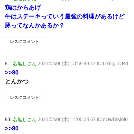
鶏はからあげ
牛はステーキっていう最強の料理があるけど
豚ってなんかあるか？
レスにコメント
81:
名無しさん
2023/04/06(木) 13:59:49.12 ID:OxbjgLDRd
>>80
とんかつ
レスにコメント
83:
名無しさん
2023/04/06(木) 14:00:34.67 ID:eUwBIMof0
>>80