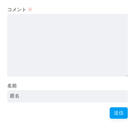
コメント
※
名前