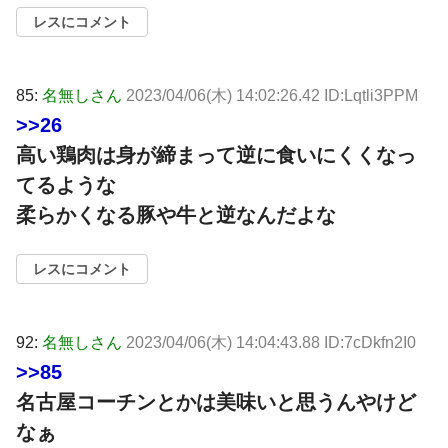
レスにコメント
85:
名無しさん
2023/04/06(木) 14:02:26.42 ID:Lqtli3PPM
>>26
高い鶏肉は身が締まって逆に食いにくくなっ
てるような
柔らかくなる豚や牛と逆なんだよな
レスにコメント
92:
名無しさん
2023/04/06(木) 14:04:43.88 ID:7cDkfn2I0
>>85
名古屋コーチンとかは美味いと思うんやけど
なぁ