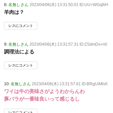
6:
名無しさん
2023/04/06(木) 13:31:50.01 ID:UU+WGq8iH
羊肉は？
レスにコメント
9:
名無しさん
2023/04/06(木) 13:31:57.31 ID:ZSdmDs+n0
調理法による
レスにコメント
10:
名無しさん
2023/04/06(木) 13:31:57.61 ID:BRgUiMlv0
ワイは牛の美味さがようわからんわ
豚バラが一番味良いって感じるし
レスにコメント