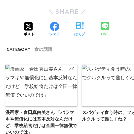
SHARE
LINE
ポスト
シェア
はてブ
CATEGORY :
食の話題
漫画家・倉田真由美さん 「バラマ
スパゲティ食う時の、フ
キや無償化には基本反対なんだけ
ルクルって難しくね？
ど、学校給食だけは全国一律無償で
いいのでは」