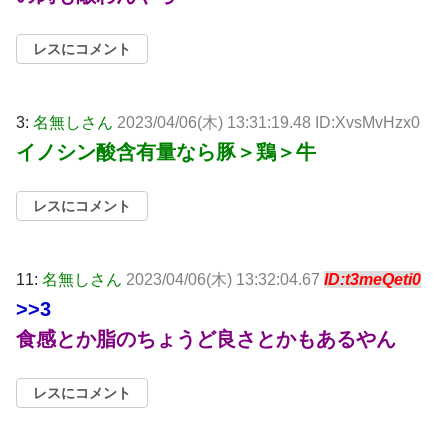
レスにコメント
3:
名無しさん
2023/04/06(木) 13:31:19.48 ID:XvsMvHzx0
イノシン酸含有量なら豚＞鶏＞牛
レスにコメント
11:
名無しさん
2023/04/06(木) 13:32:04.67
ID:t3meQeti0
>>3
食感とか脂のちょうど良さとかもあるやん
レスにコメント