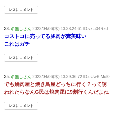
レスにコメント
33:
名無しさん
2023/04/06(木) 13:38:24.61 ID:vxia04Rzd
コストコに売ってる豚肉が糞美味い
これはガチ
レスにコメント
35:
名無しさん
2023/04/06(木) 13:39:36.72 ID:eUwBIMof0
でも焼肉屋と焼き鳥屋どっちに行く？って誘
われたらなんG民は焼肉屋に9割行くんだよね
レスにコメント