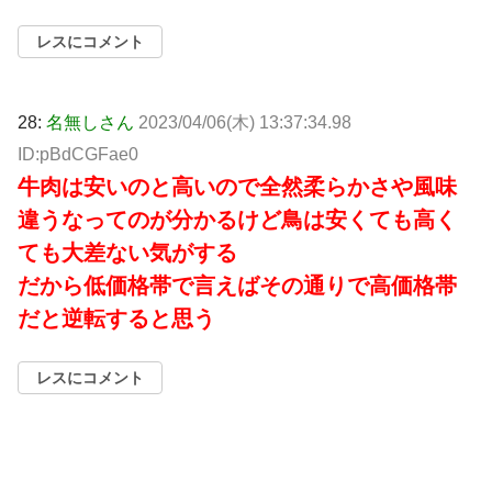
レスにコメント
28:
名無しさん
2023/04/06(木) 13:37:34.98
ID:pBdCGFae0
牛肉は安いのと高いので全然柔らかさや風味
違うなってのが分かるけど鳥は安くても高く
ても大差ない気がする
だから低価格帯で言えばその通りで高価格帯
だと逆転すると思う
レスにコメント