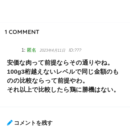
1
COMMENT
匿名
2023年4月11日
安価な肉って前提ならその通りやね。
100g3桁越えないレベルで同じ金額のも
のの比較ならって前提やわ。
それ以上で比較したら鶏に勝機はない。
コメントを残す