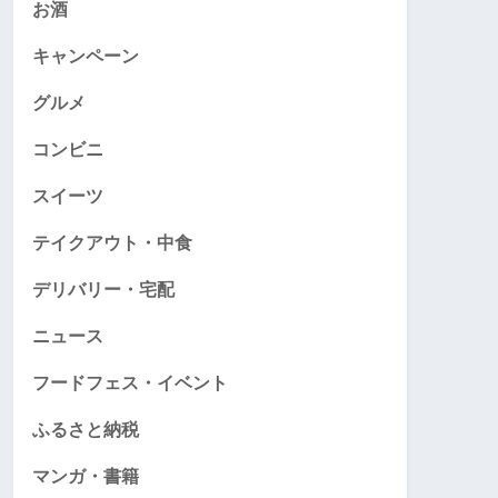
お酒
キャンペーン
グルメ
コンビニ
スイーツ
テイクアウト・中食
デリバリー・宅配
ニュース
フードフェス・イベント
ふるさと納税
マンガ・書籍