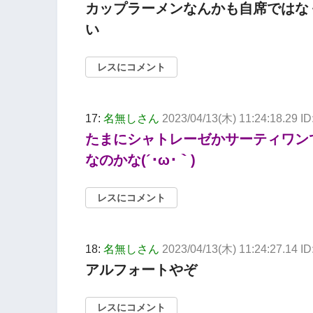
カップラーメンなんかも自席ではな
い
レスにコメント
17:
名無しさん
2023/04/13(木) 11:24:18.29 I
たまにシャトレーゼかサーティワン
なのかな(´･ω･｀)
レスにコメント
18:
名無しさん
2023/04/13(木) 11:24:27.14 
アルフォートやぞ
レスにコメント