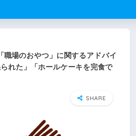
「職場のおやつ」に関するアドバイ
怒られた」「ホールケーキを完食で