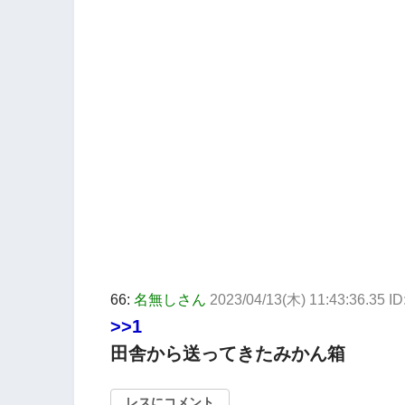
66:
名無しさん
2023/04/13(木) 11:43:36.35 
>>1
田舎から送ってきたみかん箱
レスにコメント