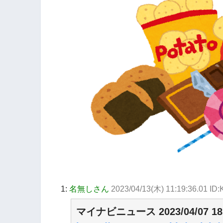
1:
名無しさん
2023/04/13(木) 11:19:36.01 ID
マイナビニュース 2023/04/07 18