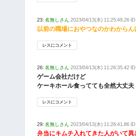
23:
名無しさん
2023/04/13(木) 11:25:49.26 I
以前の職場におやつなのかわからん
レスにコメント
26:
名無しさん
2023/04/13(木) 11:26:35.42 ID:
ゲーム会社だけど
ケーキホール食ってても全然大丈夫
レスにコメント
29:
名無しさん
2023/04/13(木) 11:26:41.86 
弁当にキムチ入れてきた人がいて異