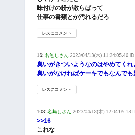
味付けの粉が散らばって
仕事の書類とか汚れるだろ
レスにコメント
16:
名無しさん
2023/04/13(木) 11:24:05.46 ID
臭いがきついようなのはやめてくれ
臭いがなければケーキでもなんでも好
レスにコメント
103:
名無しさん
2023/04/13(木) 12:04:05.18
>>16
これな