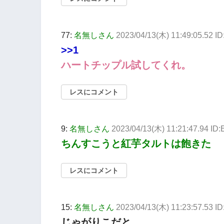
77:
名無しさん
2023/04/13(木) 11:49:05.52 
>>1
ハートチップル試してくれ。
レスにコメント
9:
名無しさん
2023/04/13(木) 11:21:47.94 ID
ちんすこうと紅芋タルトは飽きた
レスにコメント
15:
名無しさん
2023/04/13(木) 11:23:57.53
じゃがりこだと