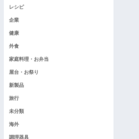
レシピ
企業
健康
外食
家庭料理・お弁当
屋台・お祭り
新製品
旅行
未分類
海外
調理器具