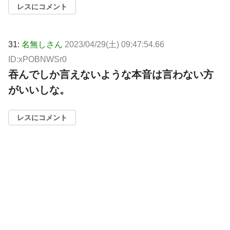
レスにコメント
31:
名無しさん
2023/04/29(土) 09:47:54.66
ID:xPOBNWSr0
吞んでしか言えないような本音は言わない方
がいいしな。
レスにコメント