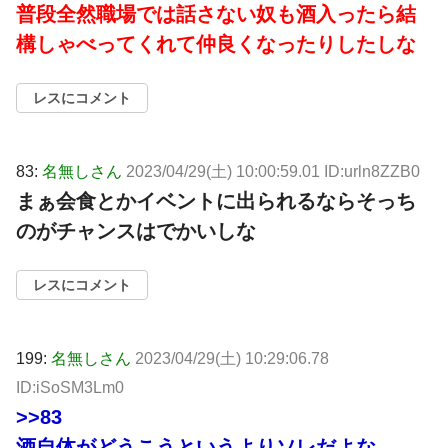
普段全然職場では話さない奴も酒入ったら結
構しゃべってくれて仲良くなったりしたしな
レスにコメント
83:
名無しさん
2023/04/29(土) 10:00:59.01 ID:urln8ZZB0
まぁ会食とかイベントに出られるならそっち
のがチャンスはでかいしな
レスにコメント
199:
名無しさん
2023/04/29(土) 10:29:06.78
ID:iSoSM3Lm0
>>83
酒自体がどうこうというよりソレだよな