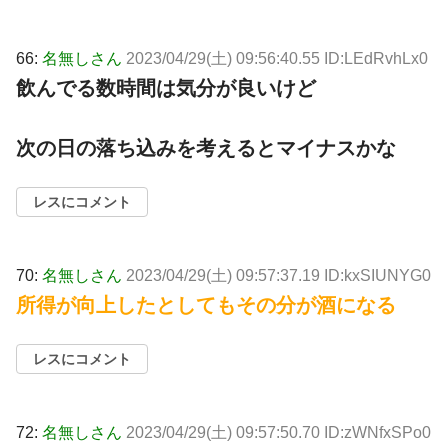
66:
名無しさん
2023/04/29(土) 09:56:40.55 ID:LEdRvhLx0
飲んでる数時間は気分が良いけど
次の日の落ち込みを考えるとマイナスかな
レスにコメント
70:
名無しさん
2023/04/29(土) 09:57:37.19 ID:kxSIUNYG0
所得が向上したとしてもその分が酒になる
レスにコメント
72:
名無しさん
2023/04/29(土) 09:57:50.70 ID:zWNfxSPo0