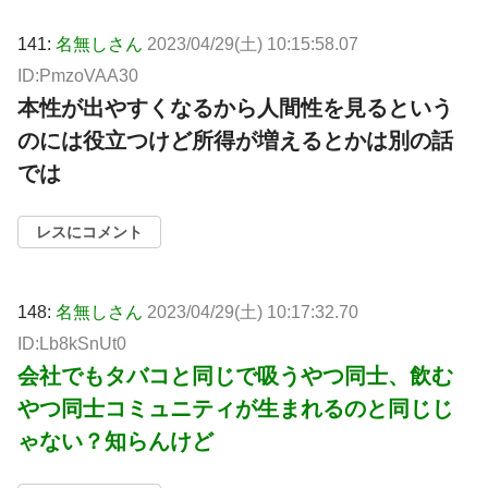
141:
名無しさん
2023/04/29(土) 10:15:58.07
ID:PmzoVAA30
本性が出やすくなるから人間性を見るという
のには役立つけど所得が増えるとかは別の話
では
レスにコメント
148:
名無しさん
2023/04/29(土) 10:17:32.70
ID:Lb8kSnUt0
会社でもタバコと同じで吸うやつ同士、飲む
やつ同士コミュニティが生まれるのと同じじ
ゃない？知らんけど