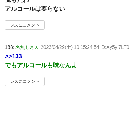
アルコールは要らない
レスにコメント
138:
名無しさん
2023/04/29(土) 10:15:24.54 ID:Ay5yI7LT0
>>133
でもアルコールも味なんよ
レスにコメント