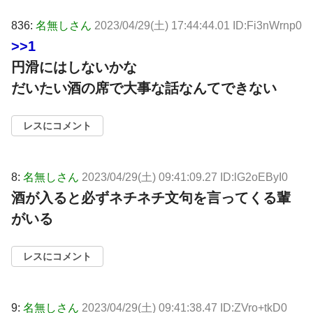
836:
名無しさん
2023/04/29(土) 17:44:44.01 ID:Fi3nWrnp0
>>1
円滑にはしないかな
だいたい酒の席で大事な話なんてできない
レスにコメント
8:
名無しさん
2023/04/29(土) 09:41:09.27 ID:lG2oEByI0
酒が入ると必ずネチネチ文句を言ってくる輩
がいる
レスにコメント
9:
名無しさん
2023/04/29(土) 09:41:38.47 ID:ZVro+tkD0