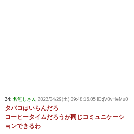
34:
名無しさん
2023/04/29(土) 09:48:16.05 ID:jV0vHeMu0
タバコはいらんだろ
コーヒータイムだろうが同じコミュニケーシ
ョンできるわ