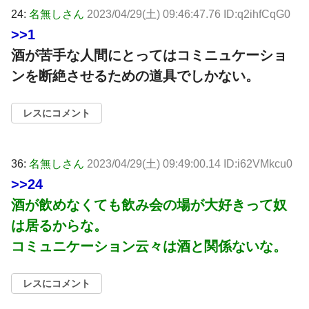
24:
名無しさん
2023/04/29(土) 09:46:47.76 ID:q2ihfCqG0
>>1
酒が苦手な人間にとってはコミニュケーショ
ンを断絶させるための道具でしかない。
レスにコメント
36:
名無しさん
2023/04/29(土) 09:49:00.14 ID:i62VMkcu0
>>24
酒が飲めなくても飲み会の場が大好きって奴
は居るからな。
コミュニケーション云々は酒と関係ないな。
レスにコメント