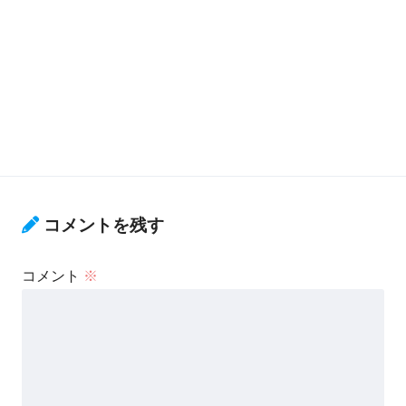
コメントを残す
コメント
※