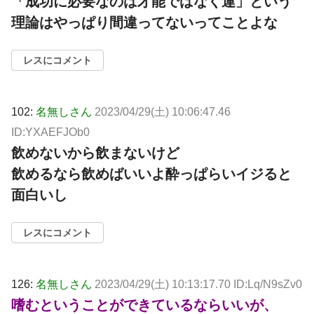
「成功に必要なのは才能ではなく運」という
理論はやっぱり間違ってないってことよな
レスにコメント
102:
名無しさん
2023/04/29(土) 10:06:47.46
ID:YXAEFJOb0
飲めないから飲まないけど
飲めるなら飲めばいいよ酔っぱらいイジると
面白いし
レスにコメント
126:
名無しさん
2023/04/29(土) 10:13:17.70 ID:Lq/N9sZv0
嗜むということができているならいいが、