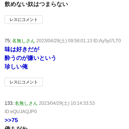
飲めない奴はつまらない
レスにコメント
75:
名無しさん
2023/04/29(土) 09:58:01.13 ID:Ay5yI7LT0
味は好きだが
酔うのが嫌いという
珍しい俺
レスにコメント
133:
名無しさん
2023/04/29(土) 10:14:33.53
ID:eQUJAQJP0
>>75
俺もだわ