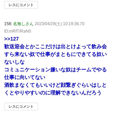
レスにコメント
158:
名無しさん
2023/04/29(土) 10:19:36.70
ID:mRfT/RaN0
>>127
歓送迎会とかここだけは出とけよって飲み会
すら来ない奴で仕事がまともにできてる奴い
ないしな
コミュニケーション嫌いな奴はチームでやる
仕事に向いてない
酒飲まなくてもいいけど顔繋ぎぐらいはしと
くとやりやすいのに理解できないんだろう
レスにコメント