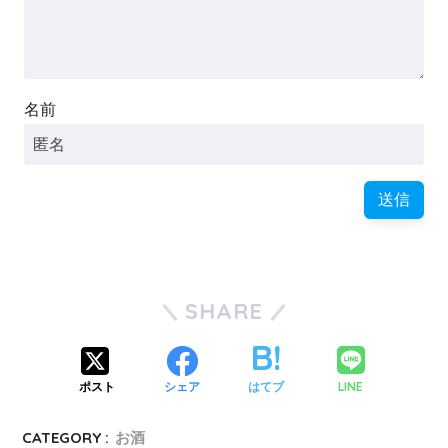
名前
SHARE
LINE
ポスト
シェア
はてブ
CATEGORY :
お酒