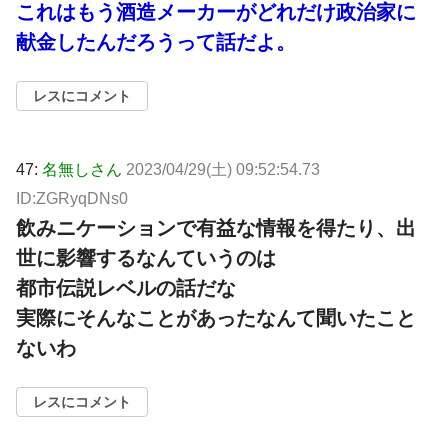
これはもう酒造メーカーがどれだけ政治家に
献金したんだろうって話だよ。
レスにコメント
47:
名無しさん
2023/04/29(土) 09:52:54.73
ID:ZGRyqDNs0
飲みニケーションで有益な情報を得たり、出
世に影響するなんていうのは
都市伝説レベルの話だな
実際にそんなことがあったなんて聞いたこと
ないわ
レスにコメント