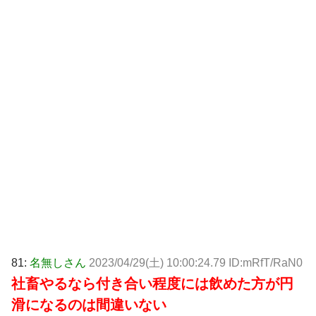
81:
名無しさん
2023/04/29(土) 10:00:24.79 ID:mRfT/RaN0
社畜やるなら付き合い程度には飲めた方が円
滑になるのは間違いない