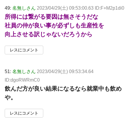
49:
名無しさん
2023/04/29(土) 09:53:00.63 ID:F+M2p1di0
所得には繋がる要因は無さそうだな
社員の仲が良い事が必ずしも生産性を
向上させる訳じゃないだろうから
レスにコメント
51:
名無しさん
2023/04/29(土) 09:53:34.64
ID:dgoRWRmC0
飲んだ方が良い結果になるなら就業中も飲め
や。
レスにコメント