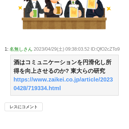
1:
名無しさん
2023/04/29(土) 09:38:03.52 ID:QfO2cZTo9
酒はコミュニケーションを円滑化し所
得を向上させるのか? 東大らの研究
https://www.zaikei.co.jp/article/2023
0428/719334.html
レスにコメント