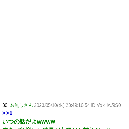
30:
名無しさん
2023/05/10(水) 23:49:16.54 ID:VokHw/9S0
>>1
いつの話だよwwww