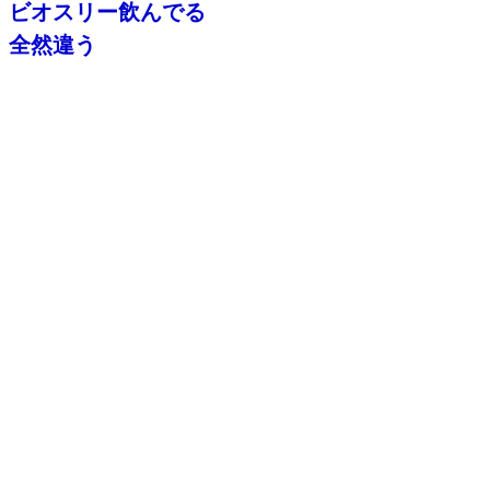
ビオスリー飲んでる
全然違う