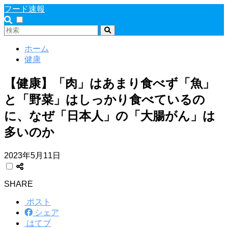
フード速報
ホーム
健康
【健康】「肉」はあまり食べず「魚」
と「野菜」はしっかり食べているの
に、なぜ「日本人」の「大腸がん」は
多いのか
2023年5月11日
SHARE
ポスト
シェア
はてブ