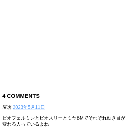
4
COMMENTS
匿名
2023年5月11日
ビオフェルミンとビオスリーとミヤBMでそれぞれ効き目が
変わる人っているよね