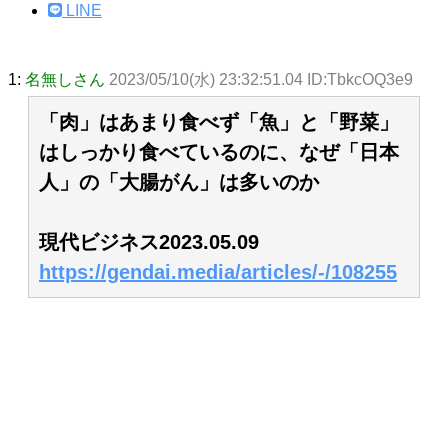
LINE
1:
名無しさん
2023/05/10(水) 23:32:51.04 ID:TbkcOQ3e9
「肉」はあまり食べず「魚」と「野菜」
はしっかり食べているのに、なぜ「日本
人」の「大腸がん」は多いのか
現代ビジネス2023.05.09
https://gendai.media/articles/-/108255