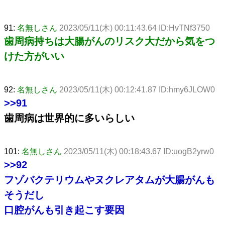
91:
名無しさん
2023/05/11(木) 00:11:43.64 ID:HvTNf3750
歯周病持ちは大腸がんのリスク大だから気をつ
けた方がいい
92:
名無しさん
2023/05/11(木) 00:12:41.87 ID:hmy6JLOW0
>>91
歯周病は世界的に多いらしい
101:
名無しさん
2023/05/11(木) 00:18:43.67 ID:uogB2yrw0
>>92
フゾバクテリウムやヌクレアタムが大腸がんも
そうだし
口腔がんも引き起こす要因