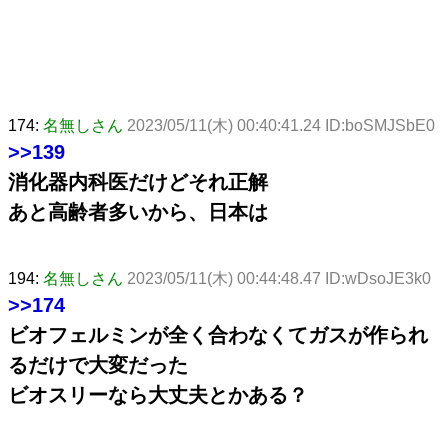
174:
名無しさん
2023/05/11(木) 00:40:41.24 ID:boSMJSbE0
>>139
消化器内科医だけどそれ正解
あと高齢者多いから、日本は
194:
名無しさん
2023/05/11(木) 00:44:48.47 ID:wDsoJE3k0
>>174
ビオフェルミンが全く合わなくてガスが作られ
るだけで大変だった
ビオスリーなら大丈夫とかある？