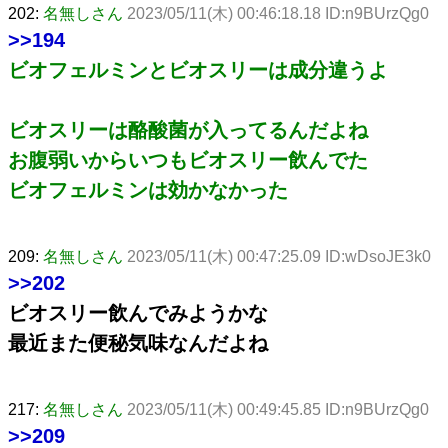
202:
名無しさん
2023/05/11(木) 00:46:18.18 ID:n9BUrzQg0
>>194
ビオフェルミンとビオスリーは成分違うよ
ビオスリーは酪酸菌が入ってるんだよね
お腹弱いからいつもビオスリー飲んでた
ビオフェルミンは効かなかった
209:
名無しさん
2023/05/11(木) 00:47:25.09 ID:wDsoJE3k0
>>202
ビオスリー飲んでみようかな
最近また便秘気味なんだよね
217:
名無しさん
2023/05/11(木) 00:49:45.85 ID:n9BUrzQg0
>>209