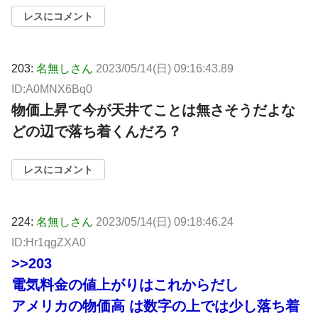
レスにコメント
203:
名無しさん
2023/05/14(日) 09:16:43.89
ID:A0MNX6Bq0
物価上昇て今が天井てことは無さそうだよな
どの辺で落ち着くんだろ？
レスにコメント
224:
名無しさん
2023/05/14(日) 09:18:46.24
ID:Hr1qgZXA0
>>203
電気料金の値上がりはこれからだし
アメリカの物価高 は数字の上では少し落ち着