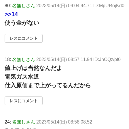
80:
名無しさん
2023/05/14(日) 09:04:44.71 ID:MpURojKd0
>>14
使う金がない
レスにコメント
18:
名無しさん
2023/05/14(日) 08:57:11.94 ID:JhCQz/pf0
値上げは当然なんだよ
電気ガス水道
仕入原価まで上がってるんだから
レスにコメント
24:
名無しさん
2023/05/14(日) 08:58:08.52