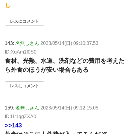
し
レスにコメント
143:
名無しさん
2023/05/14(日) 09:10:37.53
ID:XqAm1f0S0
食材、光熱、水道、洗剤などの費用を考えた
ら外食のほうが安い場合もある
レスにコメント
159:
名無しさん
2023/05/14(日) 09:12:15.05
ID:Hr1qgZXA0
>>143