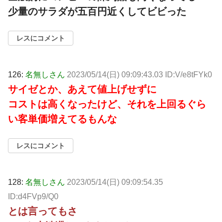
少量のサラダが五百円近くしてビビった
レスにコメント
126:
名無しさん
2023/05/14(日) 09:09:43.03 ID:V/e8tFYk0
サイゼとか、あえて値上げせずに
コストは高くなったけど、それを上回るぐら
い客単価増えてるもんな
レスにコメント
128:
名無しさん
2023/05/14(日) 09:09:54.35
ID:d4FVp9/Q0
とは言ってもさ