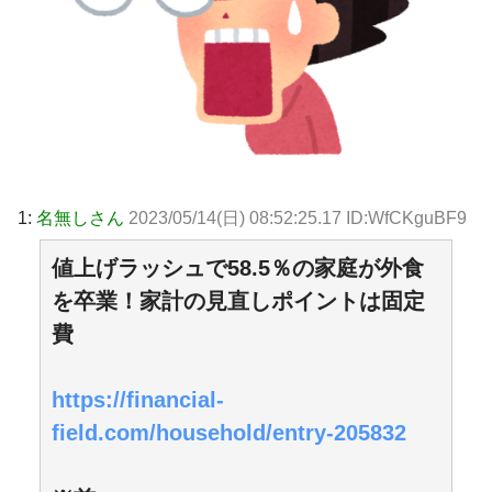
1:
名無しさん
2023/05/14(日) 08:52:25.17 ID:WfCKguBF9
値上げラッシュで58.5％の家庭が外食
を卒業！家計の見直しポイントは固定
費
https://financial-
field.com/household/entry-205832