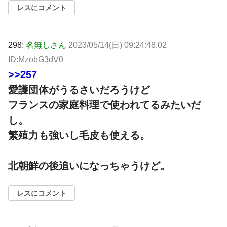
レスにコメント
298:
名無しさん
2023/05/14(日) 09:24:48.02
ID:MzobG3dV0
>>257
愛護団体がうるさいだろうけど
フランスの家庭料理で使われてるみたいだ
し。
繁殖力も強いし毛皮も使える。
北朝鮮の後追いになっちゃうけど。
レスにコメント