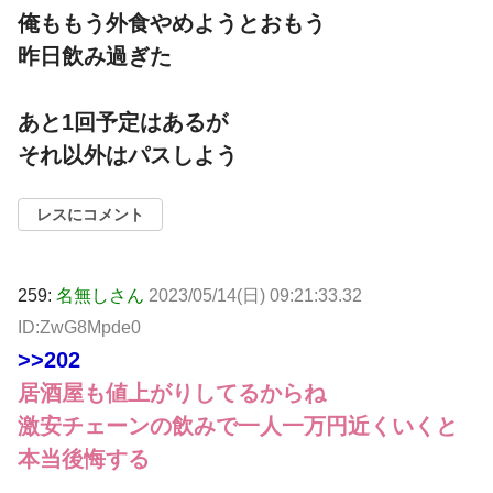
俺ももう外食やめようとおもう
昨日飲み過ぎた
あと1回予定はあるが
それ以外はパスしよう
レスにコメント
259:
名無しさん
2023/05/14(日) 09:21:33.32
ID:ZwG8Mpde0
>>202
居酒屋も値上がりしてるからね
激安チェーンの飲みで一人一万円近くいくと
本当後悔する