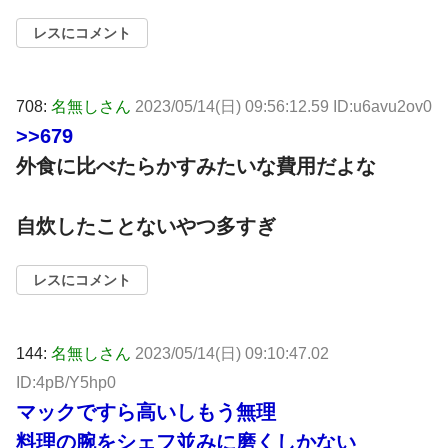
レスにコメント
708:
名無しさん
2023/05/14(日) 09:56:12.59 ID:u6avu2ov0
>>679
外食に比べたらかすみたいな費用だよな
自炊したことないやつ多すぎ
レスにコメント
144:
名無しさん
2023/05/14(日) 09:10:47.02
ID:4pB/Y5hp0
マックですら高いしもう無理
料理の腕をシェフ並みに磨くしかない