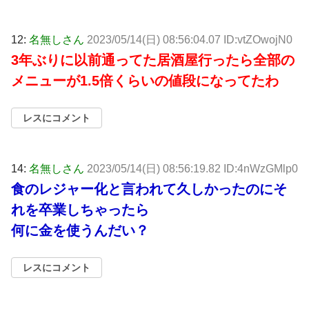
12:
名無しさん
2023/05/14(日) 08:56:04.07 ID:vtZOwojN0
3年ぶりに以前通ってた居酒屋行ったら全部の
メニューが1.5倍くらいの値段になってたわ
レスにコメント
14:
名無しさん
2023/05/14(日) 08:56:19.82 ID:4nWzGMlp0
食のレジャー化と言われて久しかったのにそ
れを卒業しちゃったら
何に金を使うんだい？
レスにコメント