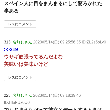
スペイン人に目をまんまるにして驚ろかれた
事ある
レスにコメント
313:
名無しさん
2023/05/14(日) 09:25:56.35 ID:ZL2s5oLy0
>>219
ウサギ筋張ってるんだよな
美味いは美味いけど
レスにコメント
223:
名無しさん
2023/05/14(日) 09:18:39.46
ID:HIuFUz0U0
でもおまえらだって彼女とデートするときは