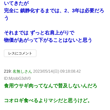
いてきたが
完全に 鎮静化するまでは、2、3年は必要だろ
う
それまでは ずっと右肩上がりで
物価があがって下がることはないと思う
レスにコメント
219:
名無しさん
2023/05/14(日) 09:18:08.42
ID:MzobG3dV0
食用ウサギ肉ってなんで普及しないんだろ
コオロギ食べるよりマシだと思うけど。