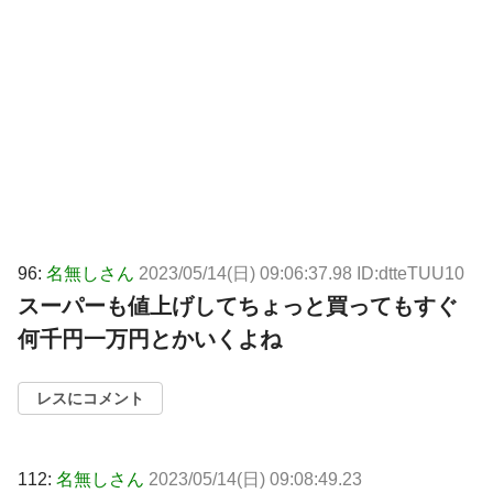
96:
名無しさん
2023/05/14(日) 09:06:37.98 ID:dtteTUU10
スーパーも値上げしてちょっと買ってもすぐ
何千円一万円とかいくよね
レスにコメント
112:
名無しさん
2023/05/14(日) 09:08:49.23