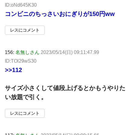
ID:oNd645K30
コンビニのちっさいおにぎりが150円ww
レスにコメント
156:
名無しさん
2023/05/14(日) 09:11:47.99
ID:TOl29wS30
>>112
サイズ小さくして値段上げるとかもうやりた
い放題で引く。
レスにコメント