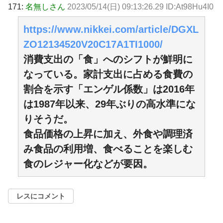
171:
名無しさん
2023/05/14(日) 09:13:26.29 ID:At98Hu4I0
https://www.nikkei.com/article/DGXL
ZO12134520V20C17A1TI1000/
消費支出の「食」へのシフトが鮮明に
なっている。家計支出に占める食費の
割合を示す「エンゲル係数」は2016年
は1987年以来、29年ぶりの高水準にな
りそうだ。
食品価格の上昇に加え、外食や調理済
み食品の利用増、食べることを楽しむ
食のレジャー化などが要因。
レスにコメント