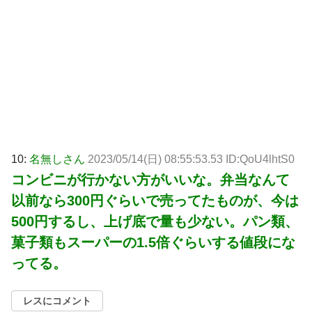
10:
名無しさん
2023/05/14(日) 08:55:53.53 ID:QoU4lhtS0
コンビニが行かない方がいいな。弁当なんて
以前なら300円ぐらいで売ってたものが、今は
500円するし、上げ底で量も少ない。パン類、
菓子類もスーパーの1.5倍ぐらいする値段にな
ってる。
レスにコメント