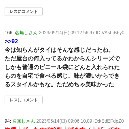
レスにコメント
166:
名無しさん
2023/05/14(日) 09:12:56.97 ID:VAshjB6y0
>>92
今は知らんがタイはそんな感じだったね。
ただ屋台の何入ってるかわからんシリーズで
しかも普通のビニール袋にどんと入れられた
ものを自宅で食べる感じ。味が濃いからでき
るスタイルかもな。ただめちゃ美味かった
レスにコメント
94:
名無しさん
2023/05/14(日) 09:06:10.09 ID:kEdEFdpZ0