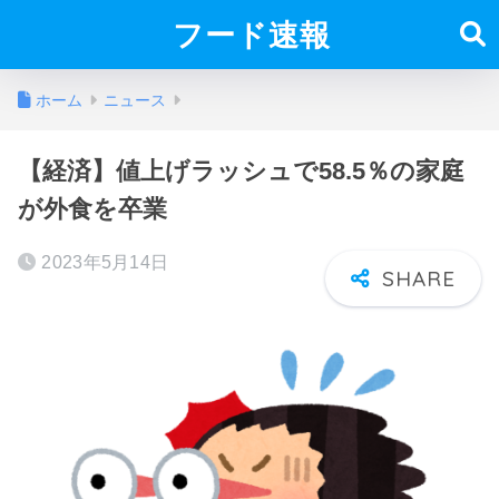
フード速報
ホーム
ニュース
【経済】値上げラッシュで58.5％の家庭
が外食を卒業
2023年5月14日