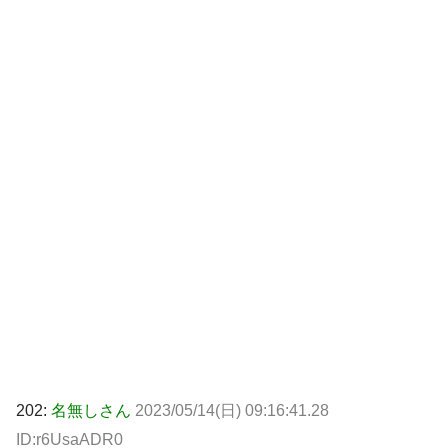
202:
名無しさん
2023/05/14(日) 09:16:41.28
ID:r6UsaADR0