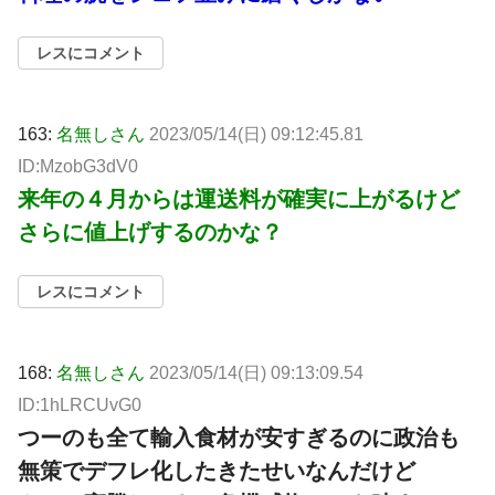
レスにコメント
163:
名無しさん
2023/05/14(日) 09:12:45.81
ID:MzobG3dV0
来年の４月からは運送料が確実に上がるけど
さらに値上げするのかな？
レスにコメント
168:
名無しさん
2023/05/14(日) 09:13:09.54
ID:1hLRCUvG0
つーのも全て輸入食材が安すぎるのに政治も
無策でデフレ化したきたせいなんだけど