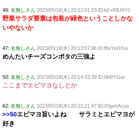
46:
名無しさん
2023/05/18(木) 20:12:01.53 ID:b2+RfU8Y0
野菜サラダ要素は包装が緑色ということしかな
いやないか
47:
名無しさん
2023/05/18(木) 20:13:07.96 ID:f6xYoDXia
めんたいチーズコンポタの三強よ
50:
名無しさん
2023/05/18(木) 20:14:33.39 ID:0kfilYGur
ここまでエビマヨなしとか
62:
名無しさん
2023/05/18(木) 20:21:21.47 ID:/OgenAcya
>>50
エビマヨ旨いよね サラミとエビマヨが
好き