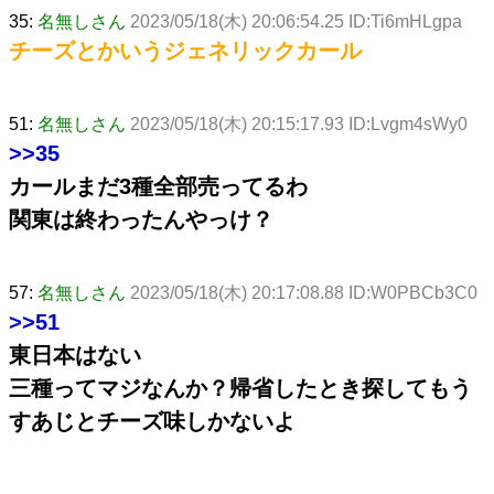
35:
名無しさん
2023/05/18(木) 20:06:54.25 ID:Ti6mHLgpa
チーズとかいうジェネリックカール
51:
名無しさん
2023/05/18(木) 20:15:17.93 ID:Lvgm4sWy0
>>35
カールまだ3種全部売ってるわ
関東は終わったんやっけ？
57:
名無しさん
2023/05/18(木) 20:17:08.88 ID:W0PBCb3C0
>>51
東日本はない
三種ってマジなんか？帰省したとき探してもう
すあじとチーズ味しかないよ