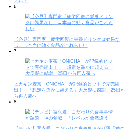
アル！
6
【必見】専門家「疲労回復に栄養ドリンクは効果な
し」→本当に効く食品がこれらしい
7
ヒカキン麦茶「ONICHA」が記録的ヒットで完売続
出！ 「想定を遥かに超える」大反響に感謝、25日か
ら再入荷へ
8
【テレビ】冨永愛、こだわりの食事事情が話題「神の