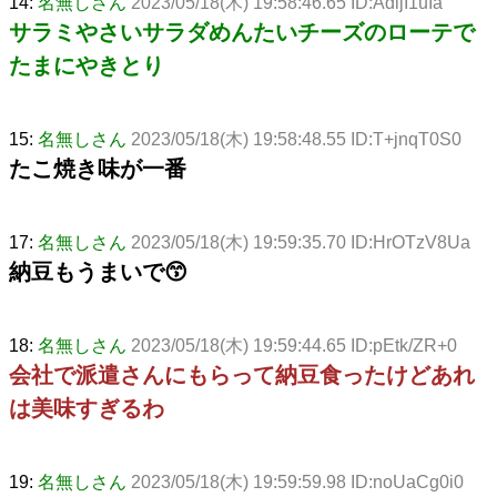
14:
名無しさん
2023/05/18(木) 19:58:46.65 ID:AdljI1uIa
サラミやさいサラダめんたいチーズのローテで
たまにやきとり
15:
名無しさん
2023/05/18(木) 19:58:48.55 ID:T+jnqT0S0
たこ焼き味が一番
17:
名無しさん
2023/05/18(木) 19:59:35.70 ID:HrOTzV8Ua
納豆もうまいで😙
18:
名無しさん
2023/05/18(木) 19:59:44.65 ID:pEtk/ZR+0
会社で派遣さんにもらって納豆食ったけどあれ
は美味すぎるわ
19:
名無しさん
2023/05/18(木) 19:59:59.98 ID:noUaCg0i0