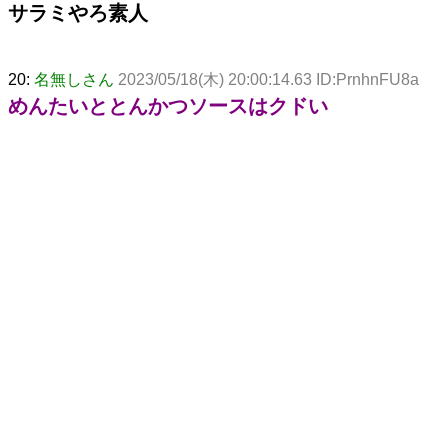
サラミやろ素人
20:
名無しさん
2023/05/18(木) 20:00:14.63 ID:PrnhnFU8a
めんたいととんかつソースはクドい