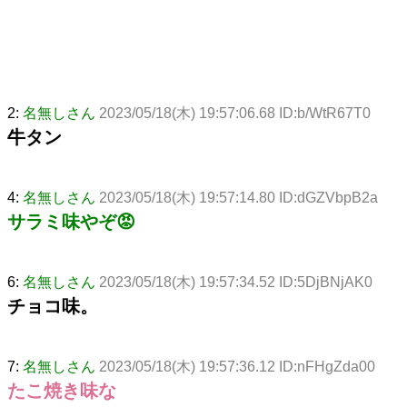
2:
名無しさん
2023/05/18(木) 19:57:06.68 ID:b/WtR67T0
牛タン
4:
名無しさん
2023/05/18(木) 19:57:14.80 ID:dGZVbpB2a
サラミ味やぞ😡
6:
名無しさん
2023/05/18(木) 19:57:34.52 ID:5DjBNjAK0
チョコ味。
7:
名無しさん
2023/05/18(木) 19:57:36.12 ID:nFHgZda00
たこ焼き味な