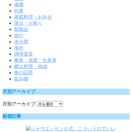
健康
外食
家庭料理・お弁当
屋台・お祭り
新製品
旅行
未分類
海外
調理器具
農業・漁業・生産者
郷土料理・地域
食の話題
飲み物
月別アーカイブ
月別アーカイブ
新着記事