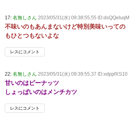
17:
名無しさん
2023/05/31(水) 09:38:55.55 ID:dsQQeIuqM
不味いのもあんまないけど特別美味いっての
もひとつもないよな
レスにコメント
22:
名無しさん
2023/05/31(水) 09:39:55.37 ID:xdppfXS10
甘いのはピーナッツ
しょっぱいのはメンチカツ
レスにコメント