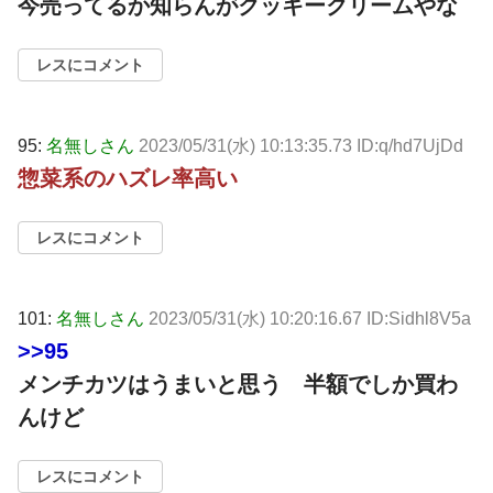
今売ってるか知らんがクッキークリームやな
レスにコメント
95:
名無しさん
2023/05/31(水) 10:13:35.73 ID:q/hd7UjDd
惣菜系のハズレ率高い
レスにコメント
101:
名無しさん
2023/05/31(水) 10:20:16.67 ID:Sidhl8V5a
>>95
メンチカツはうまいと思う 半額でしか買わ
んけど
レスにコメント