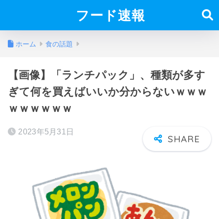
フード速報
ホーム
食の話題
【画像】「ランチパック」、種類が多す
ぎて何を買えばいいか分からないｗｗｗ
ｗｗｗｗｗｗ
2023年5月31日