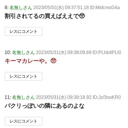
8:
名無しさん
2023/05/31(水) 09:37:51.18 ID:MsfcmsG4a
割引されてるの買えばええで🥺
レスにコメント
10:
名無しさん
2023/05/31(水) 09:38:09.69 ID:PLhb4PLl0
キーマカレーや。🥺
レスにコメント
11:
名無しさん
2023/05/31(水) 09:38:18.92 ID:Jz/3noKR0
パクリっぽいの隣にあるのよな
レスにコメント