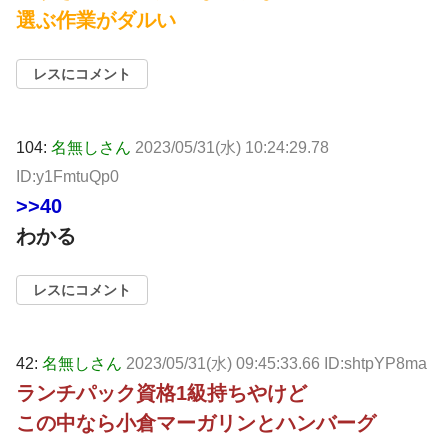
選ぶ作業がダルい
レスにコメント
104:
名無しさん
2023/05/31(水) 10:24:29.78
ID:y1FmtuQp0
>>40
わかる
レスにコメント
42:
名無しさん
2023/05/31(水) 09:45:33.66 ID:shtpYP8ma
ランチパック資格1級持ちやけど
この中なら小倉マーガリンとハンバーグ