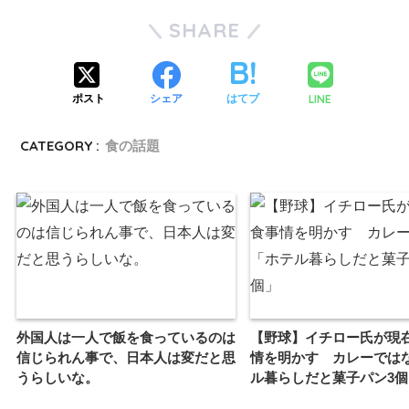
SHARE
LINE
ポスト
シェア
はてブ
CATEGORY :
食の話題
外国人は一人で飯を食っているのは
【野球】イチロー氏が現
信じられん事で、日本人は変だと思
情を明かす カレーでは
うらしいな。
ル暮らしだと菓子パン3個