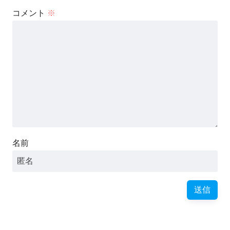
コメント
※
名前