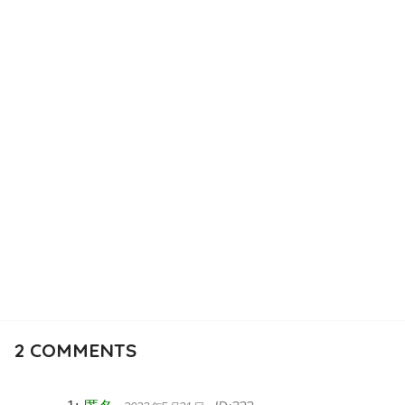
2
COMMENTS