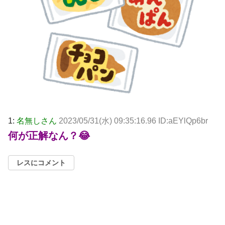
1:
名無しさん
2023/05/31(水) 09:35:16.96 ID:aEYlQp6br
何が正解なん？😂
レスにコメント