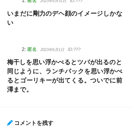
匿名
2023年5月31日
いまだに剛力のデヘ顔のイメージしかな
い
匿名
2023年6月1日
梅干しを思い浮かべるとツバが出るのと
同じように、ランチパックを思い浮かべ
るとゴーリキーが出てくる。ついでに前
澤まで。
コメントを残す