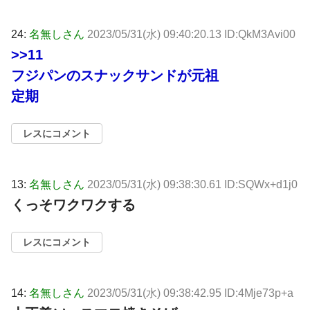
24:
名無しさん
2023/05/31(水) 09:40:20.13 ID:QkM3Avi00
>>11
フジパンのスナックサンドが元祖
定期
レスにコメント
13:
名無しさん
2023/05/31(水) 09:38:30.61 ID:SQWx+d1j0
くっそワクワクする
レスにコメント
14:
名無しさん
2023/05/31(水) 09:38:42.95 ID:4Mje73p+a