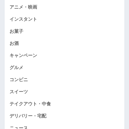
アニメ・映画
インスタント
お菓子
お酒
キャンペーン
グルメ
コンビニ
スイーツ
テイクアウト・中食
デリバリー・宅配
ニュース