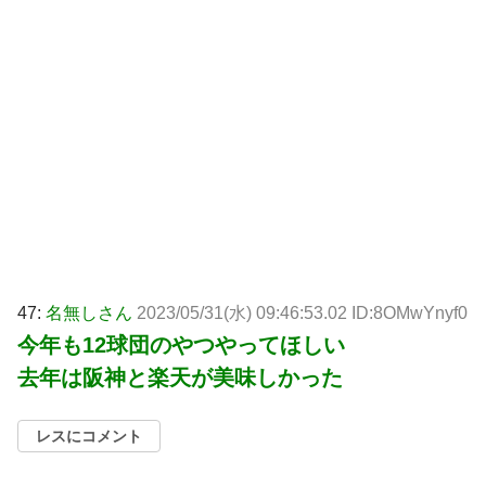
47:
名無しさん
2023/05/31(水) 09:46:53.02 ID:8OMwYnyf0
今年も12球団のやつやってほしい
去年は阪神と楽天が美味しかった
レスにコメント