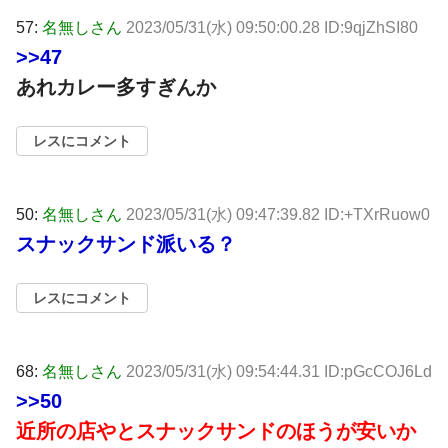
57:
名無しさん
2023/05/31(水) 09:50:00.28 ID:9qjZhSI80
>>47
あれカレー多すぎんか
レスにコメント
50:
名無しさん
2023/05/31(水) 09:47:39.82 ID:+TXrRuow0
スナックサンド派いる？
レスにコメント
68:
名無しさん
2023/05/31(水) 09:54:44.31 ID:pGcCOJ6Ld
>>50
近所の店やとスナックサンドのほうが安いか