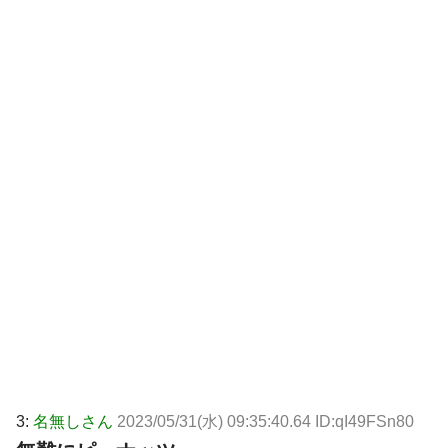
3:
名無しさん
2023/05/31(水) 09:35:40.64 ID:qI49FSn80