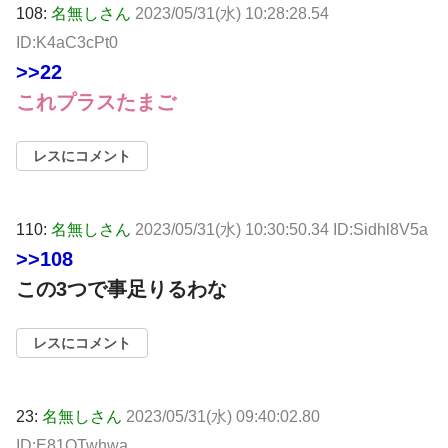
108:
名無しさん
2023/05/31(水) 10:28:28.54
ID:K4aC3cPt0
>>22
これプラスたまご
レスにコメント
110:
名無しさん
2023/05/31(水) 10:30:50.34 ID:Sidhl8V5a
>>108
この3つで事足りるわな
レスにコメント
23:
名無しさん
2023/05/31(水) 09:40:02.80
ID:E81QTwhwa