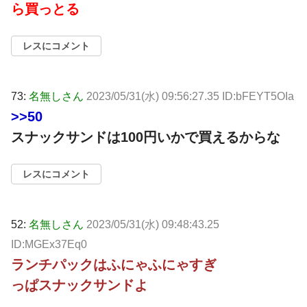
ら買っとる
レスにコメント
73:
名無しさん
2023/05/31(水) 09:56:27.35 ID:bFEYT5OIa
>>50
スナックサンドは100円いかで買えるからな
レスにコメント
52:
名無しさん
2023/05/31(水) 09:48:43.25
ID:MGEx37Eq0
ランチパックはふにゃふにゃすぎ
っぱスナックサンドよ