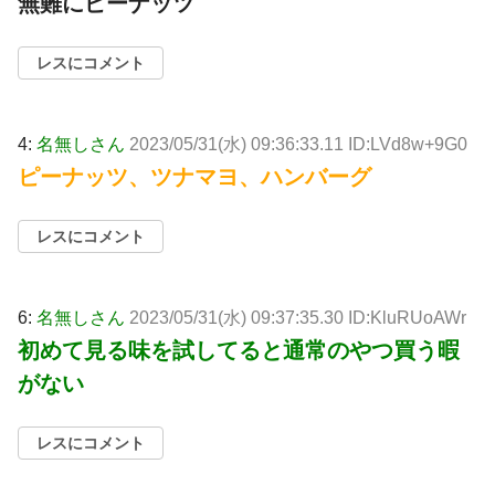
無難にピーナッツ
レスにコメント
4:
名無しさん
2023/05/31(水) 09:36:33.11 ID:LVd8w+9G0
ピーナッツ、ツナマヨ、ハンバーグ
レスにコメント
6:
名無しさん
2023/05/31(水) 09:37:35.30 ID:KluRUoAWr
初めて見る味を試してると通常のやつ買う暇
がない
レスにコメント