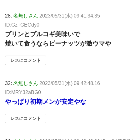
28:
名無しさん
2023/05/31(水) 09:41:34.35
ID:Gz+GECdy0
プリンとプルコギ美味いで
焼いて食うならピーナッツが激ウマや
レスにコメント
32:
名無しさん
2023/05/31(水) 09:42:48.16
ID:MRY32aBG0
やっぱり初期メンが安定やな
レスにコメント