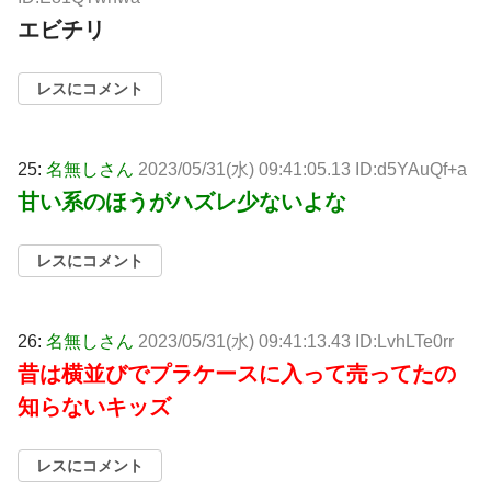
エビチリ
レスにコメント
25:
名無しさん
2023/05/31(水) 09:41:05.13 ID:d5YAuQf+a
甘い系のほうがハズレ少ないよな
レスにコメント
26:
名無しさん
2023/05/31(水) 09:41:13.43 ID:LvhLTe0rr
昔は横並びでプラケースに入って売ってたの
知らないキッズ
レスにコメント