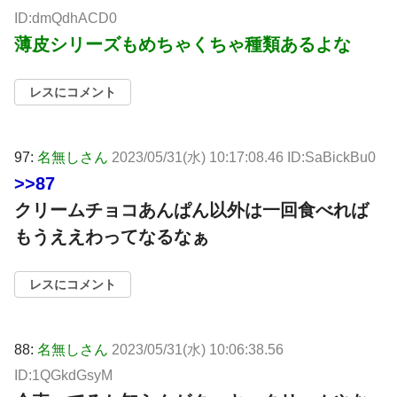
ID:dmQdhACD0
薄皮シリーズもめちゃくちゃ種類あるよな
レスにコメント
97:
名無しさん
2023/05/31(水) 10:17:08.46 ID:SaBickBu0
>>87
クリームチョコあんぱん以外は一回食べれば
もうええわってなるなぁ
レスにコメント
88:
名無しさん
2023/05/31(水) 10:06:38.56
ID:1QGkdGsyM