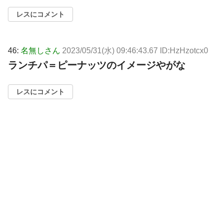
レスにコメント
46:
名無しさん
2023/05/31(水) 09:46:43.67 ID:HzHzotcx0
ランチパ＝ピーナッツのイメージやがな
レスにコメント