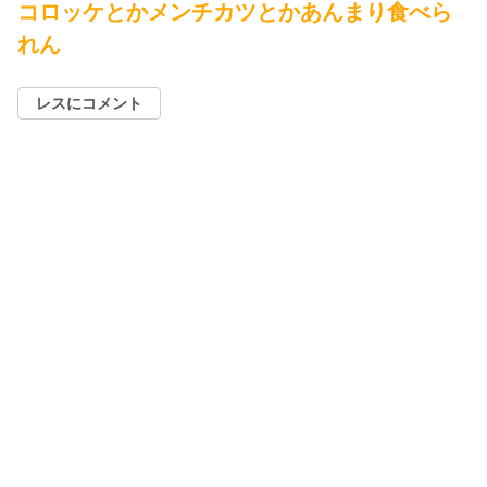
コロッケとかメンチカツとかあんまり食べら
れん
レスにコメント