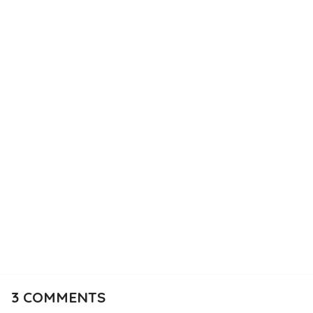
3
COMMENTS