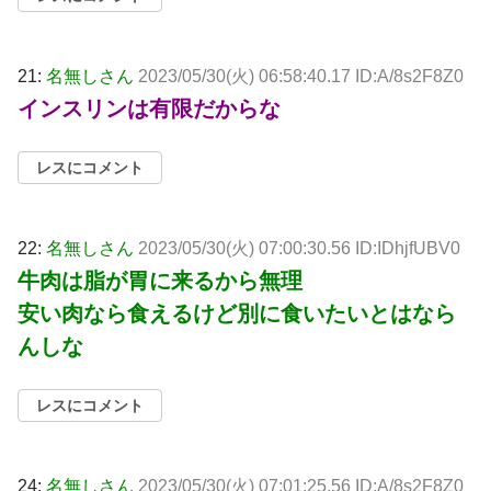
21:
名無しさん
2023/05/30(火) 06:58:40.17 ID:A/8s2F8Z0
インスリンは有限だからな
レスにコメント
22:
名無しさん
2023/05/30(火) 07:00:30.56 ID:IDhjfUBV0
牛肉は脂が胃に来るから無理
安い肉なら食えるけど別に食いたいとはなら
んしな
レスにコメント
24:
名無しさん
2023/05/30(火) 07:01:25.56 ID:A/8s2F8Z0