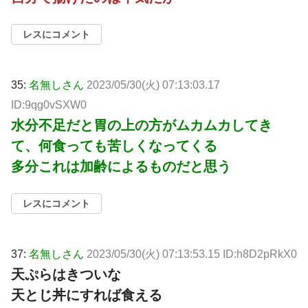
レスにコメント
35:
名無しさん
2023/05/30(火) 07:13:03.17
ID:9qg0vSXW0
水分不足だと胃の上の方がムカムカしてき
て、何食っても苦しくなってくる
多分これは加齢によるものだと思う
レスにコメント
37:
名無しさん
2023/05/30(火) 07:13:53.15 ID:h8D2pRkX0
天ぷらはきついな
天とじ丼にすれば食える