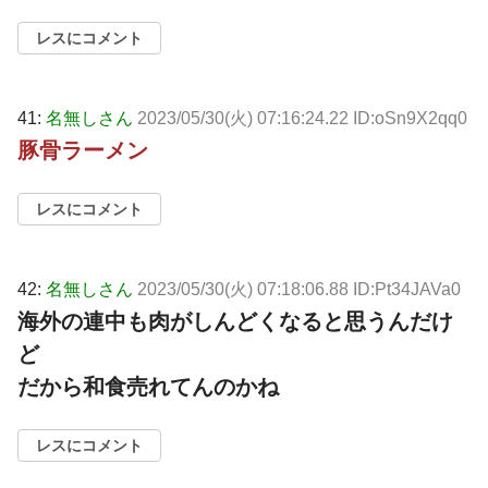
レスにコメント
41:
名無しさん
2023/05/30(火) 07:16:24.22 ID:oSn9X2qq0
豚骨ラーメン
レスにコメント
42:
名無しさん
2023/05/30(火) 07:18:06.88 ID:Pt34JAVa0
海外の連中も肉がしんどくなると思うんだけ
ど
だから和食売れてんのかね
レスにコメント