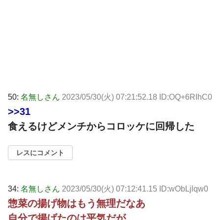
50:
名無しさん
2023/05/30(火) 07:21:52.18 ID:OQ+6RIhC0
>>31
食えるけどメンチからコロッケに回帰した
レスにコメント
34:
名無しさん
2023/05/30(火) 07:12:41.15 ID:wObLjlqw0
惣菜の揚げ物はもう無理だなあ
自分で揚げたのは平気だが