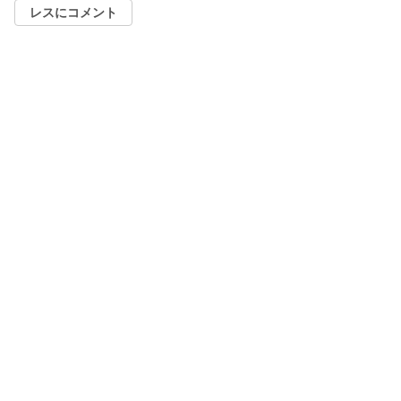
レスにコメント