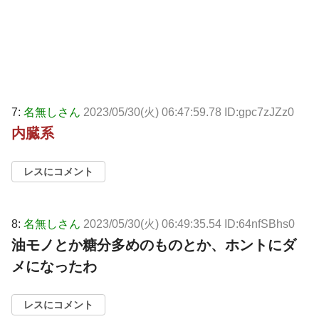
7:
名無しさん
2023/05/30(火) 06:47:59.78 ID:gpc7zJZz0
内臓系
レスにコメント
8:
名無しさん
2023/05/30(火) 06:49:35.54 ID:64nfSBhs0
油モノとか糖分多めのものとか、ホントにダ
メになったわ
レスにコメント