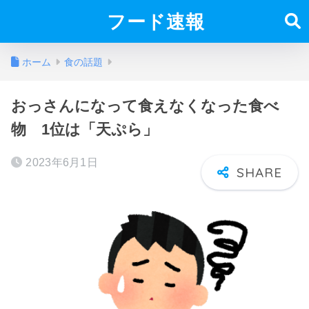
フード速報
ホーム
食の話題
おっさんになって食えなくなった食べ
物 1位は「天ぷら」
2023年6月1日