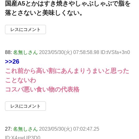
国産A5とかはすき焼きやしゃぶしゃぶで脂を
落とさないと美味しくない。
レスにコメント
88:
名無しさん
2023/05/30(火) 07:58:58.98 ID:tVSfa+3n0
>>26
これ前から高い割にあんまりうまいと思った
ことないわ
コスパ悪い食い物の代表格
レスにコメント
27:
名無しさん
2023/05/30(火) 07:02:47.25
ID:X4+wUP3D0