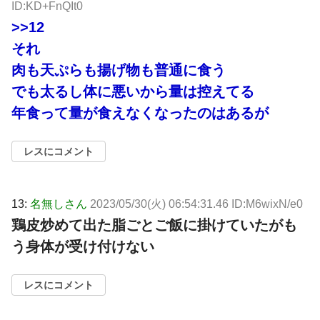
ID:KD+FnQIt0
>>12
それ
肉も天ぷらも揚げ物も普通に食う
でも太るし体に悪いから量は控えてる
年食って量が食えなくなったのはあるが
レスにコメント
13:
名無しさん
2023/05/30(火) 06:54:31.46 ID:M6wixN/e0
鶏皮炒めて出た脂ごとご飯に掛けていたがも
う身体が受け付けない
レスにコメント