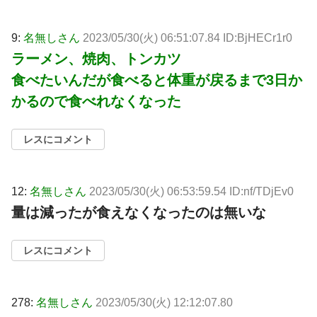
9:
名無しさん
2023/05/30(火) 06:51:07.84 ID:BjHECr1r0
ラーメン、焼肉、トンカツ
食べたいんだが食べると体重が戻るまで3日か
かるので食べれなくなった
レスにコメント
12:
名無しさん
2023/05/30(火) 06:53:59.54 ID:nf/TDjEv0
量は減ったが食えなくなったのは無いな
レスにコメント
278:
名無しさん
2023/05/30(火) 12:12:07.80