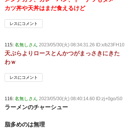
カツ丼や天丼はまだ食えるけど
レスにコメント
115:
名無しさん
2023/05/30(火) 08:34:31.26 ID:x/b23FH10
天ぷらよりロースとんかつがまっさきにきた
わｗ
レスにコメント
116:
名無しさん
2023/05/30(火) 08:40:14.60 ID:zj+0go/S0
ラーメンのチャーシュー
脂多めのは無理