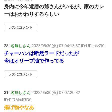
身内に今年還暦の爺さんがいるが、家のカレ
ーはおかわりするらしい
レスにコメント
28:
名無しさん
2023/05/30(火) 07:04:13.37 ID:UFcbivZl0
チャーハンは断然ラードだったが
今はオリーブ油で作ってる
レスにコメント
31:
名無しさん
2023/05/30(火) 07:07:20.82
ID:FfRMn4RD0
揚げ物やなあ