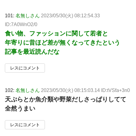
101:
名無しさん
2023/05/30(火) 08:12:54.33
ID:7A0WnO2/0
食い物、ファッションに関して若者と
年寄りに昔ほど差が無くなってきたという
記事を最近読んだな
レスにコメント
102:
名無しさん
2023/05/30(火) 08:15:03.14 ID:tVSfa+3n0
天ぷらとか魚介類や野菜だしさっぱりしてて
全然うまい
レスにコメント