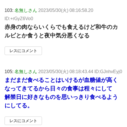
103:
名無しさん
2023/05/30(火) 08:16:58.20
ID:+rGyZ6Vo0
赤身の肉ならいくらでも食えるけど和牛のカ
ルビとか食うと夜中気分悪くなる
レスにコメント
105:
名無しさん
2023/05/30(火) 08:18:43.44 ID:GJnhvEyj0
まだまだ食べることはいけるが血糖値が高く
なってきてるから日々の食事は程々にして
解禁日に好きなものを思いっきり食べるよう
にしてる。
レスにコメント