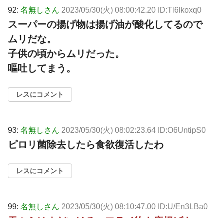
92:
名無しさん
2023/05/30(火) 08:00:42.20 ID:Tl6lkoxq0
スーパーの揚げ物は揚げ油が酸化してるので
ムリだな。
子供の頃からムリだった。
嘔吐してまう。
レスにコメント
93:
名無しさん
2023/05/30(火) 08:02:23.64 ID:O6UntipS0
ピロリ菌除去したら食欲復活したわ
レスにコメント
99:
名無しさん
2023/05/30(火) 08:10:47.00 ID:U/En3LBa0