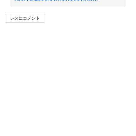
レスにコメント