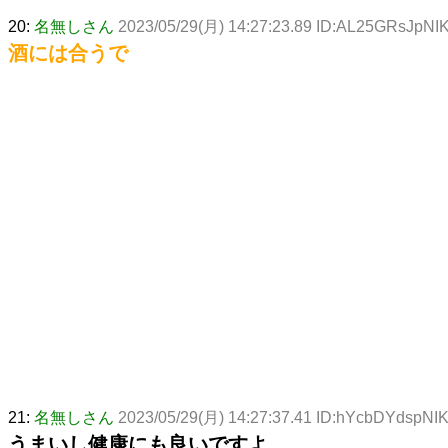
20:
名無しさん
2023/05/29(月) 14:27:23.89 ID:AL25GRsJpNI
酒には合うで
21:
名無しさん
2023/05/29(月) 14:27:37.41 ID:hYcbDYdspNI
うまいし健康にも良いですよ