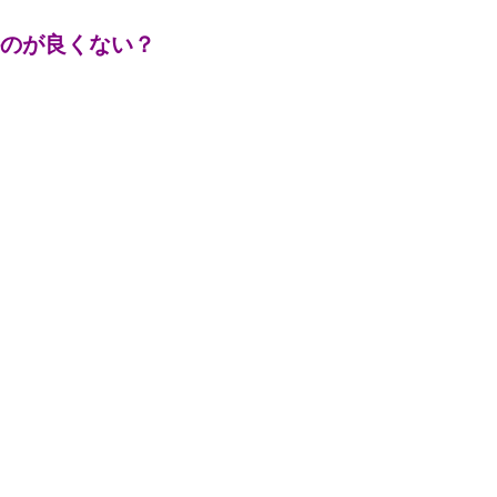
のが良くない？