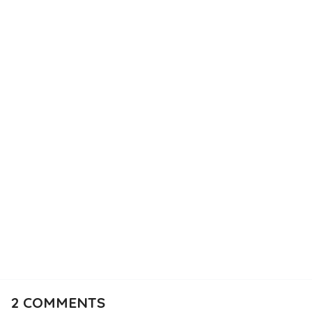
2
COMMENTS