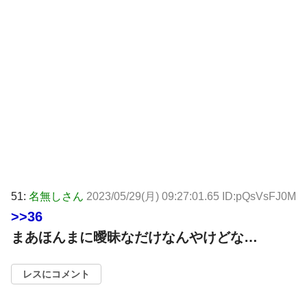
51:
名無しさん
2023/05/29(月) 09:27:01.65 ID:pQsVsFJ0M
>>36
まあほんまに曖昧なだけなんやけどな…
レスにコメント