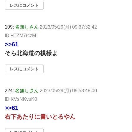
レスにコメント
109:
名無しさん
2023/05/29(月) 09:37:32.42
ID:+EZM7rczM
>>61
そら北海道の模様よ
レスにコメント
224:
名無しさん
2023/05/29(月) 09:53:48.00
ID:KVsNKvuK0
>>61
右下あたりに書いとるやん