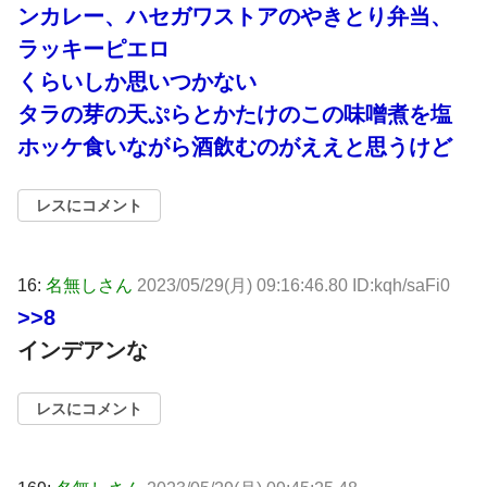
ンカレー、ハセガワストアのやきとり弁当、
ラッキーピエロ
くらいしか思いつかない
タラの芽の天ぷらとかたけのこの味噌煮を塩
ホッケ食いながら酒飲むのがええと思うけど
レスにコメント
16:
名無しさん
2023/05/29(月) 09:16:46.80 ID:kqh/saFi0
>>8
インデアンな
レスにコメント