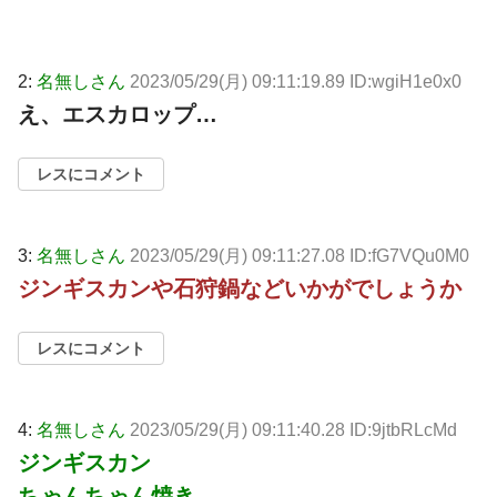
2:
名無しさん
2023/05/29(月) 09:11:19.89 ID:wgiH1e0x0
え、エスカロップ…
レスにコメント
3:
名無しさん
2023/05/29(月) 09:11:27.08 ID:fG7VQu0M0
ジンギスカンや石狩鍋などいかがでしょうか
レスにコメント
4:
名無しさん
2023/05/29(月) 09:11:40.28 ID:9jtbRLcMd
ジンギスカン
ちゃんちゃん焼き