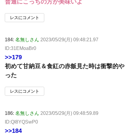
普通にこっちの方が美味いよ
レスにコメント
184:
名無しさん
2023/05/29(月) 09:48:21.97
ID:31EMoaBr0
>>179
初めて甘納豆＆食紅の赤飯見た時は衝撃的や
った
レスにコメント
186:
名無しさん
2023/05/29(月) 09:48:59.89
ID:QI8YQSwP0
>>184