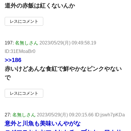
道外の赤飯は紅くないんか
レスにコメント
197:
名無しさん
2023/05/29(月) 09:49:58.19
ID:31EMoaBr0
>>186
赤いけどあんな食紅で鮮やかなピンクやない
で
レスにコメント
27:
名無しさん
2023/05/29(月) 09:20:15.66 ID:jswh7pKDa
意外と川魚も美味いんやがな