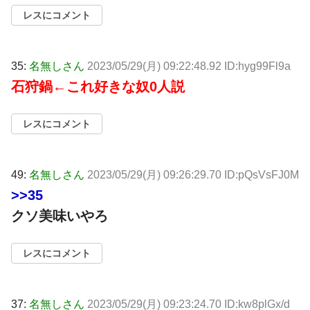
レスにコメント
35:
名無しさん
2023/05/29(月) 09:22:48.92 ID:hyg99Fl9a
石狩鍋←これ好きな奴0人説
レスにコメント
49:
名無しさん
2023/05/29(月) 09:26:29.70 ID:pQsVsFJ0M
>>35
クソ美味いやろ
レスにコメント
37:
名無しさん
2023/05/29(月) 09:23:24.70 ID:kw8plGx/d