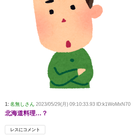
1:
名無しさん
2023/05/29(月) 09:10:33.93 ID:k1WoMxN70
北海道料理…？
レスにコメント