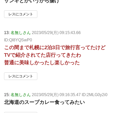
ザンギとかいうから揚げ
レスにコメント
13:
名無しさん
2023/05/29(月) 09:15:43.66
ID:QI8YQSwP0
この間まで札幌に2泊3日で旅行言ってたけど
TVで紹介されてた店行ってきたわ
普通に美味しかったし楽しかった
レスにコメント
15:
名無しさん
2023/05/29(月) 09:16:35.47 ID:2MLG0y2i0
北海道のスープカレー食ってみたい