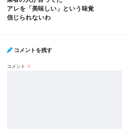
アレを「美味しい」という味覚
信じられないわ
コメントを残す
コメント
※