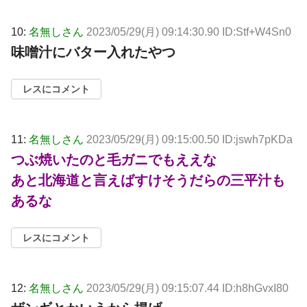
10:
名無しさん
2023/05/29(月) 09:14:30.90 ID:Stf+W4Sn0
味噌汁にバター入れたやつ
レスにコメント
11:
名無しさん
2023/05/29(月) 09:15:00.50 ID:jswh7pKDa
つぶ焼いたのと毛ガニでもええな
あと北海道と言えばすけそうだらの三平汁も
あるな
レスにコメント
12:
名無しさん
2023/05/29(月) 09:15:07.44 ID:h8hGvxI80