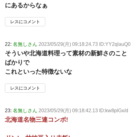
にあるからなぁ
レスにコメント
22:
名無しさん
2023/05/29(月) 09:18:24.73 ID:YY2qlauQ0
そういや北海道料理って素材の新鮮さのこと
ばかりで
これといった特徴ないな
レスにコメント
23:
名無しさん
2023/05/29(月) 09:18:42.13 ID:kw8plGx/d
北海道名物三連コンボ!