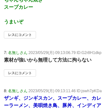
スープカレー
うまいぞ
レスにコメント
7:
名無しさん
2023/05/29(月) 09:13:06.79 ID:G2r8H1dkp
素材が強いから無理して方法に拘らない
レスにコメント
8:
名無しさん
2023/05/29(月) 09:13:11.46 ID:jswh7pKDa
ザンギ、ジンギスカン、スープカレー、カレ
ーラーメン、美唄焼き鳥、豚丼、インディア