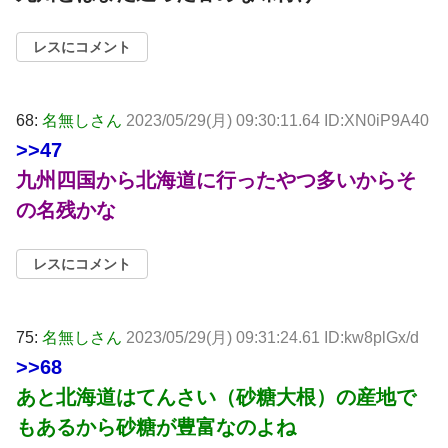
レスにコメント
68:
名無しさん
2023/05/29(月) 09:30:11.64 ID:XN0iP9A40
>>47
九州四国から北海道に行ったやつ多いからそ
の名残かな
レスにコメント
75:
名無しさん
2023/05/29(月) 09:31:24.61 ID:kw8plGx/d
>>68
あと北海道はてんさい（砂糖大根）の産地で
もあるから砂糖が豊富なのよね