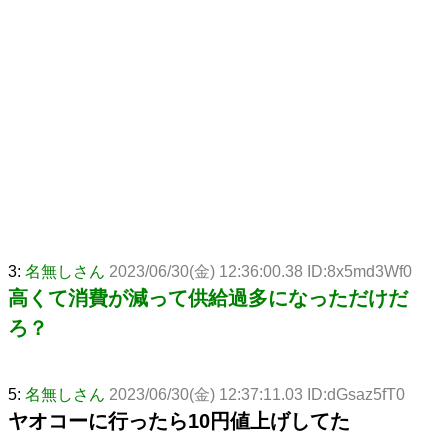
3:
名無しさん
2023/06/30(金) 12:36:00.38 ID:8x5md3Wf0
高くて消費が減って供給過多になっただけだ
ろ？
5:
名無しさん
2023/06/30(金) 12:37:11.03 ID:dGsaz5fT0
ヤオコーに行ったら10円値上げしてた