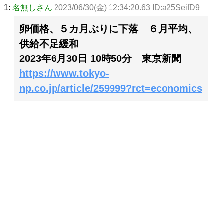
1:
名無しさん
2023/06/30(金) 12:34:20.63 ID:a25SeifD9
卵価格、５カ月ぶりに下落 ６月平均、
供給不足緩和
2023年6月30日 10時50分 東京新聞
https://www.tokyo-
np.co.jp/article/259999?rct=economics