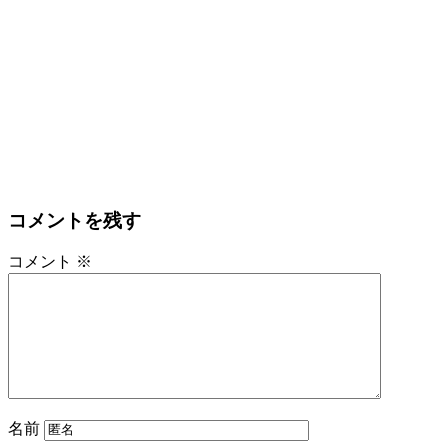
コメントを残す
コメント
※
名前