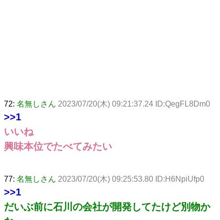
72:
名無しさん
2023/07/20(木) 09:21:37.24 ID:QegFL8Dm0
>>1
いいね
興味本位でたべてみたい
77:
名無しさん
2023/07/20(木) 09:25:53.80 ID:H6NpiUfp0
>>1
だいぶ前に石川の会社が開発してたけど別物か