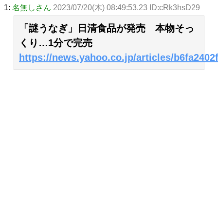
1:
名無しさん
2023/07/20(木) 08:49:53.23 ID:cRk3hsD29
「謎うなぎ」日清食品が発売 本物そっ
くり…1分で完売
https://news.yahoo.co.jp/articles/b6fa24