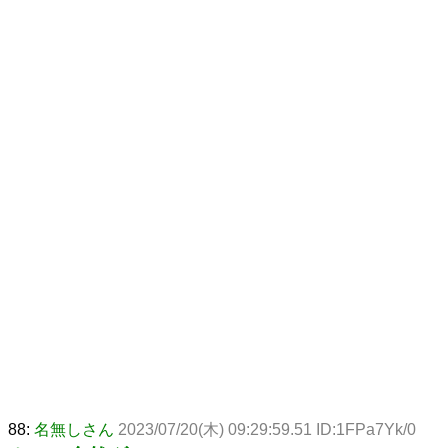
88:
名無しさん
2023/07/20(木) 09:29:59.51 ID:1FPa7Yk/0