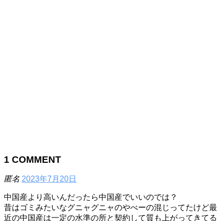
1
COMMENT
匿名
2023年7月20日
中国産より高いんだったら中国産でいいのでは？
昔はゴミみたいなグニャグニャのやべーの混じってたけど最
近の中国産は一定の水準の所と契約して質も上がってきてる