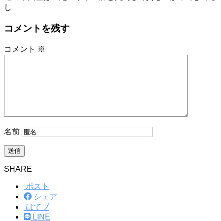
し
コメントを残す
コメント
※
名前
SHARE
ポスト
シェア
はてブ
LINE