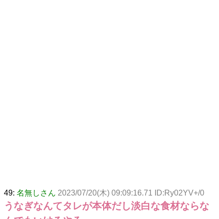
49:
名無しさん
2023/07/20(木) 09:09:16.71 ID:Ry02YV+/0
うなぎなんてタレが本体だし淡白な食材ならな