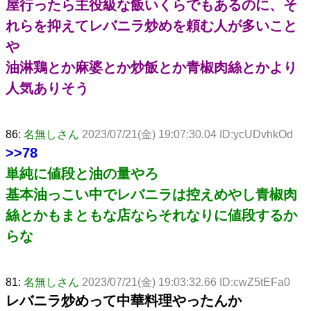
屋行ったら主役級な飯いくらでもあるのに、そ
れらを抑えてレバニラ炒めを頼む人が多いこと
や
油淋鶏とか麻婆とか炒飯とか青椒肉絲とかより
人気ありそう
86:
名無しさん
2023/07/21(金) 19:07:30.04 ID:ycUDvhkOd
>>78
単純に値段と油の量やろ
基本油っこい中でレバニラは控えめやし青椒肉
絲とかもまともな店ならそれなりに値段するか
らな
81:
名無しさん
2023/07/21(金) 19:03:32.66 ID:cwZ5tEFa0
レバニラ炒めって中華料理やったんか