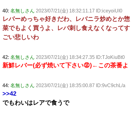
40:
名無しさん
2023/07/21(金) 18:32:11.17 ID:iceyoiUI0
レバーめっちゃ好きだわ、レバニラ炒めとか惣
菜でもよく買うよ、レバ刺し食えなくなってす
ごい悲しいわ
42:
名無しさん
2023/07/21(金) 18:34:27.35 ID:TJoKiuBt0
新鮮レバー(必ず焼いて下さい😡)←この茶番よ
44:
名無しさん
2023/07/21(金) 18:35:00.87 ID:9vC9chL/a
>>42
でもわいはレアで食うで