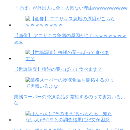
「そば」が外国人に全く人気ない理由wwwwwwwwww
【画像】 アニサキス急増の原因がこちらｗｗｗｗｗｗ
ｗｗ
【世論調査】桜餅の葉っぱって食べます？
業務スーパーの冷凍食品を開拓するのって勇気いるよ
な