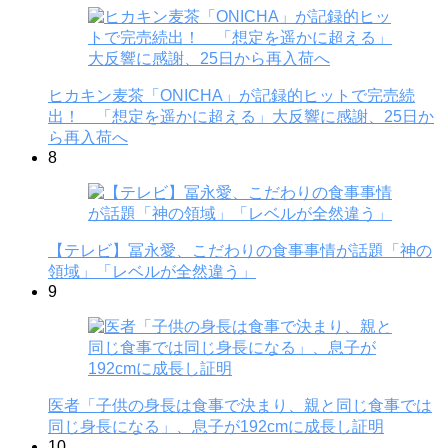
ヒカキン麦茶「ONICHA」が記録的ヒットで完売続
出！ 「想定を遥かに超える」大反響に感謝、25日か
ら再入荷へ
8
【テレビ】冨永愛、こだわりの食事事情が話題「神の
領域」「レベルが全然違う」
9
医者「子供の身長は食事で決まり、親と同じ食事では
同じ身長になる」、息子が192cmに成長し証明
10