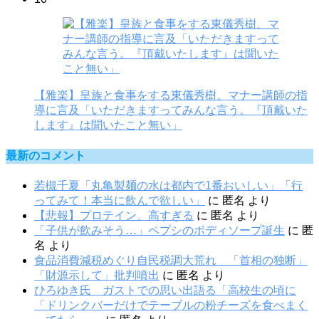
【雅楽】皇族と食事をする東儀秀樹、マナー講師の指
導に言及「いただきますってみんな言う。『頂戴いた
します』は聞いたこと無い」
最新のコメント
若槻千夏「丸亀製麺の水は都内で1番おいしい」「行
ってみて！本当に飲んで欲しい」
に
匿名
より
【悲報】プロテイン、高すぎる
に
匿名
より
「子供が飲みそう…」ペプシのボディソープ誕生
に
匿
名
より
食品消費減税めぐり自民税調大荒れ 「首相の独断」
「財源示して」批判噴出
に
匿名
より
ひろゆき氏 ガストでの思い出語る「高校生の頃に
「ドリンクバーだけでテーブルの粉チーズを食べまく