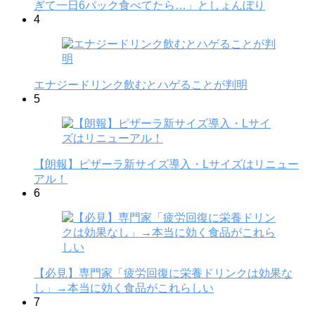
ぎて一日6パック食べてたら…」としょんぼり
4
エナジードリンク飲むとハゲることが判明
5
【朗報】ピザーラ新サイズ導入・Lサイズはリニュー
アル！
6
【必見】専門家「疲労回復に栄養ドリンクは効果な
し」→本当に効く食品がこれらしい
7