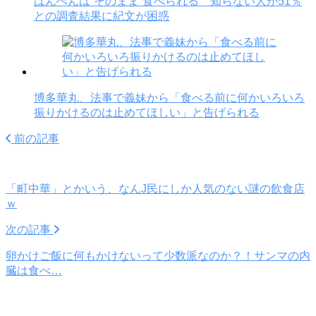
はんぺんは“そのまま”食べられる 知らない人が51％
との調査結果に紀文が困惑
博多華丸、法事で義妹から「食べる前に何かいろいろ
振りかけるのは止めてほしい」と告げられる
前の記事
「町中華」とかいう、なんJ民にしか人気のない謎の飲食店
ｗ
次の記事
卵かけご飯に何もかけないって少数派なのか？！サンマの内
臓は食べ…