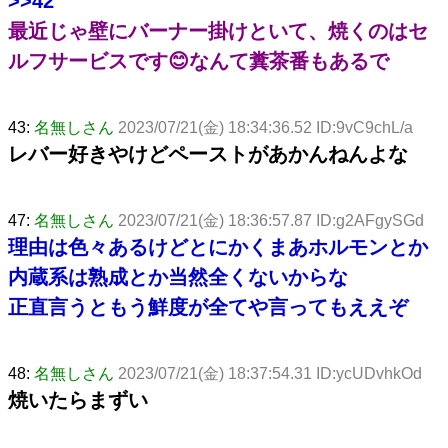
>>42
最近じゃ壁にバーナー掛けといて、焼くのはセ
ルフサービスです😊なんて糞茶番もあるで
43:
名無しさん
2023/07/21(金) 18:34:36.52 ID:9vC9chL/a
レバー好きやけどペーストがあかんねんよな
47:
名無しさん
2023/07/21(金) 18:36:57.87 ID:g2AFgySGd
理由は色々あるけどとにかくまあホルモンとか
内蔵系は熟成とか当然全くないからな
正直言うともう鮮度が全てや言ってもええぞ
48:
名無しさん
2023/07/21(金) 18:37:54.31 ID:ycUDvhkOd
焼いたらまずい