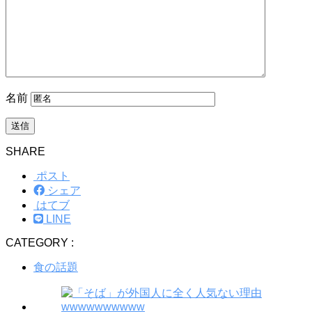
名前
SHARE
ポスト
シェア
はてブ
LINE
CATEGORY :
食の話題