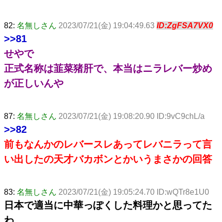
82:
名無しさん
2023/07/21(金) 19:04:49.63
ID:ZgFSA7VX0
>>81
せやで
正式名称は韮菜猪肝で、本当はニラレバー炒め
が正しいんや
87:
名無しさん
2023/07/21(金) 19:08:20.90 ID:9vC9chL/a
>>82
前もなんかのレバースレあってレバニラって言
い出したの天才バカボンとかいうまさかの回答
83:
名無しさん
2023/07/21(金) 19:05:24.70 ID:wQTr8e1U0
日本で適当に中華っぽくした料理かと思ってた
わ