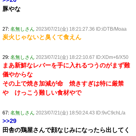
豚やな
27:
名無しさん
2023/07/21(金) 18:21:27.36 ID:iDTB/Moaa
炭火じゃないと臭くて食えん
29:
名無しさん
2023/07/21(金) 18:22:10.67 ID:XDm+6/X50
まあ新鮮なレバーを手に入れるつうのがまず難
儀やからな
その上で焼き加減が命 焼きすぎは特に厳禁
や けっこう難しい食材やで
67:
名無しさん
2023/07/21(金) 18:50:24.43 ID:9vC9chL/a
>>29
田舎の鶏屋さんで顔なじみになったら出してく