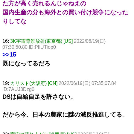
た方が高く売れるんじゃねえの
国内生産の分も海外との買い付け競争になった
りしてな
16:
3K宇宙背景放射(東京都) [US]
2022/06/19(日)
07:30:50.80 ID:PlIUTiop0
>>15
既になってるだろ
19:
カリスト(大阪府) [CN]
2022/06/19(日) 07:35:07.84
ID:7AUJ3Dzg0
DSは自給自足を許さない。
だから今、日本の農家に謎の減反推進してる。