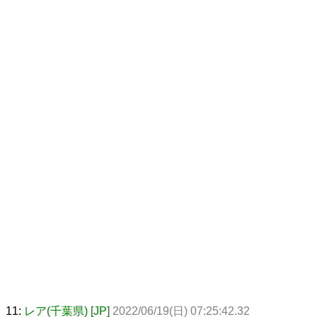
11:
レア(千葉県) [JP]
2022/06/19(日) 07:25:42.32