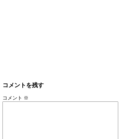
コメントを残す
コメント
※