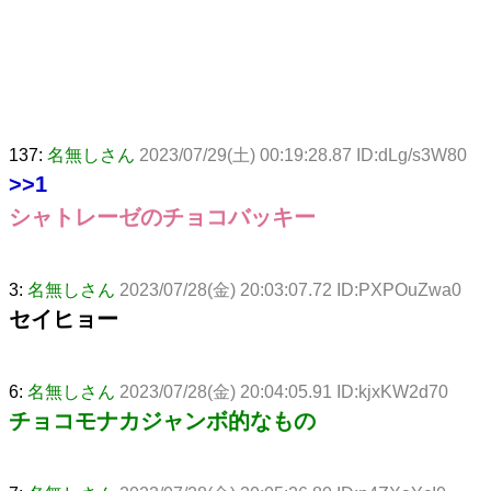
137:
名無しさん
2023/07/29(土) 00:19:28.87 ID:dLg/s3W80
>>1
シャトレーゼのチョコバッキー
3:
名無しさん
2023/07/28(金) 20:03:07.72 ID:PXPOuZwa0
セイヒョー
6:
名無しさん
2023/07/28(金) 20:04:05.91 ID:kjxKW2d70
チョコモナカジャンボ的なもの