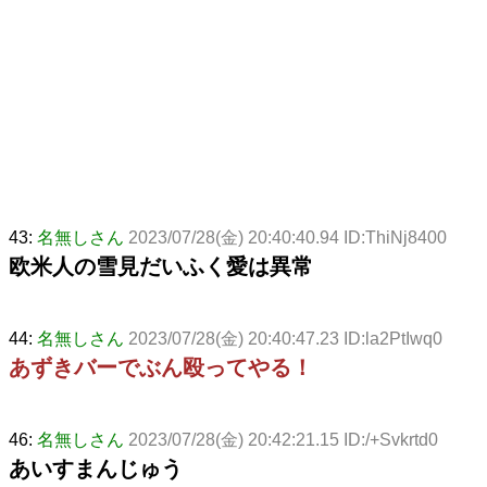
43:
名無しさん
2023/07/28(金) 20:40:40.94 ID:ThiNj8400
欧米人の雪見だいふく愛は異常
44:
名無しさん
2023/07/28(金) 20:40:47.23 ID:la2PtIwq0
あずきバーでぶん殴ってやる！
46:
名無しさん
2023/07/28(金) 20:42:21.15 ID:/+Svkrtd0
あいすまんじゅう