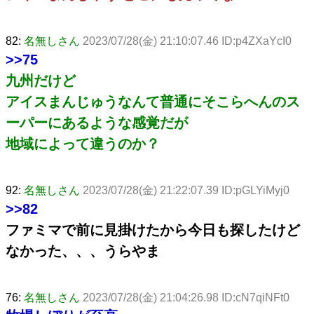
82:
名無しさん
2023/07/28(金) 21:10:07.46 ID:p4ZXaYcI0
>>75
九州だけど
アイスまんじゅうなんて普通にそこらへんのス
ーパーにあるような感覚だが
地域によって違うのか？
92:
名無しさん
2023/07/28(金) 21:22:07.39 ID:pGLYiMyj0
>>82
ファミマで前に見掛けたから今日も探したけど
なかった、、、うらやま
76:
名無しさん
2023/07/28(金) 21:04:26.98 ID:cN7qiNFt0