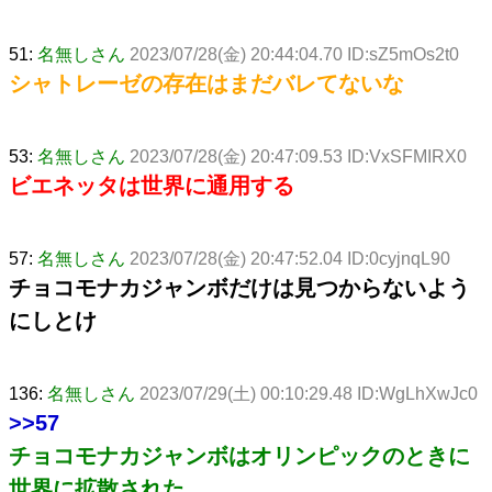
51:
名無しさん
2023/07/28(金) 20:44:04.70 ID:sZ5mOs2t0
シャトレーゼの存在はまだバレてないな
53:
名無しさん
2023/07/28(金) 20:47:09.53 ID:VxSFMIRX0
ビエネッタは世界に通用する
57:
名無しさん
2023/07/28(金) 20:47:52.04 ID:0cyjnqL90
チョコモナカジャンボだけは見つからないよう
にしとけ
136:
名無しさん
2023/07/29(土) 00:10:29.48 ID:WgLhXwJc0
>>57
チョコモナカジャンボはオリンピックのときに
世界に拡散された