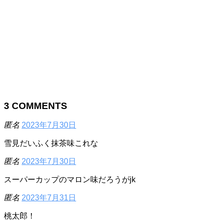
3
COMMENTS
匿名
2023年7月30日
雪見だいふく抹茶味これな
匿名
2023年7月30日
スーパーカップのマロン味だろうがjk
匿名
2023年7月31日
桃太郎！