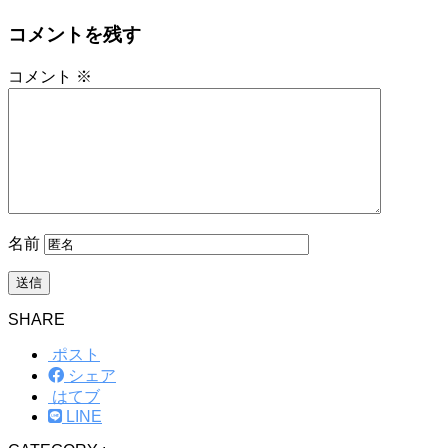
コメントを残す
コメント
※
名前
SHARE
ポスト
シェア
はてブ
LINE