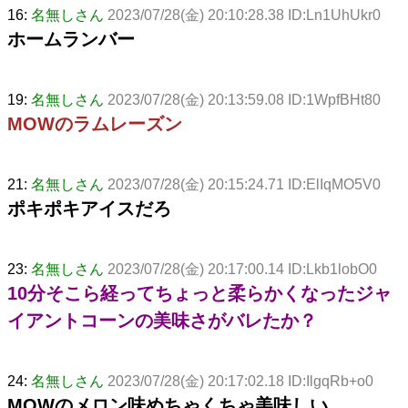
16:
名無しさん
2023/07/28(金) 20:10:28.38 ID:Ln1UhUkr0
ホームランバー
19:
名無しさん
2023/07/28(金) 20:13:59.08 ID:1WpfBHt80
MOWのラムレーズン
21:
名無しさん
2023/07/28(金) 20:15:24.71 ID:ElIqMO5V0
ポキポキアイスだろ
23:
名無しさん
2023/07/28(金) 20:17:00.14 ID:Lkb1lobO0
10分そこら経ってちょっと柔らかくなったジャ
イアントコーンの美味さがバレたか？
24:
名無しさん
2023/07/28(金) 20:17:02.18 ID:IlgqRb+o0
MOWのメロン味めちゃくちゃ美味しい