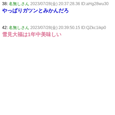
38:
名無しさん
2023/07/28(金) 20:37:28.36 ID:aHg28wu30
やっぱりガツンとみかんだろ
42:
名無しさん
2023/07/28(金) 20:39:50.15 ID:QZkc1ikp0
雪見大福は1年中美味しい