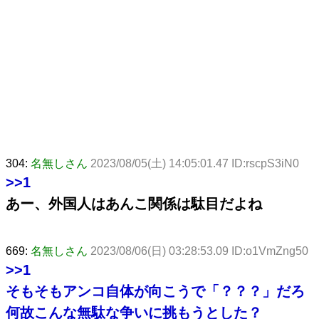
304:
名無しさん
2023/08/05(土) 14:05:01.47 ID:rscpS3iN0
>>1
あー、外国人はあんこ関係は駄目だよね
669:
名無しさん
2023/08/06(日) 03:28:53.09 ID:o1VmZng50
>>1
そもそもアンコ自体が向こうで「？？？」だろ
何故こんな無駄な争いに挑もうとした？