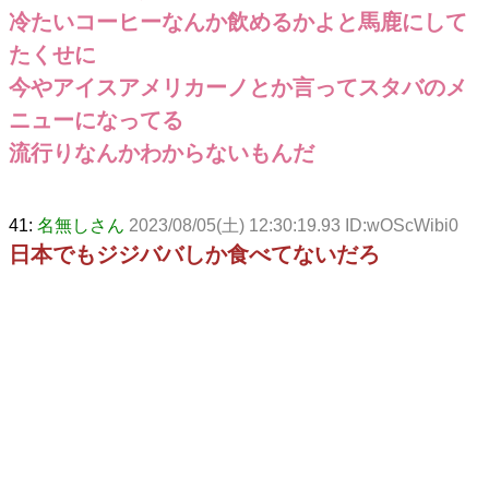
冷たいコーヒーなんか飲めるかよと馬鹿にして
たくせに
今やアイスアメリカーノとか言ってスタバのメ
ニューになってる
流行りなんかわからないもんだ
41:
名無しさん
2023/08/05(土) 12:30:19.93 ID:wOScWibi0
日本でもジジババしか食べてないだろ