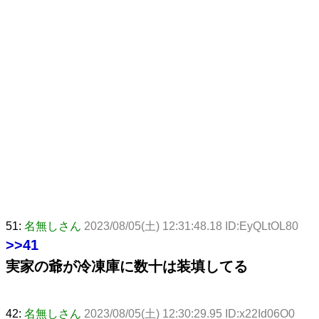
51:
名無しさん
2023/08/05(土) 12:31:48.18 ID:EyQLtOL80
>>41
実家の爺が冷凍庫に数十は装填してる
42:
名無しさん
2023/08/05(土) 12:30:29.95 ID:x22Id06O0