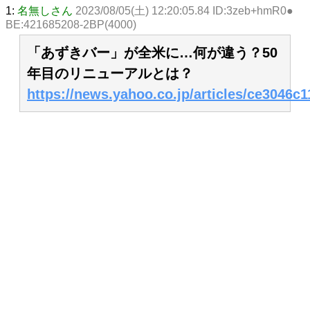
1:
名無しさん
2023/08/05(土) 12:20:05.84 ID:3zeb+hmR0●
BE:421685208-2BP(4000)
「あずきバー」が全米に…何が違う？50
年目のリニューアルとは？
https://news.yahoo.co.jp/articles/ce3046