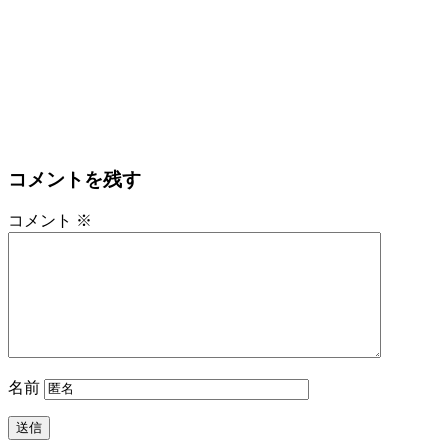
コメントを残す
コメント
※
名前