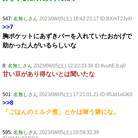
547:
名無しさん
2023/08/05(土) 18:42:23.17 ID:BXmT2Jy/0
>>7
胸ポケットにあずきバーを入れていたおかげで
助かった人がいるらしいな
8:
名無しさん
2023/08/05(土) 12:22:23.38 ID:8vuhEJLq0
甘い豆があり得ないとは聞いたな
501:
名無しさん
2023/08/05(土) 17:21:01.21 ID:95Jd1oGK0
>>8
「ごはんのミルク煮」とかは喰う癖にな。
595:
名無しさん
2023/08/05(土) 20:59:32.39