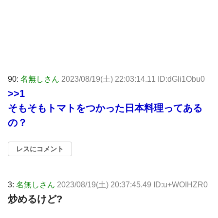
90:
名無しさん
2023/08/19(土) 22:03:14.11 ID:dGli1Obu0
>>1
そもそもトマトをつかった日本料理ってある
の？
レスにコメント
3:
名無しさん
2023/08/19(土) 20:37:45.49 ID:u+WOIHZR0
炒めるけど?