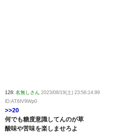
128:
名無しさん
2023/08/19(土) 23:56:14.99
ID:AT6IV9Wp0
>>20
何でも糖度意識してんのが草
酸味や苦味を楽しませろよ