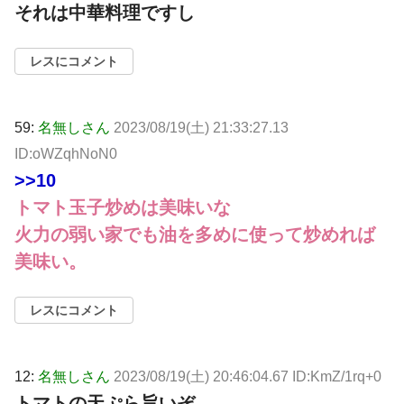
それは中華料理ですし
レスにコメント
59:
名無しさん
2023/08/19(土) 21:33:27.13
ID:oWZqhNoN0
>>10
トマト玉子炒めは美味いな
火力の弱い家でも油を多めに使って炒めれば
美味い。
レスにコメント
12:
名無しさん
2023/08/19(土) 20:46:04.67 ID:KmZ/1rq+0
トマトの天ぷら旨いぞ