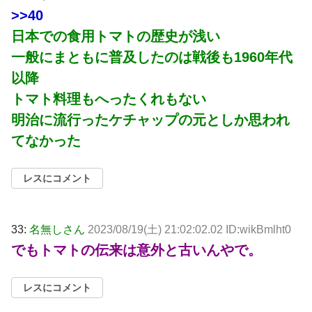
>>40
日本での食用トマトの歴史が浅い
一般にまともに普及したのは戦後も1960年代
以降
トマト料理もへったくれもない
明治に流行ったケチャップの元としか思われ
てなかった
レスにコメント
33:
名無しさん
2023/08/19(土) 21:02:02.02 ID:wikBmlht0
でもトマトの伝来は意外と古いんやで。
レスにコメント