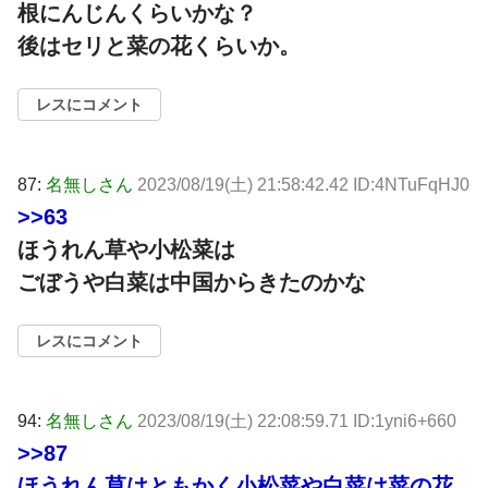
根にんじんくらいかな？
後はセリと菜の花くらいか。
レスにコメント
87:
名無しさん
2023/08/19(土) 21:58:42.42 ID:4NTuFqHJ0
>>63
ほうれん草や小松菜は
ごぼうや白菜は中国からきたのかな
レスにコメント
94:
名無しさん
2023/08/19(土) 22:08:59.71 ID:1yni6+660
>>87
ほうれん草はともかく小松菜や白菜は菜の花