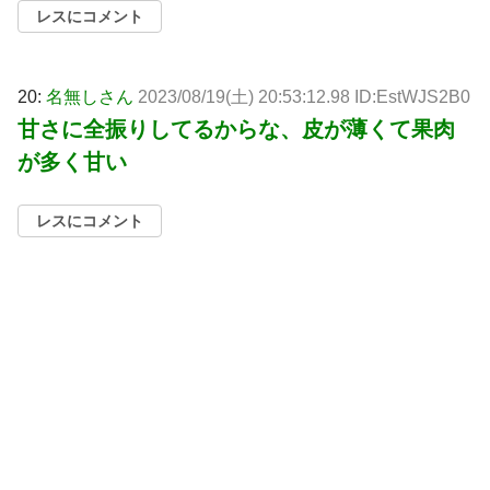
レスにコメント
20:
名無しさん
2023/08/19(土) 20:53:12.98 ID:EstWJS2B0
甘さに全振りしてるからな、皮が薄くて果肉
が多く甘い
レスにコメント