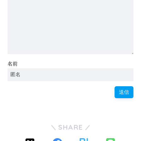
名前
SHARE