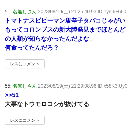
51:
名無しさん
2023/08/19(土) 21:25:40.93 ID:1yni6+660
トマトナスビピーマン唐辛子タバコじゃがい
もってコロンブスの新大陸発見までほとんど
の人類が知らなかったんだよな。
何食ってたんだろ？
レスにコメント
55:
名無しさん
2023/08/19(土) 21:29:08.96 ID:x58K3lUy0
>>51
大事なトウモロコシが抜けてる
レスにコメント