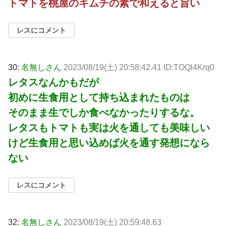
トマトを桃屋のキムチの素で和えると旨い
レスにコメント
30:
名無しさん
2023/08/19(土) 20:58:42.41 ID:TOQl4Krq0
レタスなんかもだが
初めに生食用として持ち込まれたものは
そのまま生でしか食べなかったりするな。
レタスもトマトも実は火を通しても美味しい
けど生食用と思い込めば火を通す発想になら
ない
レスにコメント
32:
名無しさん
2023/08/19(土) 20:59:48.63