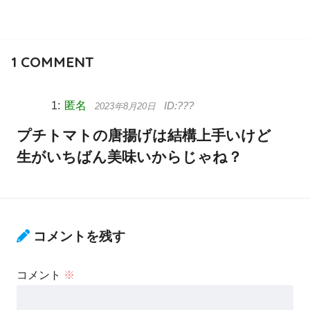
1
COMMENT
匿名
2023年8月20日
プチトマトの唐揚げは結構上手いけど
生がいちばん美味いからじゃね？
コメントを残す
コメント
※