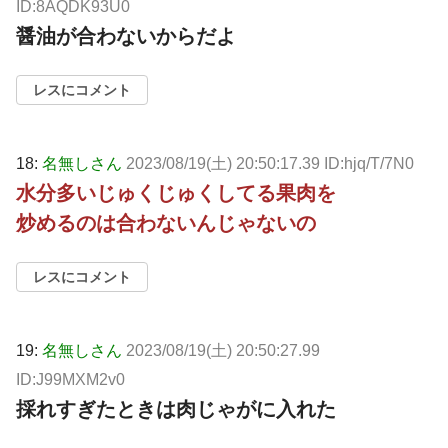
ID:8AQDK93U0
醤油が合わないからだよ
レスにコメント
18:
名無しさん
2023/08/19(土) 20:50:17.39 ID:hjq/T/7N0
水分多いじゅくじゅくしてる果肉を
炒めるのは合わないんじゃないの
レスにコメント
19:
名無しさん
2023/08/19(土) 20:50:27.99
ID:J99MXM2v0
採れすぎたときは肉じゃがに入れた