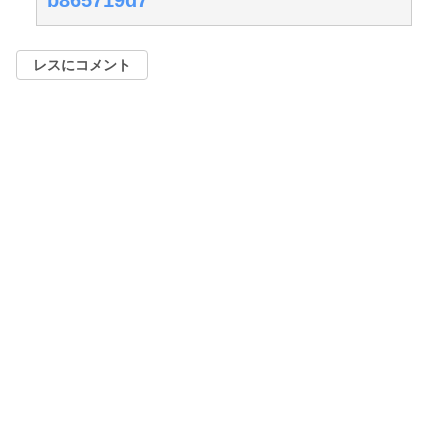
レスにコメント