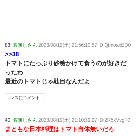
83:
名無しさん
2023/08/19(土) 21:56:10.57 ID:QimoaxED0
>>38
トマトにたっぷり砂糖かけて食うのが好きだ
ったわ
最近のトマトじゃ駄目なんだよ
レスにコメント
40:
名無しさん
2023/08/19(土) 21:10:39.27 ID:2R5kVvgF0
まともな日本料理はトマト自体無いだろ