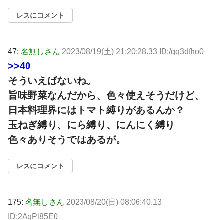
レスにコメント
47:
名無しさん
2023/08/19(土) 21:20:28.33 ID:/gq3dfho0
>>40
そういえばないね。
旨味野菜なんだから、色々使えそうだけど、
日本料理界にはトマト縛りがあるんか？
玉ねぎ縛り、にら縛り、にんにく縛り
色々ありそうではあるが。
レスにコメント
175:
名無しさん
2023/08/20(日) 08:06:40.13
ID:2AqPl85E0