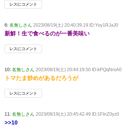
レスにコメント
6:
名無しさん
2023/08/19(土) 20:40:39.19 ID:Yoy1RJaJ0
新鮮！生で食べるのが一番美味い
レスにコメント
10:
名無しさん
2023/08/19(土) 20:44:19.50 ID:kPQqNrsA0
トマたま炒めがあるだろうが
レスにコメント
11:
名無しさん
2023/08/19(土) 20:45:42.49 ID:1FInZ0yz0
>>10