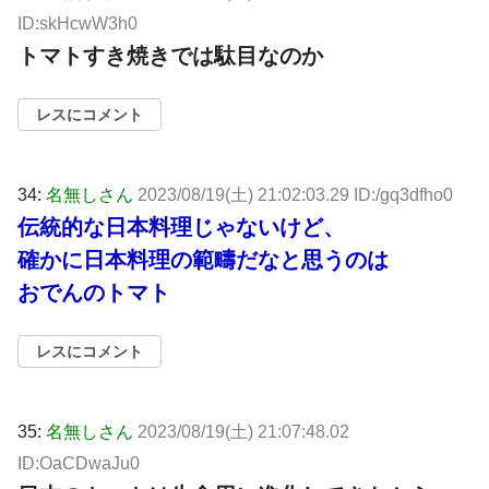
ID:skHcwW3h0
トマトすき焼きでは駄目なのか
レスにコメント
34:
名無しさん
2023/08/19(土) 21:02:03.29 ID:/gq3dfho0
伝統的な日本料理じゃないけど、
確かに日本料理の範疇だなと思うのは
おでんのトマト
レスにコメント
35:
名無しさん
2023/08/19(土) 21:07:48.02
ID:OaCDwaJu0