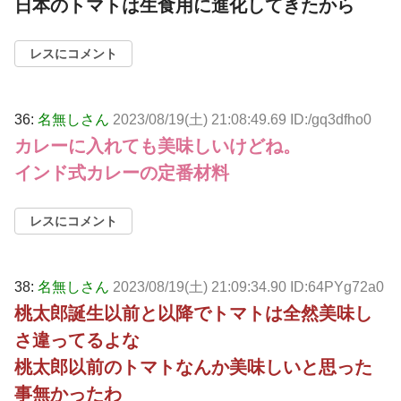
日本のトマトは生食用に進化してきたから
レスにコメント
36:
名無しさん
2023/08/19(土) 21:08:49.69 ID:/gq3dfho0
カレーに入れても美味しいけどね。
インド式カレーの定番材料
レスにコメント
38:
名無しさん
2023/08/19(土) 21:09:34.90 ID:64PYg72a0
桃太郎誕生以前と以降でトマトは全然美味し
さ違ってるよな
桃太郎以前のトマトなんか美味しいと思った
事無かったわ