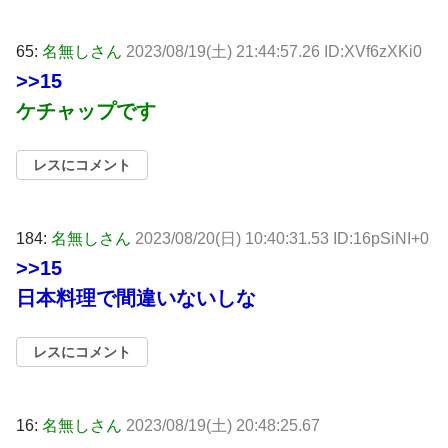
65:
名無しさん
2023/08/19(土) 21:44:57.26 ID:XVf6zXKi0
>>15
ケチャップです
レスにコメント
184:
名無しさん
2023/08/20(日) 10:40:31.53 ID:16pSiNI+0
>>15
日本料理で間違いないしな
レスにコメント
16:
名無しさん
2023/08/19(土) 20:48:25.67