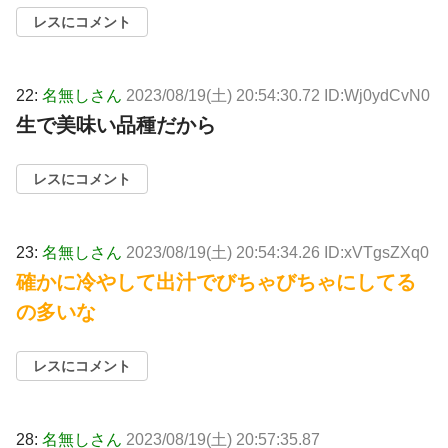
レスにコメント
22:
名無しさん
2023/08/19(土) 20:54:30.72 ID:Wj0ydCvN0
生で美味い品種だから
レスにコメント
23:
名無しさん
2023/08/19(土) 20:54:34.26 ID:xVTgsZXq0
確かに冷やして出汁でびちゃびちゃにしてる
の多いな
レスにコメント
28:
名無しさん
2023/08/19(土) 20:57:35.87