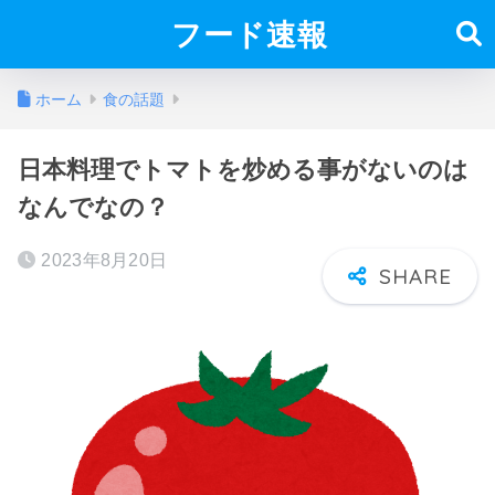
フード速報
ホーム
食の話題
日本料理でトマトを炒める事がないのは
なんでなの？
2023年8月20日