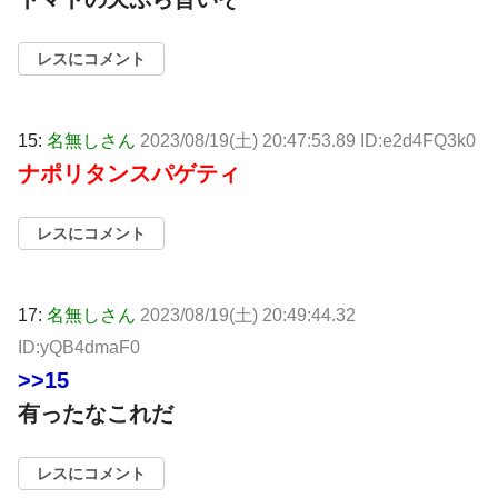
レスにコメント
15:
名無しさん
2023/08/19(土) 20:47:53.89 ID:e2d4FQ3k0
ナポリタンスパゲティ
レスにコメント
17:
名無しさん
2023/08/19(土) 20:49:44.32
ID:yQB4dmaF0
>>15
有ったなこれだ
レスにコメント