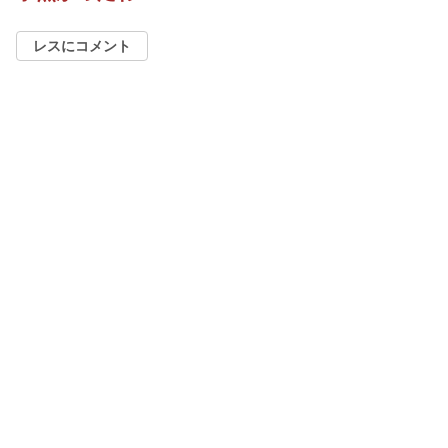
レスにコメント