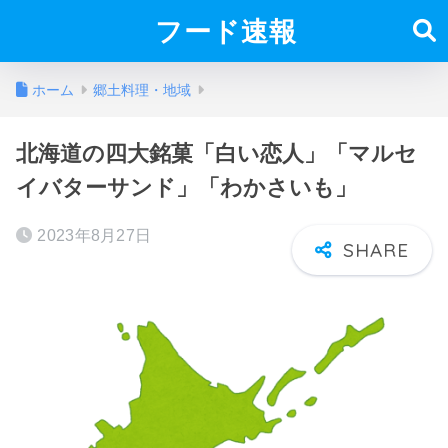
フード速報
ホーム
郷土料理・地域
北海道の四大銘菓「白い恋人」「マルセ
イバターサンド」「わかさいも」
2023年8月27日