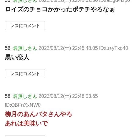
53:
名無しさん
2023/08/12(土) 22:41:52.50 ID:iaEgd4Dp0
ロイズのチョコかかったポテチやろなぁ
レスにコメント
56:
名無しさん
2023/08/12(土) 22:45:48.05 ID:tu+yTxo40
黒い恋人
レスにコメント
58:
名無しさん
2023/08/12(土) 22:48:03.65
ID:OBFnXxNW0
柳月のあんバタさんやろ
あれは美味いで