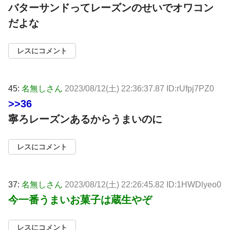
バターサンドってレーズンのせいでオワコン
だよな
レスにコメント
45:
名無しさん
2023/08/12(土) 22:36:37.87 ID:rUfpj7PZ0
>>36
寧ろレーズンあるからうまいのに
レスにコメント
37:
名無しさん
2023/08/12(土) 22:26:45.82 ID:1HWDlyeo0
今一番うまいお菓子は蔵生やぞ
レスにコメント