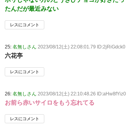
たんだが最近みない
レスにコメント
25:
名無しさん
2023/08/12(土) 22:08:01.79 ID:2jRiGdck0
六花亭
レスにコメント
26:
名無しさん
2023/08/12(土) 22:10:48.26 ID:aHw8fYiz0
お前ら赤いサイロをもう忘れてる
レスにコメント