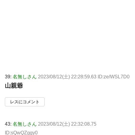
39:
名無しさん
2023/08/12(土) 22:28:59.63 ID:ze/WSL7D0
山親爺
レスにコメント
43:
名無しさん
2023/08/12(土) 22:32:08.75
ID:sQwQZggy0