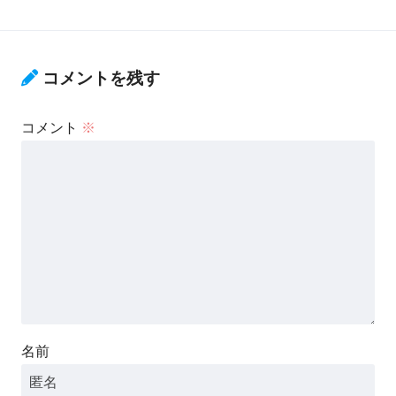
コメントを残す
コメント
※
名前