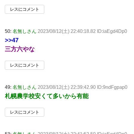
レスにコメント
50:
名無しさん
2023/08/12(土) 22:40:18.82 ID:iaEgd4Dp0
>>47
三方六やな
レスにコメント
49:
名無しさん
2023/08/12(土) 22:39:42.90 ID:9ndFgpap0
札幌農学校安くて多いから有能
レスにコメント