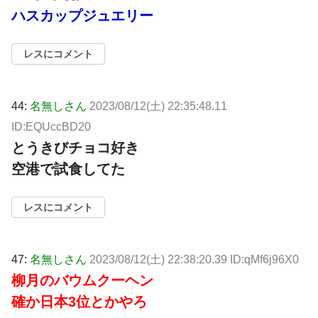
ハスカップジュエリー
レスにコメント
44:
名無しさん
2023/08/12(土) 22:35:48.11
ID:EQUccBD20
とうきびチョコ好き
空港で試食してた
レスにコメント
47:
名無しさん
2023/08/12(土) 22:38:20.39 ID:qMf6j96X0
柳月のバウムクーヘン
確か日本3位とかやろ