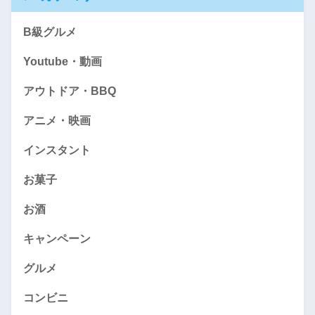
B級グルメ
Youtube・動画
アウトドア・BBQ
アニメ・映画
インスタント
お菓子
お酒
キャンペーン
グルメ
コンビニ