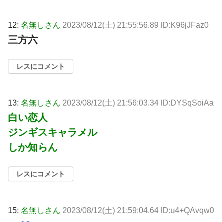
12:
名無しさん
2023/08/12(土) 21:55:56.89 ID:K96jJFaz0
三方六
レスにコメント
13:
名無しさん
2023/08/12(土) 21:56:03.34 ID:DYSqSoiAa
白い恋人
ジンギスキャラメル
しか知らん
レスにコメント
15:
名無しさん
2023/08/12(土) 21:59:04.64 ID:u4+QAvqw0