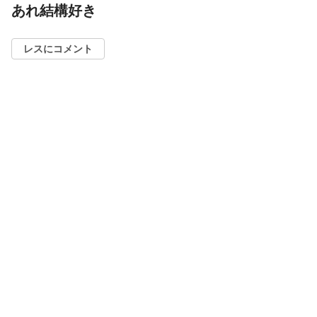
あれ結構好き
レスにコメント