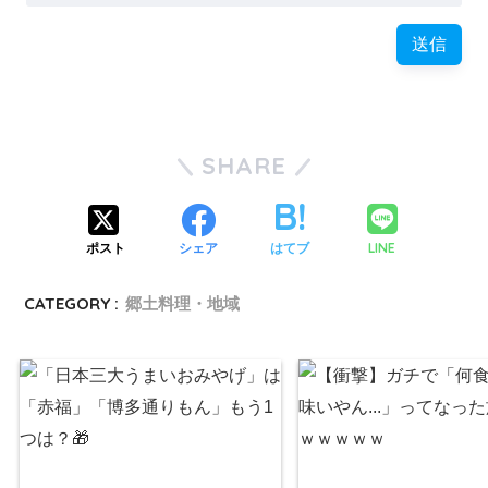
SHARE
LINE
ポスト
シェア
はてブ
CATEGORY :
郷土料理・地域