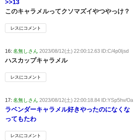
>>13
このキャラメルってクソマズイやつやっけ？
レスにコメント
16:
名無しさん
2023/08/12(土) 22:00:12.63 ID:C/4p0ljsd
ハスカップキャラメル
レスにコメント
17:
名無しさん
2023/08/12(土) 22:00:18.84 ID:YSp5hv/Oa
ラベンダーキャラメル好きやったのになくな
ってもたわ
レスにコメント