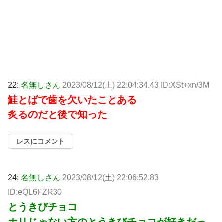
22:
名無しさん
2023/08/12(土) 22:04:34.43 ID:XSt+xn/3M
鮭とばで歯を欠いたことある
炙るのだと後で知った
レスにコメント
24:
名無しさん
2023/08/12(土) 22:06:52.83
ID:eQL6FZR30
とうきびチョコ
ホリじゃない方のとうきびチョコが好きだっ