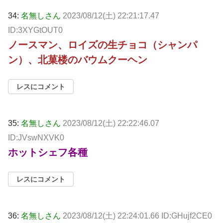
34:
名無しさん
2023/08/12(土) 22:21:17.47
ID:3XYGtOUT0
ノースマン、ロイズの生チョコ（シャンパ
ン）、北菓楼のバウムクーヘン
レスにコメント
35:
名無しさん
2023/08/12(土) 22:22:46.07
ID:JVswNXVK0
ホットシェフ各種
レスにコメント
36:
名無しさん
2023/08/12(土) 22:24:01.66 ID:GHujf2CE0