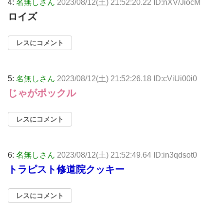
4:
名無しさん
2023/08/12(土) 21:52:20.22 ID:nXV/JiocM
ロイズ
レスにコメント
5:
名無しさん
2023/08/12(土) 21:52:26.18 ID:cViUi00i0
じゃがポックル
レスにコメント
6:
名無しさん
2023/08/12(土) 21:52:49.64 ID:in3qdsot0
トラピスト修道院クッキー
レスにコメント