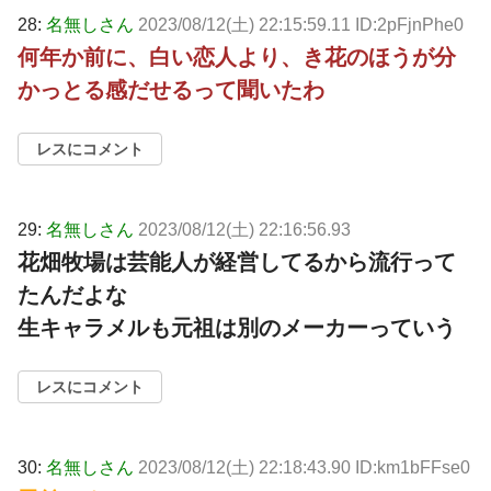
28:
名無しさん
2023/08/12(土) 22:15:59.11 ID:2pFjnPhe0
何年か前に、白い恋人より、き花のほうが分
かっとる感だせるって聞いたわ
レスにコメント
29:
名無しさん
2023/08/12(土) 22:16:56.93
花畑牧場は芸能人が経営してるから流行って
たんだよな
生キャラメルも元祖は別のメーカーっていう
レスにコメント
30:
名無しさん
2023/08/12(土) 22:18:43.90 ID:km1bFFse0