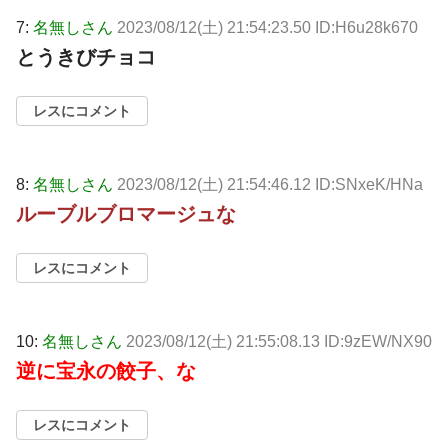
7:
名無しさん
2023/08/12(土) 21:54:23.50 ID:H6u28k670
とうきびチョコ
レスにコメント
8:
名無しさん
2023/08/12(土) 21:54:46.12 ID:SNxeK/HNa
ルーブルブロマージュな
レスにコメント
10:
名無しさん
2023/08/12(土) 21:55:08.13 ID:9zEW/NX90
逆に宝永の餃子、な
レスにコメント