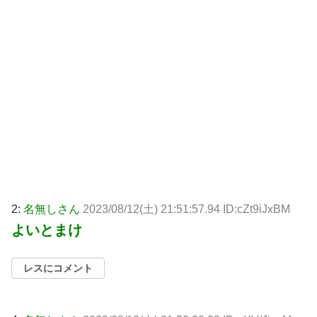
2:
名無しさん
2023/08/12(土) 21:51:57.94 ID:cZt9iJxBM
よいとまけ
レスにコメント