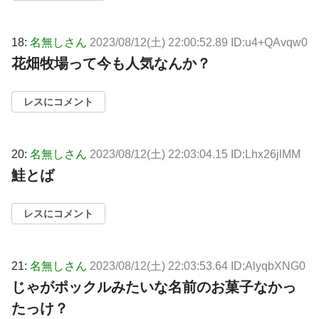
18:
名無しさん
2023/08/12(土) 22:00:52.89 ID:u4+QAvqw0
花畑牧場って今も人気なんか？
レスにコメント
20:
名無しさん
2023/08/12(土) 22:03:04.15 ID:Lhx26jlMM
鮭とば
レスにコメント
21:
名無しさん
2023/08/12(土) 22:03:53.64 ID:AlyqbXNG0
じゃがポックルみたいな名前のお菓子なかっ
たっけ？