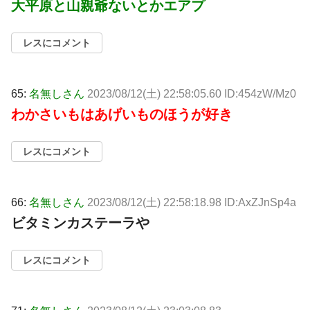
大平原と山親爺ないとかエアプ
レスにコメント
65:
名無しさん
2023/08/12(土) 22:58:05.60 ID:454zW/Mz0
わかさいもはあげいものほうが好き
レスにコメント
66:
名無しさん
2023/08/12(土) 22:58:18.98 ID:AxZJnSp4a
ビタミンカステーラや
レスにコメント