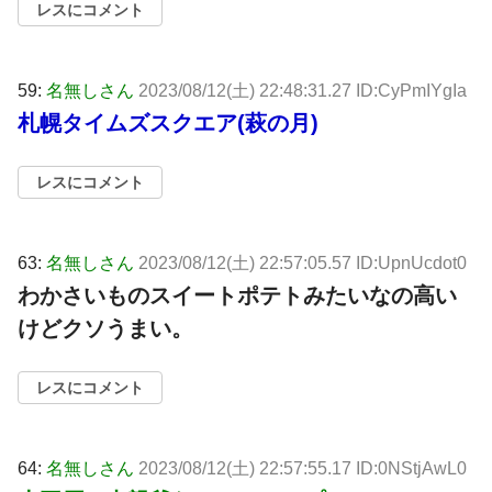
レスにコメント
59:
名無しさん
2023/08/12(土) 22:48:31.27 ID:CyPmIYgIa
札幌タイムズスクエア(萩の月)
レスにコメント
63:
名無しさん
2023/08/12(土) 22:57:05.57 ID:UpnUcdot0
わかさいものスイートポテトみたいなの高い
けどクソうまい。
レスにコメント
64:
名無しさん
2023/08/12(土) 22:57:55.17 ID:0NStjAwL0