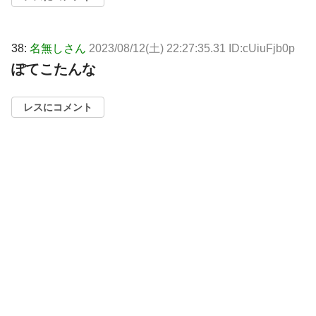
38:
名無しさん
2023/08/12(土) 22:27:35.31 ID:cUiuFjb0p
ぽてこたんな
レスにコメント