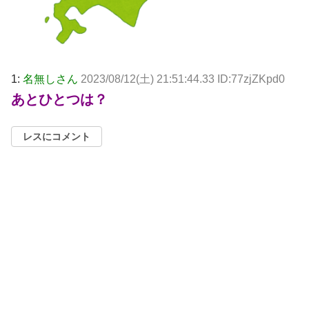
1:
名無しさん
2023/08/12(土) 21:51:44.33 ID:77zjZKpd0
あとひとつは？
レスにコメント