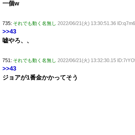
一個w
735:
それでも動く名無し
2022/06/21(火) 13:30:51.36 ID:q7m
>>43
嘘やろ、、
751:
それでも動く名無し
2022/06/21(火) 13:32:30.15 ID:7rY
>>43
ジョアが1番金かかってそう