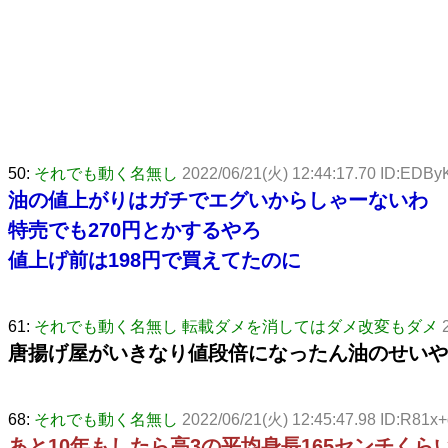
50:
それでも動く名無し
2022/06/21(火) 12:44:17.70 ID:EDB
油の値上がりはガチでエグいからしゃーないわ
特売でも270円とかするやろ
値上げ前は198円で買えてたのに
61:
それでも動く名無し 転載ダメを消してはダメ改変もダメ
唐揚げ屋がいきなり値段倍になったん油のせいや
68:
それでも動く名無し
2022/06/21(火) 12:45:47.98 ID:R81x
あと10年もしたら高3の平均身長165センチくら