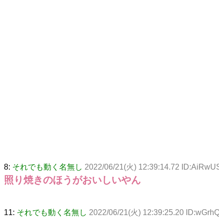
8:
それでも動く名無し
2022/06/21(火) 12:39:14.72 ID:AiRw
照り焼きのほうがおいしいやん
11:
それでも動く名無し
2022/06/21(火) 12:39:25.20 ID:wGrh