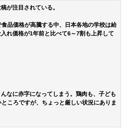
投稿が注目されている。
で食品価格が高騰する中、日本各地の学校は給
入れ価格が1年前と比べて6～7割も上昇して
。
こんなに赤字になってしまう。鶏肉も、子ども
いところですが、ちょっと厳しい状況にありま