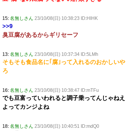
15:
名無しさん
23/10/08(日) 10:38:23 ID:HIHK
>>9
臭豆腐があるからギリセーフ
13:
名無しさん
23/10/08(日) 10:37:34 ID:5LMh
そもそも食品名に｢腐｣って入れるのおかしいや
ろ
16:
名無しさん
23/10/08(日) 10:38:47 ID:mTFu
でも豆富っていわれると調子乗ってんじゃねえ
よってカンジよね
18:
名無しさん
23/10/08(日) 10:40:51 ID:mdQ0