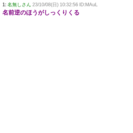
1:
名無しさん
23/10/08(日) 10:32:56 ID:MAuL
名前逆のほうがしっくりくる