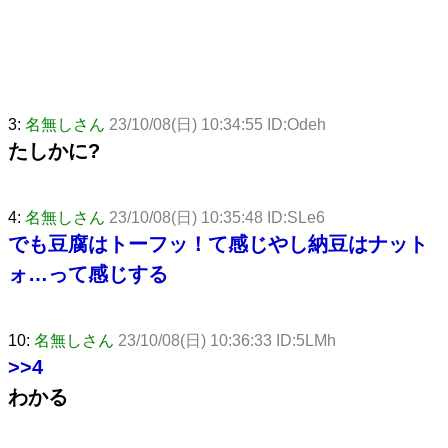
3:
名無しさん
23/10/08(日) 10:34:55 ID:Odeh
たしかに?
4:
名無しさん
23/10/08(日) 10:35:48 ID:SLe6
でも豆腐はトーフッ！て感じやし納豆はナット
ォ…って感じする
10:
名無しさん
23/10/08(日) 10:36:33 ID:5LMh
>>4
わかる