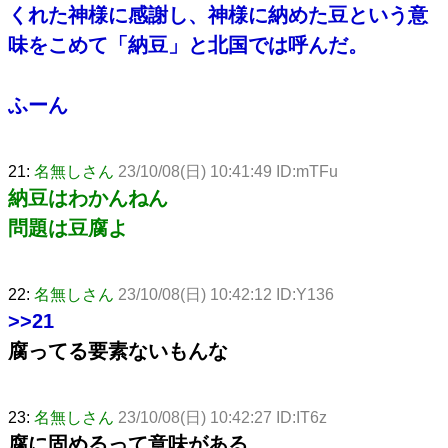
くれた神様に感謝し、神様に納めた豆という意
味をこめて「納豆」と北国では呼んだ。
ふーん
21:
名無しさん
23/10/08(日) 10:41:49 ID:mTFu
納豆はわかんねん
問題は豆腐よ
22:
名無しさん
23/10/08(日) 10:42:12 ID:Y136
>>21
腐ってる要素ないもんな
23:
名無しさん
23/10/08(日) 10:42:27 ID:IT6z
腐に固めるって意味がある