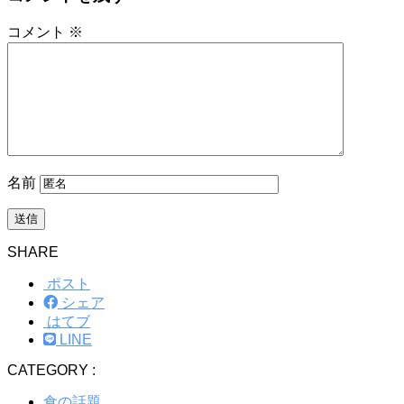
コメント
※
名前
SHARE
ポスト
シェア
はてブ
LINE
CATEGORY :
食の話題