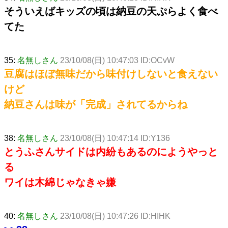
そういえばキッズの頃は納豆の天ぷらよく食べ
てた
35:
名無しさん
23/10/08(日) 10:47:03 ID:OCvW
豆腐はほぼ無味だから味付けしないと食えない
けど
納豆さんは味が「完成」されてるからね
38:
名無しさん
23/10/08(日) 10:47:14 ID:Y136
とうふさんサイドは内紛もあるのにようやっと
る
ワイは木綿じゃなきゃ嫌
40:
名無しさん
23/10/08(日) 10:47:26 ID:HIHK