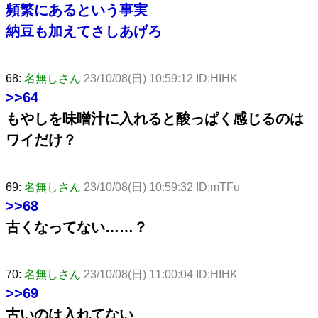
頻繁にあるという事実
納豆も加えてさしあげろ
68:
名無しさん
23/10/08(日) 10:59:12 ID:HIHK
>>64
もやしを味噌汁に入れると酸っぱく感じるのは
ワイだけ？
69:
名無しさん
23/10/08(日) 10:59:32 ID:mTFu
>>68
古くなってない……？
70:
名無しさん
23/10/08(日) 11:00:04 ID:HIHK
>>69
古いのは入れてない