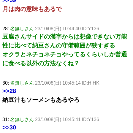
月は肉の意味もあるで
28:
名無しさん
23/10/08(日) 10:44:40 ID:Y136
豆腐さんサイドの漢字からは想像できない万能
性に比べて納豆さんの守備範囲が狭すぎる
オクラとネチョネチョやってるくらいしか普通
に食べる以外の方法なくね？
30:
名無しさん
23/10/08(日) 10:45:14 ID:HIHK
>>28
納豆汁もソーメンもあるやろ
31:
名無しさん
23/10/08(日) 10:45:41 ID:Y136
>>30