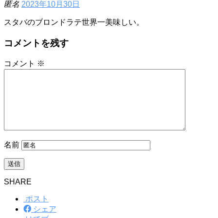
匿名
2023年10月30日
スタバのブロンドラテ世界一美味しい。
コメントを残す
コメント
※
名前
SHARE
ポスト
シェア