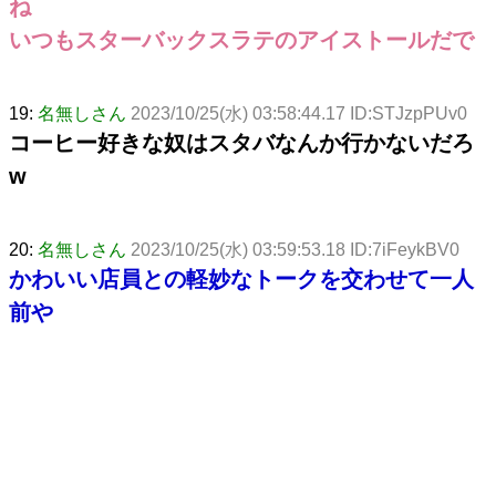
ね
いつもスターバックスラテのアイストールだで
19:
名無しさん
2023/10/25(水) 03:58:44.17 ID:STJzpPUv0
コーヒー好きな奴はスタバなんか行かないだろ
w
20:
名無しさん
2023/10/25(水) 03:59:53.18 ID:7iFeykBV0
かわいい店員との軽妙なトークを交わせて一人
前や