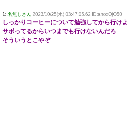
1:
名無しさん
2023/10/25(水) 03:47:05.62 ID:anoxOjO50
しっかりコーヒーについて勉強してから行けよ
サボってるからいつまでも行けないんだろ
そういうとこやぞ