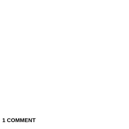
1
COMMENT