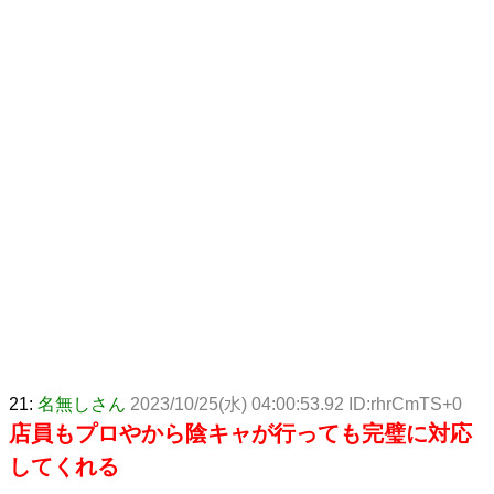
21:
名無しさん
2023/10/25(水) 04:00:53.92 ID:rhrCmTS+0
店員もプロやから陰キャが行っても完璧に対応
してくれる