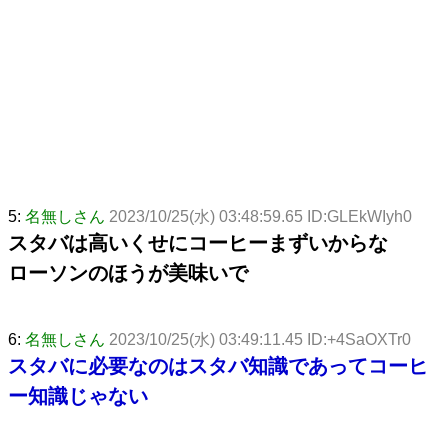
5:
名無しさん
2023/10/25(水) 03:48:59.65 ID:GLEkWIyh0
スタバは高いくせにコーヒーまずいからな
ローソンのほうが美味いで
6:
名無しさん
2023/10/25(水) 03:49:11.45 ID:+4SaOXTr0
スタバに必要なのはスタバ知識であってコーヒ
ー知識じゃない