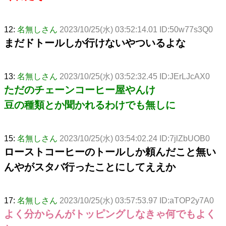
12:
名無しさん
2023/10/25(水) 03:52:14.01 ID:50w77s3Q0
まだドトールしか行けないやついるよな
13:
名無しさん
2023/10/25(水) 03:52:32.45 ID:JErLJcAX0
ただのチェーンコーヒー屋やんけ
豆の種類とか聞かれるわけでも無しに
15:
名無しさん
2023/10/25(水) 03:54:02.24 ID:7jlZbUOB0
ローストコーヒーのトールしか頼んだこと無い
んやがスタバ行ったことにしてええか
17:
名無しさん
2023/10/25(水) 03:57:53.97 ID:aTOP2y7A0
よく分からんがトッピングしなきゃ何でもよく