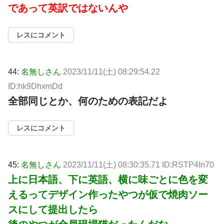
であって英訳ではないんや
レスにコメント
44:
名無しさん
2023/11/11(土) 08:29:54.22
ID:hk9DhxmDd
全部同じとか、何のための表記だよ
レスにコメント
45:
名無しさん
2023/11/11(土) 08:30:35.71 ID:RSTP4In70
上に日本語、下に英語、横に味ごとに色を変
えるってデザイン作ったやつが仮で焼肉ソー
スにして提出したら