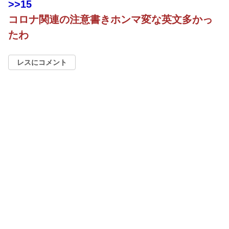
>>15
コロナ関連の注意書きホンマ変な英文多かっ
たわ
レスにコメント