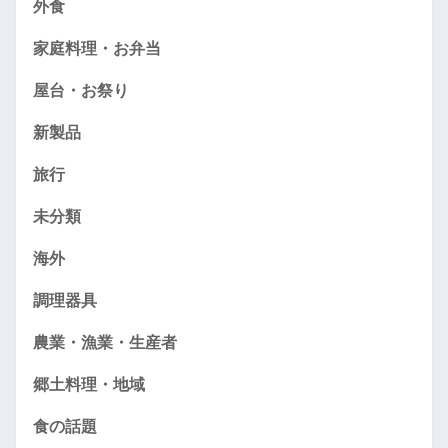
外食
家庭料理・お弁当
屋台・お祭り
新製品
旅行
未分類
海外
調理器具
農業・漁業・生産者
郷土料理・地域
食の話題