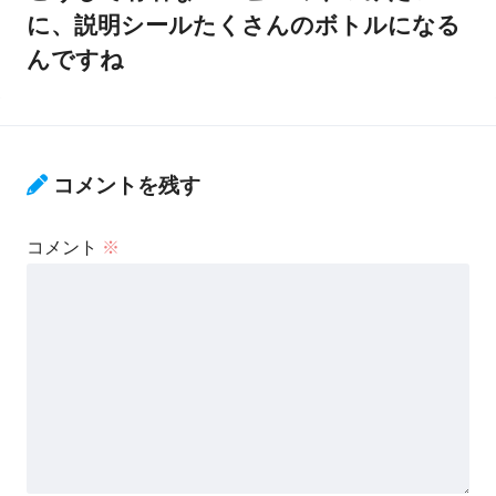
に、説明シールたくさんのボトルになる
んですね
コメントを残す
コメント
※