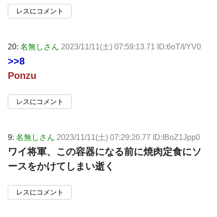
レスにコメント
20:
名無しさん
2023/11/11(土) 07:59:13.71 ID:6oT/I/YV0
>>8
Ponzu
レスにコメント
9:
名無しさん
2023/11/11(土) 07:29:20.77 ID:IBoZ1Jpp0
ワイ将軍、この容器になる前に焼肉定食にソ
ースをかけてしまい逝く
レスにコメント