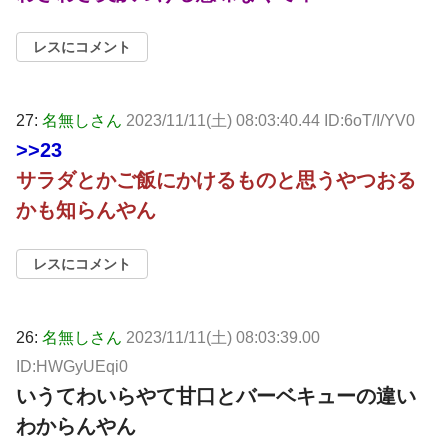
レスにコメント
27:
名無しさん
2023/11/11(土) 08:03:40.44 ID:6oT/I/YV0
>>23
サラダとかご飯にかけるものと思うやつおる
かも知らんやん
レスにコメント
26:
名無しさん
2023/11/11(土) 08:03:39.00
ID:HWGyUEqi0
いうてわいらやて甘口とバーベキューの違い
わからんやん