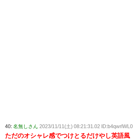
40:
名無しさん
2023/11/11(土) 08:21:31.02 ID:b4qwrIWL0
ただのオシャレ感でつけとるだけやし英語風