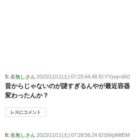
5:
名無しさん
2023/11/11(土) 07:25:44.48 ID:YYjvq+dA0
昔からじゃないのが謎すぎるんやが最近容器
変わったんか？
レスにコメント
8:
名無しさん
2023/11/11(土) 07:28:56.24 ID:bWpIMtf5M