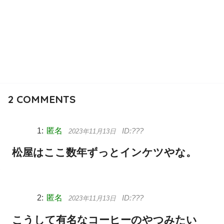
2
COMMENTS
匿名
2023年11月13日
松屋はここ数年ずっとインケツやな。
匿名
2023年11月13日
こうして有名なコーヒーのやつみたい