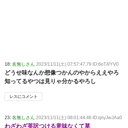
18:
名無しさん
2023/11/11(土) 07:57:47.79 ID:6oT/I/YV0
どうせ味なんか想像つかんのやからええやろ
知ってるやつは見りゃ分かるやろし
レスにコメント
23:
名無しさん
2023/11/11(土) 08:01:44.46 ID:qnyJwJAa0
わざわざ英訳つける意味なくて草