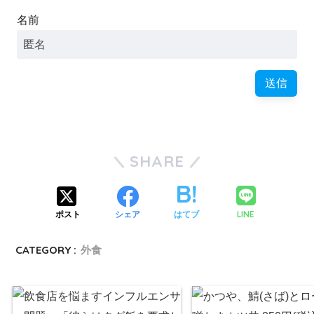
名前
SHARE
LINE
ポスト
シェア
はてブ
CATEGORY :
外食