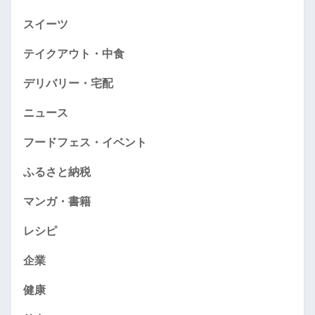
スイーツ
テイクアウト・中食
デリバリー・宅配
ニュース
フードフェス・イベント
ふるさと納税
マンガ・書籍
レシピ
企業
健康