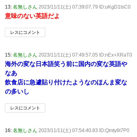
13:
名無しさん
2023/11/11(土) 07:39:07.79 ID:uKgD1IsC0
意味のない英語だよ
レスにコメント
15:
名無しさん
2023/11/11(土) 07:49:57.05 ID:nEx+XRaT0
海外の変な日本語笑う前に国内の変な英語や
なあ
飲食店に急遽貼り付けたようなのほんま変な
の多いし
レスにコメント
16:
名無しさん
2023/11/11(土) 07:54:40.83 ID:Qmty6t7P0