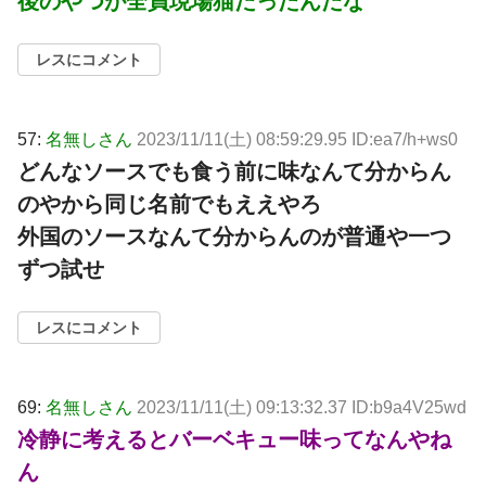
後のやつが全員現場猫だったんだな
レスにコメント
57:
名無しさん
2023/11/11(土) 08:59:29.95 ID:ea7/h+ws0
どんなソースでも食う前に味なんて分からん
のやから同じ名前でもええやろ
外国のソースなんて分からんのが普通や一つ
ずつ試せ
レスにコメント
69:
名無しさん
2023/11/11(土) 09:13:32.37 ID:b9a4V25wd
冷静に考えるとバーベキュー味ってなんやね
ん