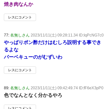
焼き肉なんか
レスにコメント
77:
名無しさん
2023/11/11(土) 09:28:11.34 ID:IqPcNG7c0
やっぱりポン酢だけはむしろ説明する事でき
るよな
バーベキューのがむずいわ
レスにコメント
89:
名無しさん
2023/11/11(土) 09:42:49.74 ID:fF6eX3pP0
色でなんとなく分かるやろ
レスにコメント