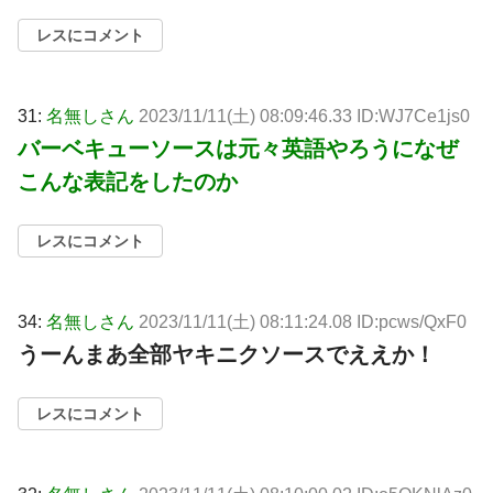
レスにコメント
31:
名無しさん
2023/11/11(土) 08:09:46.33 ID:WJ7Ce1js0
バーベキューソースは元々英語やろうになぜ
こんな表記をしたのか
レスにコメント
34:
名無しさん
2023/11/11(土) 08:11:24.08 ID:pcws/QxF0
うーんまあ全部ヤキニクソースでええか！
レスにコメント