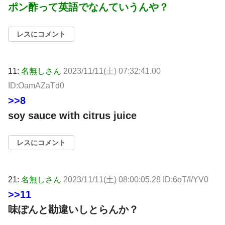
ポン酢って英語でなんていうんや？
レスにコメント
11:
名無しさん
2023/11/11(土) 07:32:41.00
ID:OamAZaTd0
>>8
soy sauce with citrus juice
レスにコメント
21:
名無しさん
2023/11/11(土) 08:00:05.28 ID:6oT/I/YV0
>>11
味ぽんと勘違いしとらんか？