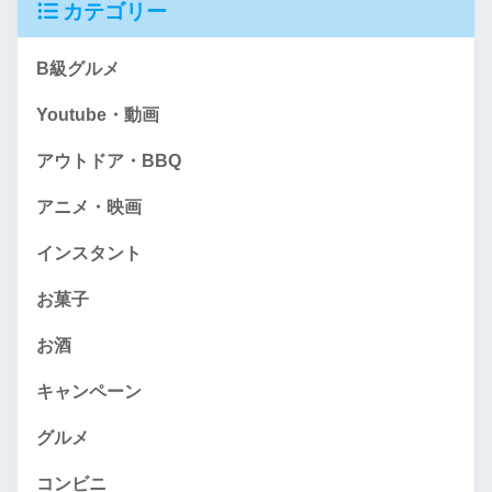
カテゴリー
B級グルメ
Youtube・動画
アウトドア・BBQ
アニメ・映画
インスタント
お菓子
お酒
キャンペーン
グルメ
コンビニ