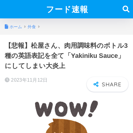
フード速報
ホーム
外食
【悲報】松屋さん、肉用調味料のボトル3
種の英語表記を全て「Yakiniku Sauce」
にしてしまい大炎上
2023年11月12日